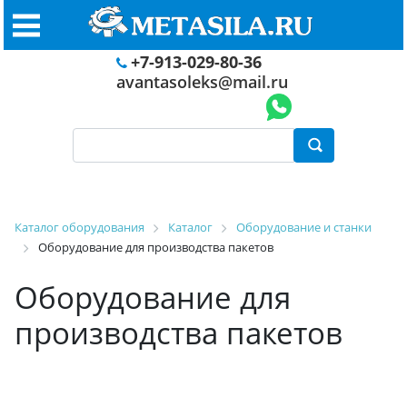
+7-913-029-80-36
avantasoleks@mail.ru
Каталог оборудования
Каталог
Оборудование и станки
Оборудование для производства пакетов
Оборудование для
производства пакетов