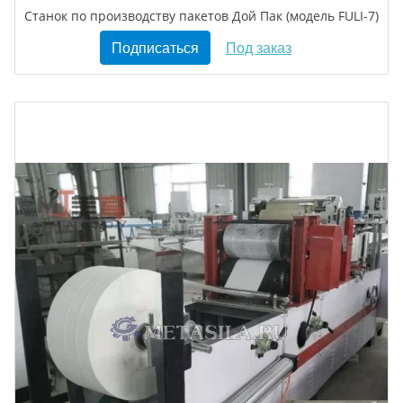
Станок по производству пакетов Дой Пак (модель FULI-7)
Подписаться
Под заказ