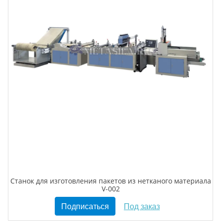
Станок для изготовления пакетов из нетканого материала
V-002
Подписаться
Под заказ