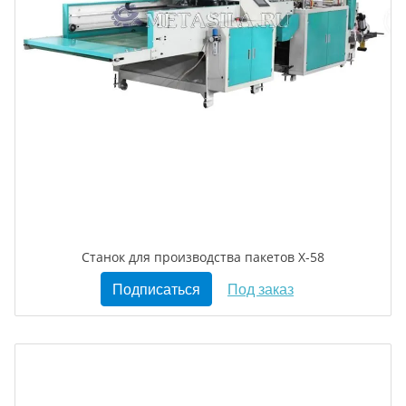
Станок для производства пакетов X-58
Подписаться
Под заказ