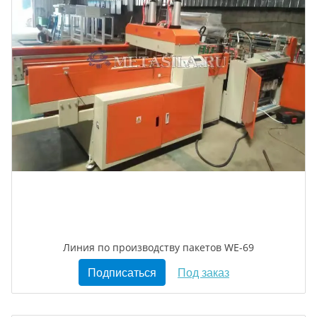
Линия по производству пакетов WE-69
Подписаться
Под заказ