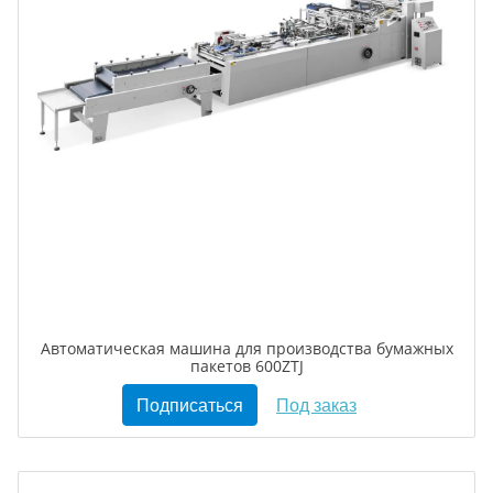
Автоматическая машина для производства бумажных
пакетов 600ZTJ
Подписаться
Под заказ