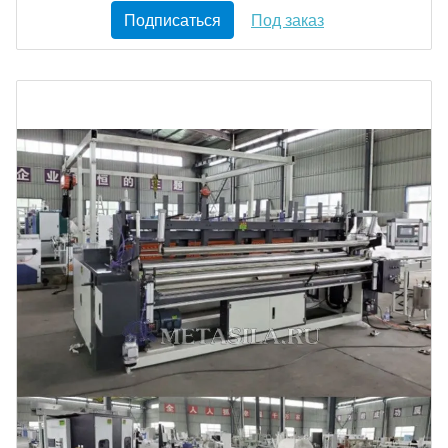
Подписаться
Под заказ