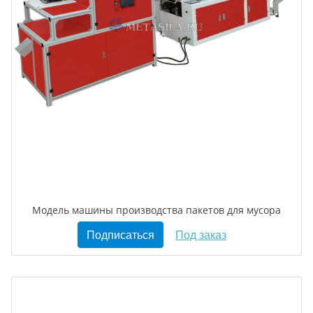
Модель машины производства пакетов для мусора
Подписаться
Под заказ