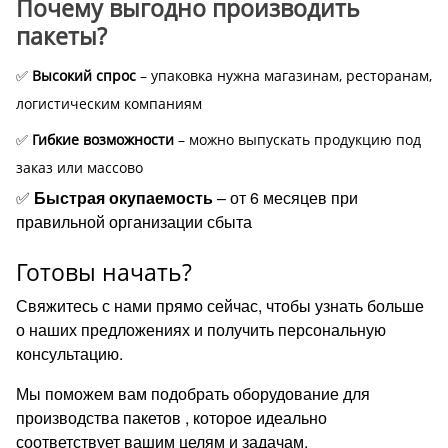
Почему выгодно производить
пакеты?
✅
Высокий спрос
– упаковка нужна магазинам, ресторанам,
логистическим компаниям
✅
Гибкие возможности
– можно выпускать продукцию под
заказ или массово
✅
Быстрая окупаемость
– от 6 месяцев при
правильной организации сбыта
Готовы начать?
Свяжитесь с нами прямо сейчас, чтобы узнать больше
о наших предложениях и получить персональную
консультацию.
Мы поможем вам подобрать оборудование для
производства пакетов , которое идеально
соответствует вашим целям и задачам.