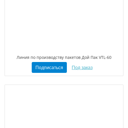
Линия по производству пакетов Дой Пак VTL-60
Подписаться
Под заказ