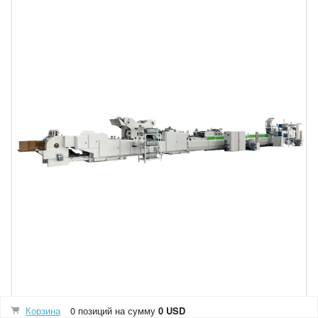
Корзина
0 позиций
на сумму
0 USD