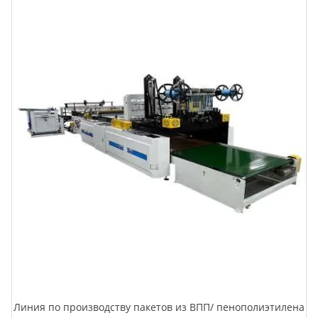
Линия по производству пакетов из ВПП/ пенополиэтилена