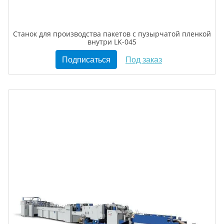
Станок для производства пакетов с пузырчатой пленкой
внутри LK-045
Подписаться
Под заказ