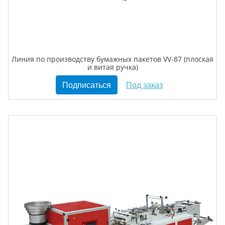
Линия по производству бумажных пакетов VV-87 (плоская
и витая ручка)
Подписаться
Под заказ