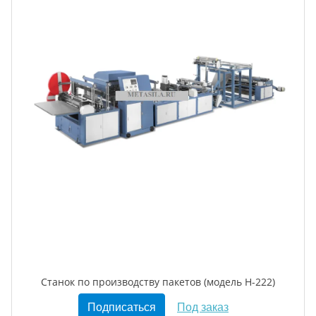
Станок по производству пакетов (модель Н-222)
Подписаться
Под заказ