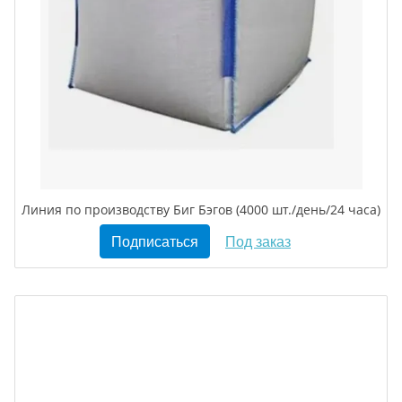
Линия по производству Биг Бэгов (4000 шт./день/24 часа)
Подписаться
Под заказ