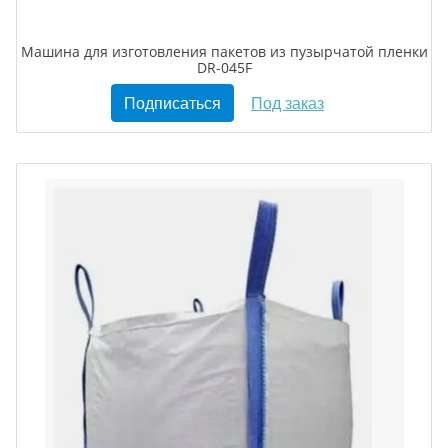
Машина для изготовления пакетов из пузырчатой пленки
DR-045F
Подписаться
Под заказ