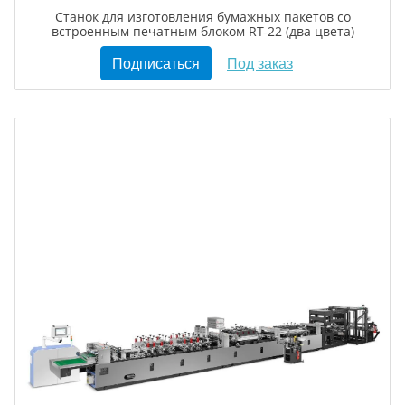
Станок для изготовления бумажных пакетов со
встроенным печатным блоком RT-22 (два цвета)
Подписаться
Под заказ