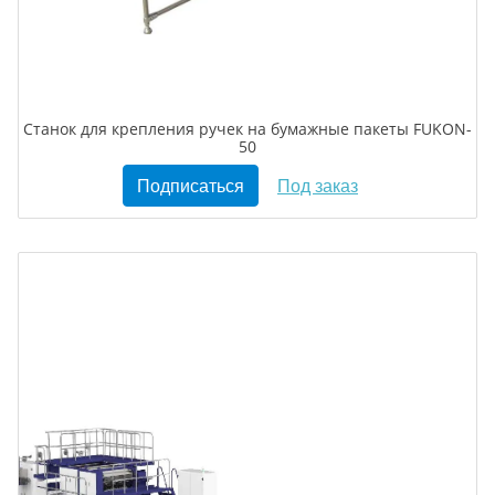
Станок для крепления ручек на бумажные пакеты FUKON-
50
Подписаться
Под заказ