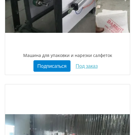
Машина для упаковки и нарезки салфеток
Подписаться
Под заказ