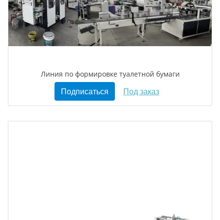
Линия по формировке туалетной бумаги
Подписаться
Под заказ