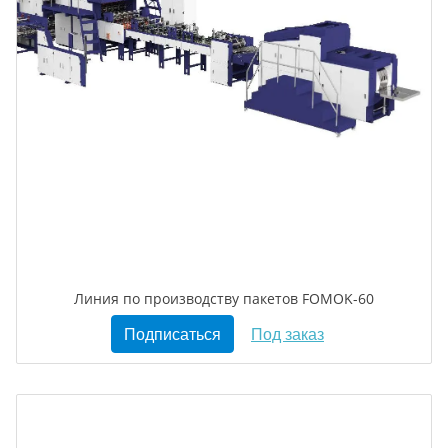
Линия по производству пакетов FOMOK-60
Подписаться
Под заказ