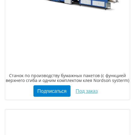
Станок по производству бумажных пакетов (с функцией
верхнего сгиба и одним комплектом клея Nordson systerm)
Подписаться
Под заказ