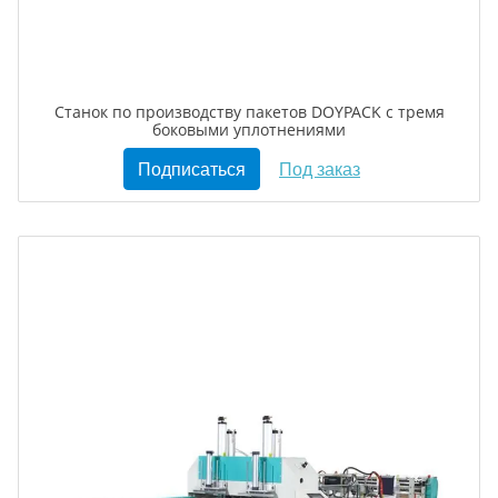
Станок по производству пакетов DOYPACK с тремя
боковыми уплотнениями
Подписаться
Под заказ