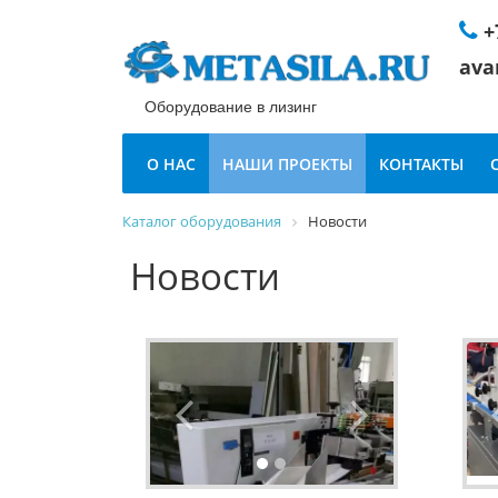
+
ava
Оборудование в лизинг
О НАС
НАШИ ПРОЕКТЫ
КОНТАКТЫ
Каталог оборудования
Новости
Новости