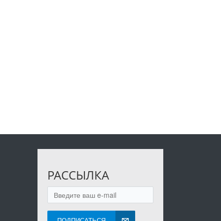
РАССЫЛКА
ПОДПИСАТЬСЯ