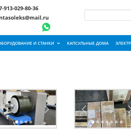
7-913-029-80-36
ntasoleks@mail.ru
ОБОРУДОВАНИЕ И СТАНКИ
КАПСУЛЬНЫЕ ДОМА
ЭЛЕКТ