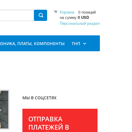
Корзина
0 позиций
на сумму
0 USD
Персональный раздел
РОНИКА, ПЛАТЫ, КОМПОНЕНТЫ
ТНП
МЫ В СОЦСЕТЯХ
ОТПРАВКА
ПЛАТЕЖЕЙ В