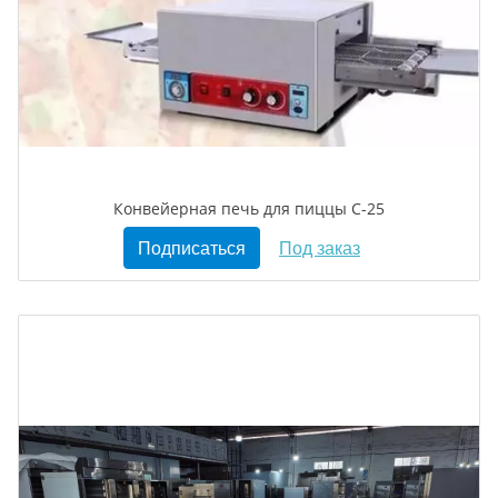
Конвейерная печь для пиццы C-25
Подписаться
Под заказ