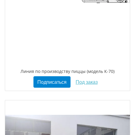
Линия по производству пиццы (модель К-70)
Подписаться
Под заказ