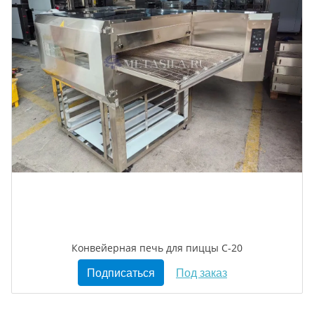
Конвейерная печь для пиццы C-20
Подписаться
Под заказ