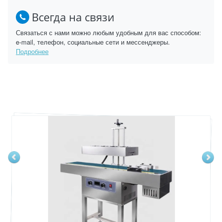
Всегда на связи
Связаться с нами можно любым удобным для вас способом:
e-mail, телефон, социальные сети и мессенджеры.
Подробнее