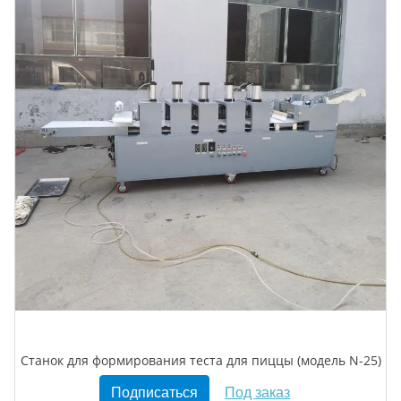
Станок для формирования теста для пиццы (модель N-25)
Подписаться
Под заказ