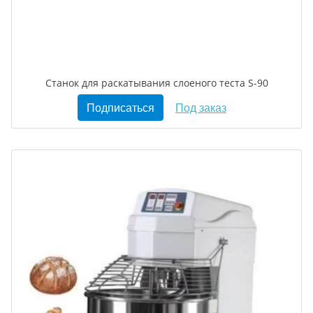
Станок для раскатывания слоеного теста S-90
Подписаться
Под заказ