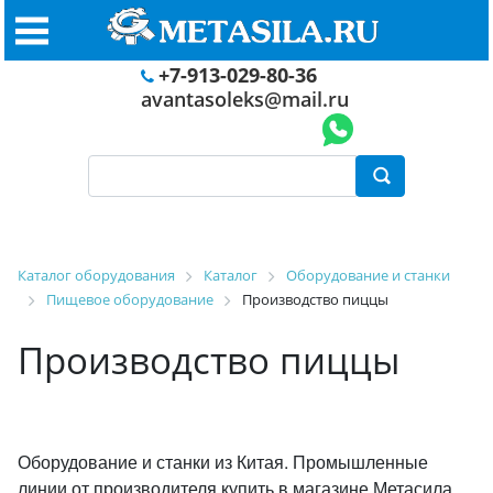
+7-913-029-80-36
avantasoleks@mail.ru
Каталог оборудования
Каталог
Оборудование и станки
Пищевое оборудование
Производство пиццы
Производство пиццы
Оборудование и станки из Китая. Промышленные
линии от производителя купить в магазине Метасила