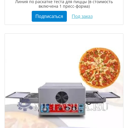
Линия по раскатке теста для пиццы (в стоимость
включена 1 пресс-форма)
Подписаться
Под заказ