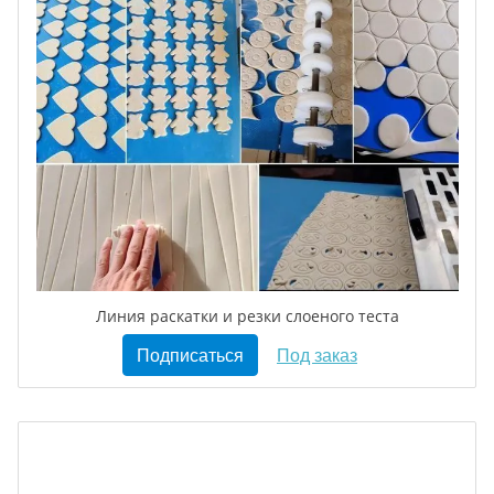
Линия раскатки и резки слоеного теста
Подписаться
Под заказ