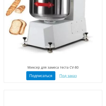
Миксер для замеса теста CV-80
Подписаться
Под заказ