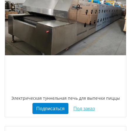
Электрическая туннельная печь для выпечки пиццы
Подписаться
Под заказ