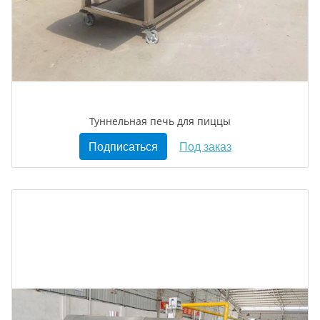
Туннельная печь для пиццы
Подписаться
Под заказ