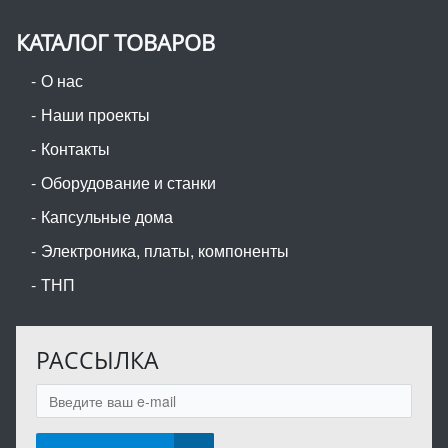
КАТАЛОГ ТОВАРОВ
О нас
Наши проекты
Контакты
Оборудование и станки
Капсульные дома
Электроника, платы, компоненты
ТНП
РАССЫЛКА