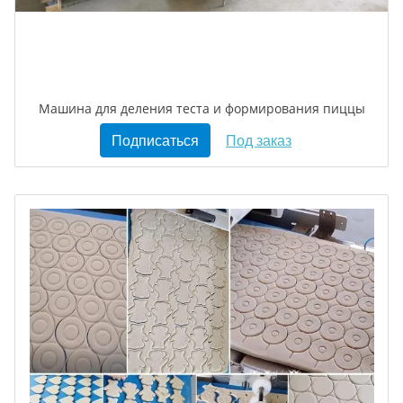
Машина для деления теста и формирования пиццы
Подписаться
Под заказ