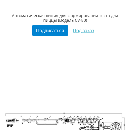
Автоматическая линия для формирования теста для
пиццы (модель CV-80)
Подписаться
Под заказ