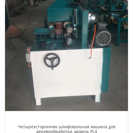
Четырехсторонняя шлифовальная машина для
деревообработки, модель PL4