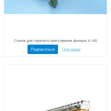
Станок для горячего прессования фанеры V-14S
Подписаться
Под заказ