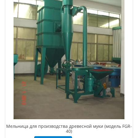
Мельница для производства древесной муки (модель FGR-
40)