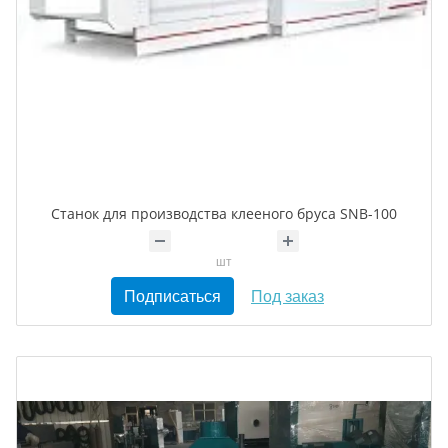
Станок для производства клееного бруса SNB-100
шт
Подписаться
Под заказ