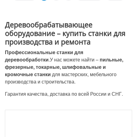
Деревообрабатывающее
оборудование – купить станки для
производства и ремонта
Профессиональные станки для
деревообработки
.У нас можете найти –
пильные,
фрезерные, токарные, шлифовальные и
кромочные станки
для мастерских, мебельного
производства и строительства.
Гарантия качества, доставка по всей России и СНГ.