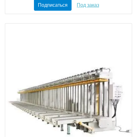
Подписаться
Под заказ