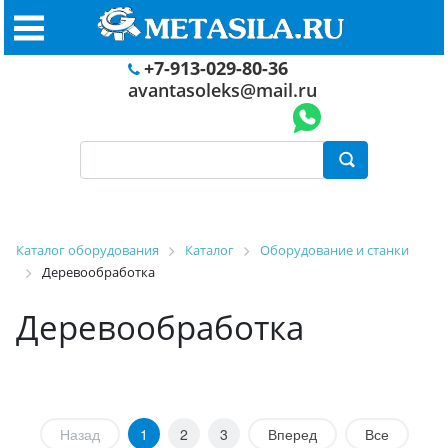
+7-913-029-80-36
avantasoleks@mail.ru
Каталог оборудования
Каталог
Оборудование и станки
Деревообработка
Деревообработка
Назад
1
2
3
Вперед
Все