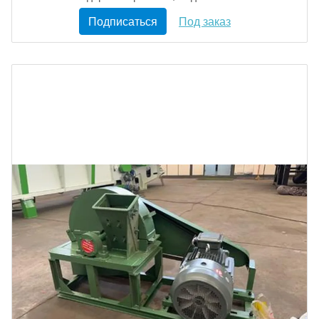
Подписаться
Под заказ