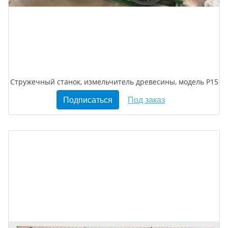
Стружечный станок, измельчитель древесины, модель Р15
Подписаться
Под заказ