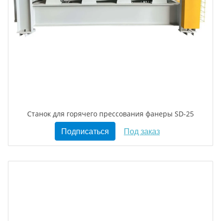
Станок для горячего прессования фанеры SD-25
Подписаться
Под заказ