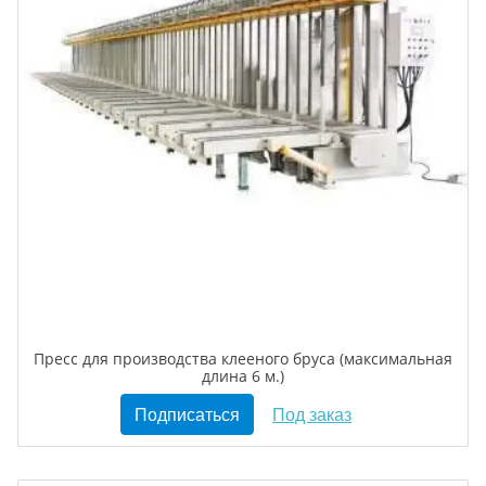
Пресс для производства клееного бруса (максимальная
длина 6 м.)
Подписаться
Под заказ