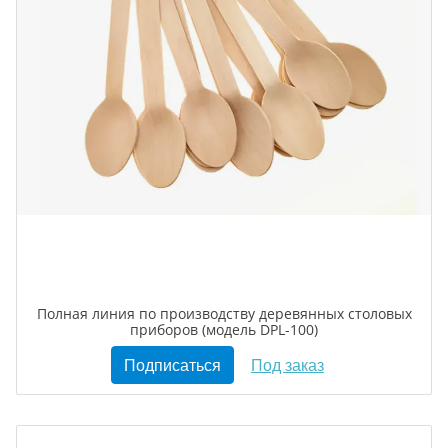
Полная линия по производству деревянных столовых
приборов (модель DPL-100)
Подписаться
Под заказ