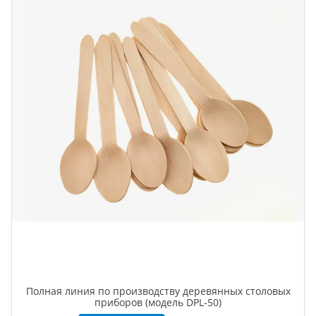
Полная линия по производству деревянных столовых
приборов (модель DPL-50)