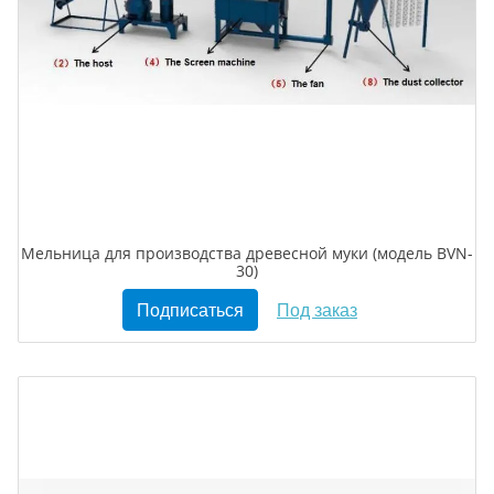
Мельница для производства древесной муки (модель BVN-
30)
Подписаться
Под заказ