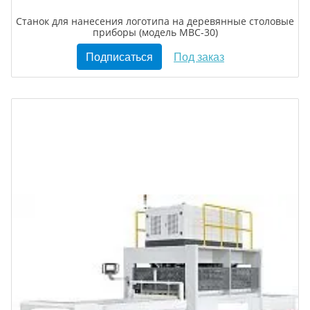
Станок для нанесения логотипа на деревянные столовые
приборы (модель МВС-30)
Подписаться
Под заказ