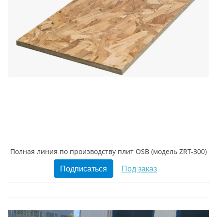
Полная линия по производству плит OSB (модель ZRT-300)
Подписаться
Под заказ