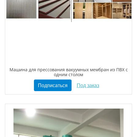
Машина для прессования вакуумных мембран из ПВХ c
одним столом
Подписаться
Под заказ