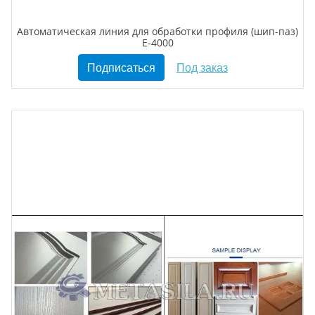
Автоматическая линия для обработки профиля (шип-паз)
E-4000
Подписаться
Под заказ