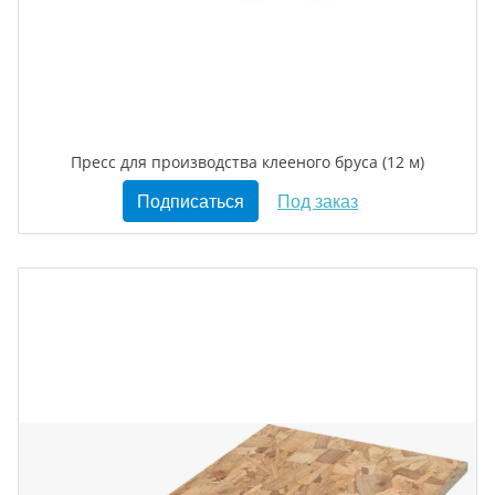
Пресс для производства клееного бруса (12 м)
Подписаться
Под заказ