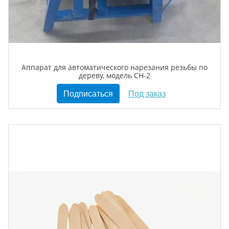
Аппарат для автоматического нарезания резьбы по
дереву, модель CH-2
Подписаться
Под заказ