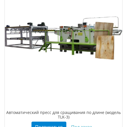
Автоматический пресс для сращивания по длине (модель
TLK-3)
Подписаться
Под заказ