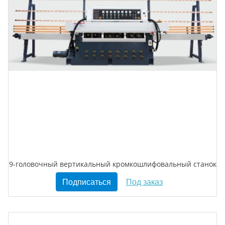
9-головочный вертикальный кромкошлифовальный станок
Подписаться
Под заказ