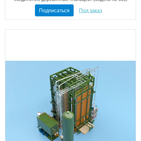
Подписаться
Под заказ