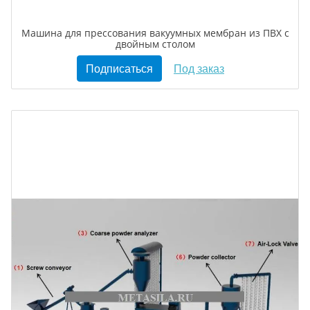
Машина для прессования вакуумных мембран из ПВХ c
двойным столом
Подписаться
Под заказ