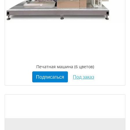
Печатная машина (6 цветов)
Подписаться
Под заказ