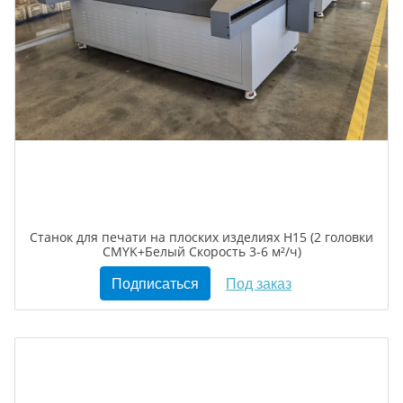
Станок для печати на плоских изделиях H15 (2 головки
CMYK+Белый Скорость 3-6 м²/ч)
Подписаться
Под заказ