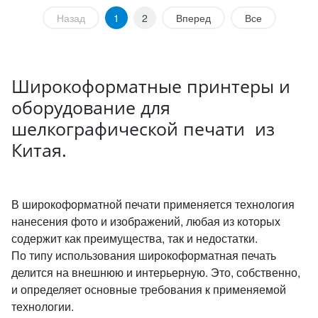
Назад
1
2
Вперед
Все
Широкоформатные принтеры и
оборудование для
шелкографической печати из
Китая.
В широкоформатной печати применяется технология
нанесения фото и изображений, любая из которых
содержит как преимущества, так и недостатки.
По типу использования широкоформатная печать
делится на внешнюю и интерьерную. Это, собственно,
и определяет основные требования к применяемой
технологии.