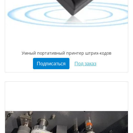
Умный портативный принтер штрих-кодов
Подписаться
Под заказ