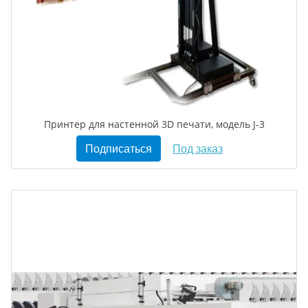
Принтер для настенной 3D печати, модель J-3
Подписаться
Под заказ