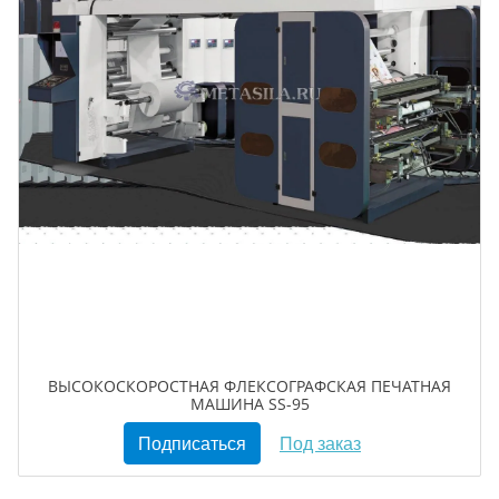
ВЫСОКОСКОРОСТНАЯ ФЛЕКСОГРАФСКАЯ ПЕЧАТНАЯ
МАШИНА SS-95
Подписаться
Под заказ