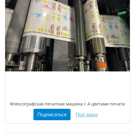
Флексографская печатная машина с 4 цветами печати
Подписаться
Под заказ