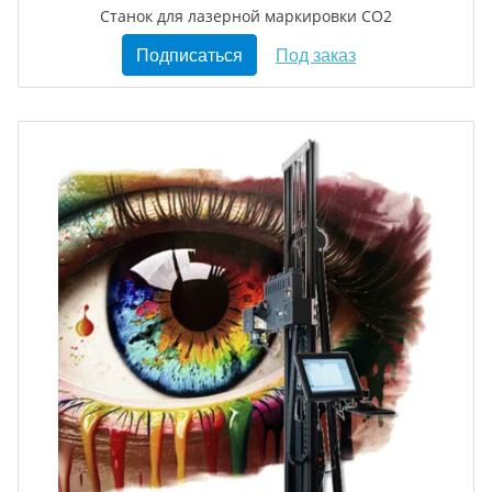
Станок для лазерной маркировки CO2
Подписаться
Под заказ