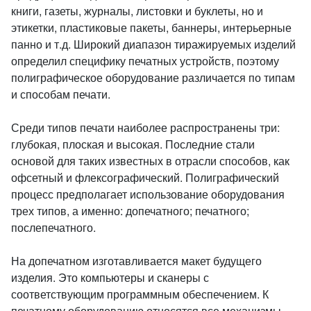
книги, газеты, журналы, листовки и буклеты, но и
этикетки, пластиковые пакеты, баннеры, интерьерные
панно и т.д. Широкий диапазон тиражируемых изделий
определил специфику печатных устройств, поэтому
полиграфическое оборудование различается по типам
и способам печати.
Среди типов печати наиболее распространены три:
глубокая, плоская и высокая. Последние стали
основой для таких известных в отрасли способов, как
офсетный и флексографический. Полиграфический
процесс предполагает использование оборудования
трех типов, а именно: допечатного; печатного;
послепечатного.
На допечатном изготавливается макет будущего
изделия. Это компьютеры и сканеры с
соответствующим программным обеспечением. К
печатному оборудованию относятся все механизмы,