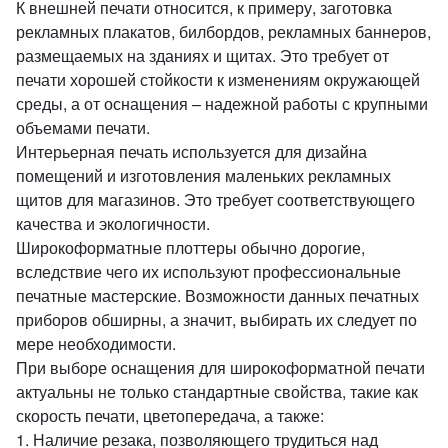
К внешней печати относится, к примеру, заготовка
рекламных плакатов, билбордов, рекламных баннеров,
размещаемых на зданиях и щитах. Это требует от
печати хорошей стойкости к изменениям окружающей
среды, а от оснащения – надежной работы с крупными
объемами печати.
Интерьерная печать используется для дизайна
помещений и изготовления маленьких рекламных
щитов для магазинов. Это требует соответствующего
качества и экологичности.
Широкоформатные плоттеры обычно дорогие,
вследствие чего их используют профессиональные
печатные мастерские. Возможности данных печатных
приборов обширны, а значит, выбирать их следует по
мере необходимости.
При выборе оснащения для широкоформатной печати
актуальны не только стандартные свойства, такие как
скорость печати, цветопередача, а также:
1. Наличие резака, позволяющего трудиться над