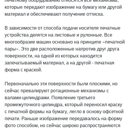
которые передают изображение на бумагу или другой
материал и обеспечивают получение оттиска.
В зависимости от способа подачи носителя печатные
устройства делятся на листовые и рулонные. Все
многообразие машин основано на принципе «печатной
пары». Это две расположенные напротив друг друга
поверхности, на одной из которых находится
запечатываемый материал, а на другой - печатная
форма с краской.
Первоначально эти поверхности были плоскими, но
сейчас превалируют ротационные механизмы с
валами-цилиндрами. Появление третьего
промежуточного цилиндра, который переносил краску
с печатной формы на бумагу, легло в основу офсетной
печати. Раньше изображение передавалось на форму
фото способом, но сейчас широко распространяются