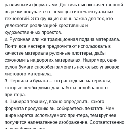
различными форматами. Достичь высококачественной
вырезки получается с помощью интеллектуальных
технологий. Эта функция очень важна для тех, кто
увлекается реализацией креативных и
художественных проектов.
2. Рулонная или же традиционная подача материала.
Почти все мастера предпочитают использовать в
качестве материала рулонные плоттеры, дабы
сэкономить на дорогих материалах. Например, один
рулон бумаги способен заменить несколько упаковок
листового материала.
3. Чернила и бумага – это расходные материалы,
которые необходимы для работы подобранного
принтера.
4. Выбирая технику, важно определить, какого
формата продукцию вы собираетесь печатать. Чем
шире каретка используемого принтера, тем крупнее
получится напечатанное изображение. Соответственно
и цена будет выше.