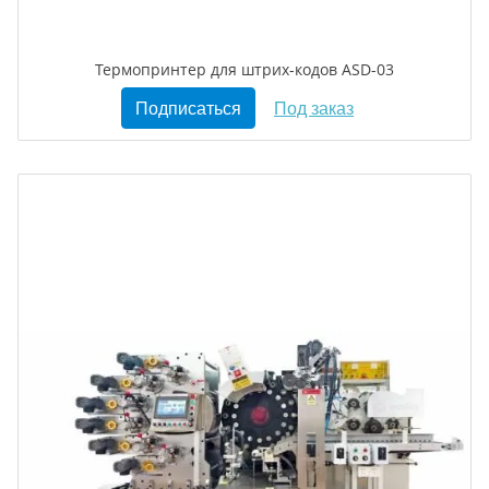
Термопринтер для штрих-кодов ASD-03
Подписаться
Под заказ