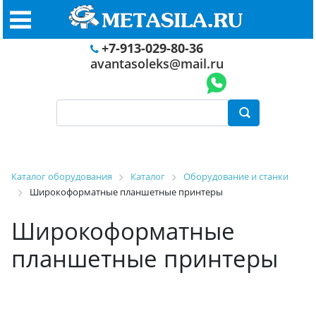
+7-913-029-80-36
avantasoleks@mail.ru
Каталог оборудования
Каталог
Оборудование и станки
Широкоформатные планшетные принтеры
Широкоформатные
планшетные принтеры