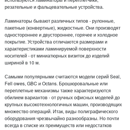
резательные и фальцевательные устройства.
Ламинаторы бывают различных типов - рулонные,
пакетные (конвертные), жидкостные. Они производят
одностороннее и двустороннее, горячее и холодное
покрытие. Устройства отличаются размерами и
характеристиками ламинируемой поверхности
носителей - от миниатюрных визиток до изделий
шириной в 10 м.
Самыми популярными считаются модели серий Seal,
Fell owes, GBC и Octans. Брошюровальные или
переплетные механизмы также характеризуются
обилием вариантов - от ручных офисных моделей до
крупных высокотехнологичных машин, производящих
множество операций. Итак, виды полиграфического
оборудования чрезвычайно разнообразны. Но почти
всегда в списке их преимуществ или недостатков