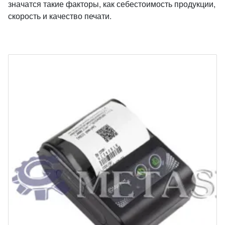
значатся такие факторы, как себестоимость продукции,
скорость и качество печати.