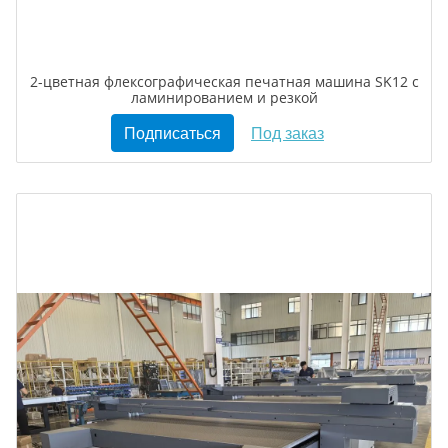
2-цветная флексографическая печатная машина SK12 с
ламинированием и резкой
Подписаться
Под заказ