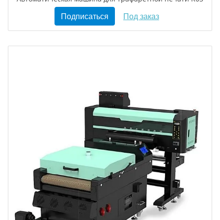
Подписаться
Под заказ