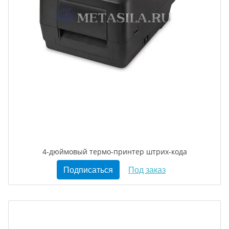
4-дюймовый термо-принтер штрих-кода
Подписаться
Под заказ