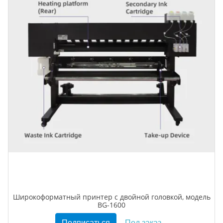
Широкоформатный принтер с двойной головкой, модель
BG-1600
Подписаться
Под заказ