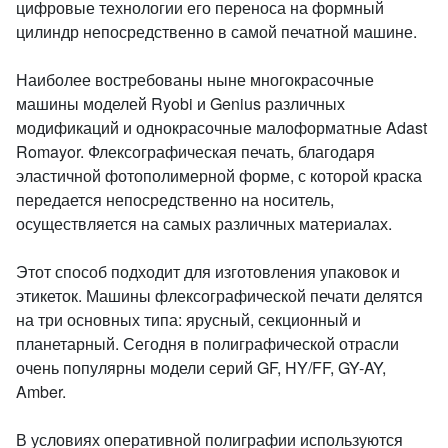
цифровые технологии его переноса на формный
цилиндр непосредственно в самой печатной машине.
Наиболее востребованы ныне многокрасочные
машины моделей Ryobi и Genius различных
модификаций и однокрасочные малоформатные Adast
Romayor. Флексографическая печать, благодаря
эластичной фотополимерной форме, с которой краска
передается непосредственно на носитель,
осуществляется на самых различных материалах.
Этот способ подходит для изготовления упаковок и
этикеток. Машины флексографической печати делятся
на три основных типа: ярусный, секционный и
планетарный. Сегодня в полиграфической отрасли
очень популярны модели серий GF, HY/FF, GY-AY,
Amber.
В условиях оперативной полиграфии используются