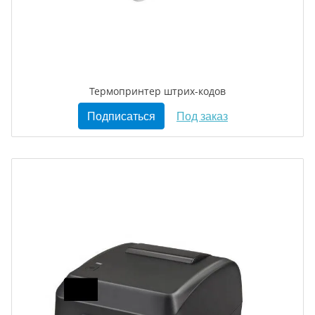
Термопринтер штрих-кодов
Подписаться
Под заказ