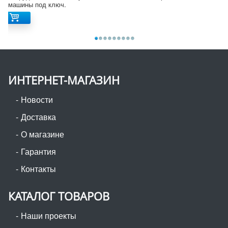
машины под ключ.
ИНТЕРНЕТ-МАГАЗИН
Новости
Доставка
О магазине
Гарантия
Контакты
КАТАЛОГ ТОВАРОВ
Наши проекты