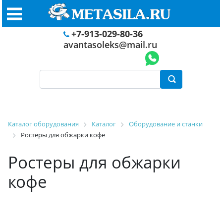
+7-913-029-80-36
avantasoleks@mail.ru
Каталог оборудования
Каталог
Оборудование и станки
Ростеры для обжарки кофе
Ростеры для обжарки
кофе