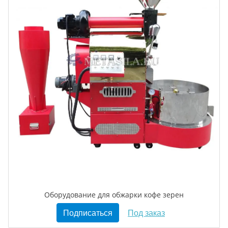
Оборудование для обжарки кофе зерен
Подписаться
Под заказ