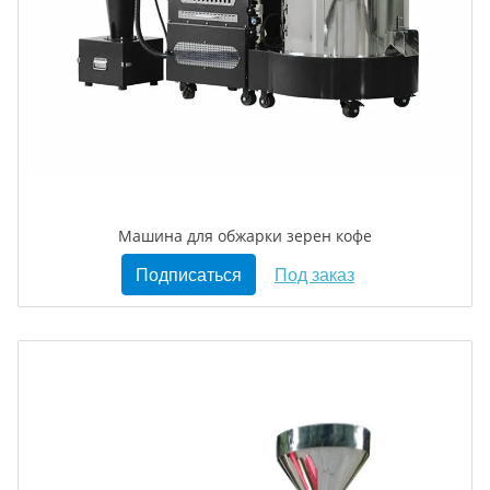
Машина для обжарки зерен кофе
Подписаться
Под заказ