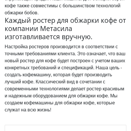
кофе также совместимы с большинством технологий
обжарки бобов.
Каждый ростер для обжарки кофе от
компании Метасила
изготавливается вручную.
Настройка ростеров производится в соответствии с
точными требованиями клиента. Это означает, что ваш
новый ростер для кофе будет построен с учетом ваших
конкретных требований и спецификаций. Наша цель -
создать кофемашину, которая будет производить
лучший кофе. Классический вид в сочетании с
современными технологиями делает ростер красивым
и надежным оборудованием для обжарки кофе. Мы
создаем кофемашины для обжарки кофе, которые
служат на всю жизнь!