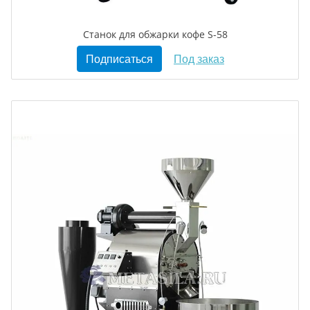
Станок для обжарки кофе S-58
Подписаться
Под заказ