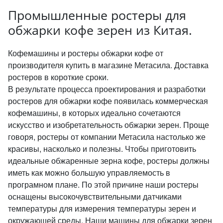
Промышленные ростеры для
обжарки кофе зерен из Китая.
Кофемашины и ростеры обжарки кофе от
производителя купить в магазине Метасила. Доставка
ростеров в короткие сроки.
В результате процесса проектирования и разработки
ростеров для обжарки кофе появилась коммерческая
кофемашины, в которых идеально сочетаются
искусство и изобретательность обжарки зерен. Проще
говоря, ростеры от компании Метасила настолько же
красивы, насколько и полезны. Чтобы приготовить
идеальные обжаренные зерна кофе, ростеры должны
иметь как можно большую управляемость в
програмном плане. По этой причине наши ростеры
оснащены высокочувствительными датчиками
температуры для измерения температуры зерен и
окружающей среды. Наши машины для обжарки зерен