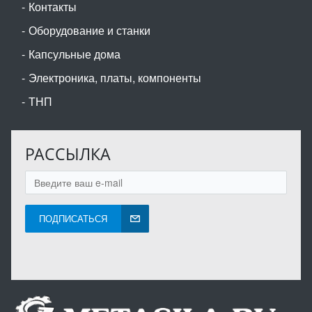
Контакты
Оборудование и станки
Капсульные дома
Электроника, платы, компоненты
ТНП
РАССЫЛКА
ПОДПИСАТЬСЯ