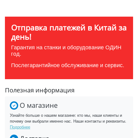
Отправка платежей в Китай за
день!
Гарантия на станки и оборудование ОДИН
год.
Послегарантийное обслуживание и сервис.
Полезная информация
О магазине
Узнайте больше о нашем магазине: кто мы, наши клиенты и
почему они выбрали именно нас. Наши контакты и реквизиты.
Подробнее