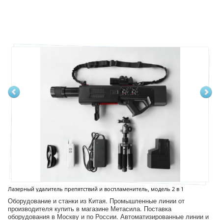
Лазерный удалитель препятствий и воспламенитель, модель 2 в 1
Оборудование и станки из Китая. Промышленные линии от
производителя купить в магазине Метасила. Поставка
оборудования в Москву и по России. Автоматизированные линии и