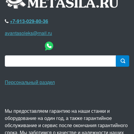
+7-913-029-80-36
avantasoleks@mail.ru
Персональный раздел
Мы предоставляем гарантию на наши станки и
оборудование на один год, а также гарантийное
обслуживание и сервис после окончания гарантийного
срока. Мы заботимся о качестве и надежности наших