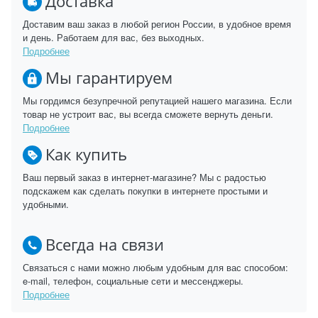
Доставка
Доставим ваш заказ в любой регион России, в удобное время
и день. Работаем для вас, без выходных.
Подробнее
Мы гарантируем
Мы гордимся безупречной репутацией нашего магазина. Если
товар не устроит вас, вы всегда сможете вернуть деньги.
Подробнее
Как купить
Ваш первый заказ в интернет-магазине? Мы с радостью
подскажем как сделать покупки в интернете простыми и
удобными.
Всегда на связи
Связаться с нами можно любым удобным для вас способом:
e-mail, телефон, социальные сети и мессенджеры.
Подробнее