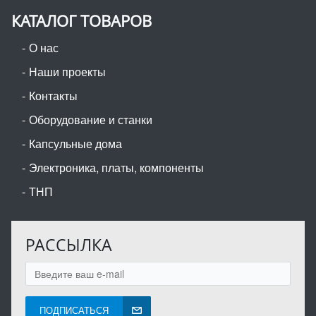
КАТАЛОГ ТОВАРОВ
О нас
Наши проекты
Контакты
Оборудование и станки
Капсульные дома
Электроника, платы, компоненты
ТНП
РАССЫЛКА
ПОДПИСАТЬСЯ