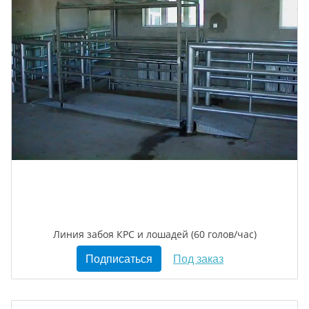
Линия забоя КРС и лошадей (60 голов/час)
Подписаться
Под заказ