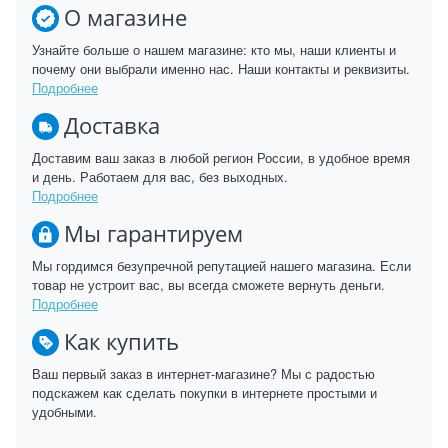
О магазине
Узнайте больше о нашем магазине: кто мы, наши клиенты и
почему они выбрали именно нас. Наши контакты и реквизиты.
Подробнее
Доставка
Доставим ваш заказ в любой регион России, в удобное время
и день. Работаем для вас, без выходных.
Подробнее
Мы гарантируем
Мы гордимся безупречной репутацией нашего магазина. Если
товар не устроит вас, вы всегда сможете вернуть деньги.
Подробнее
Как купить
Ваш первый заказ в интернет-магазине? Мы с радостью
подскажем как сделать покупки в интернете простыми и
удобными.