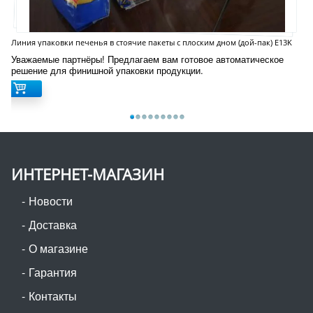
Линия упаковки печенья в стоячие пакеты с плоским дном (дой-пак) E13K
Уважаемые партнёры! Предлагаем вам готовое автоматическое
решение для финишной упаковки продукции.
ИНТЕРНЕТ-МАГАЗИН
Новости
Доставка
О магазине
Гарантия
Контакты