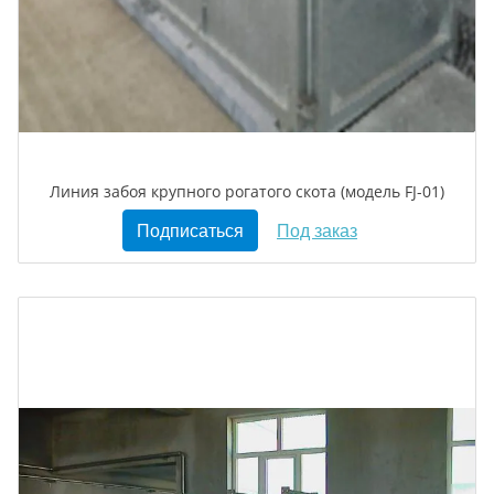
Линия забоя крупного рогатого скота (модель FJ-01)
Подписаться
Под заказ