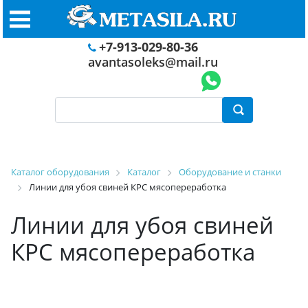
+7-913-029-80-36
avantasoleks@mail.ru
Каталог оборудования
Каталог
Оборудование и станки
Линии для убоя свиней КРС мясопереработка
Линии для убоя свиней
КРС мясопереработка