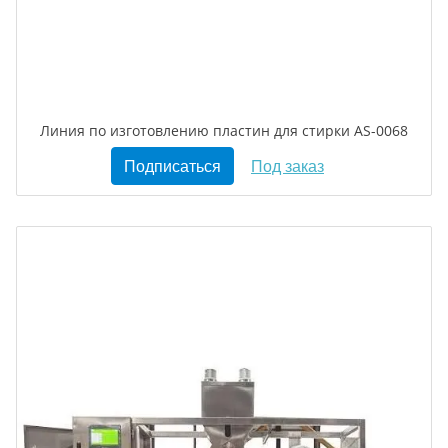
Линия по изготовлению пластин для стирки AS-0068
Подписаться
Под заказ