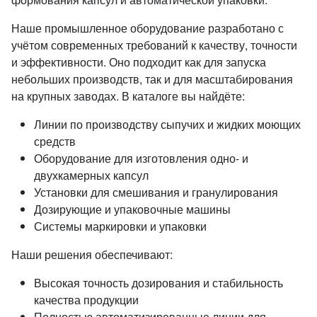
Наше промышленное оборудование разработано с
учётом современных требований к качеству, точности
и эффективности. Оно подходит как для запуска
небольших производств, так и для масштабирования
на крупных заводах. В каталоге вы найдёте:
Линии по производству сыпучих и жидких моющих
средств
Оборудование для изготовления одно- и
двухкамерных капсул
Установки для смешивания и гранулирования
Дозирующие и упаковочные машины
Системы маркировки и упаковки
Наши решения обеспечивают:
Высокая точность дозирования и стабильность
качества продукции
Полностью автоматизированные линии для