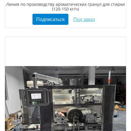
Линия по производству ароматических гранул для стирки
(120-150 кг/ч)
Подписаться
Под заказ