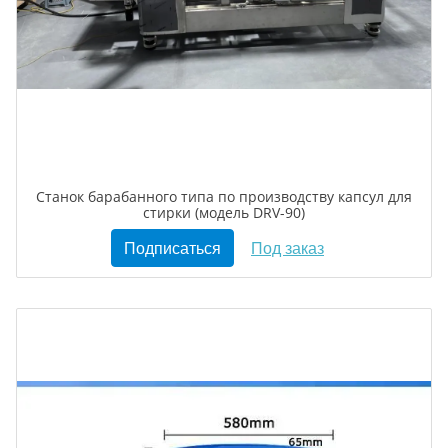
Станок барабанного типа по производству капсул для
стирки (модель DRV-90)
Подписаться
Под заказ