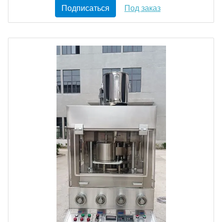
Подписаться
Под заказ