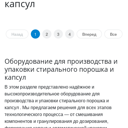
капсул
Назад
1
2
3
4
Вперед
Все
Оборудование для производства и
упаковки стирального порошка и
капсул
В этом разделе представлено надёжное и
высокопроизводительное оборудование для
производства и упаковки стирального порошка и
капсул . Мы предлагаем решения для всех этапов
технологического процесса — от смешивания
компонентов и гранулирования до дозирования,
формования капсул и автоматической упаковки.