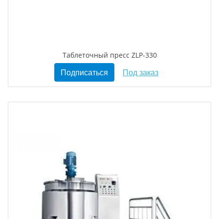
Таблеточный пресс ZLP-330
Подписаться
Под заказ