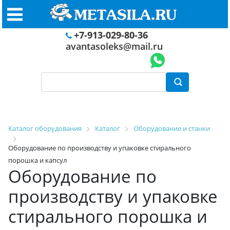
+7-913-029-80-36
avantasoleks@mail.ru
Каталог оборудования
Каталог
Оборудование и станки
Оборудование по производству и упаковке стирального
порошка и капсул
Оборудование по
производству и упаковке
стирального порошка и