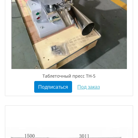
Таблеточный пресс TH-5
Подписаться
Под заказ