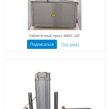
Таблеточный пресс MRFC-24T
Подписаться
Под заказ