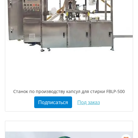
Станок по производству капсул для стирки FBLP-500
Подписаться
Под заказ