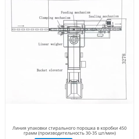
Линия упаковки стирального порошка в коробки 450
грамм (производительность 30-35 шт/мин)