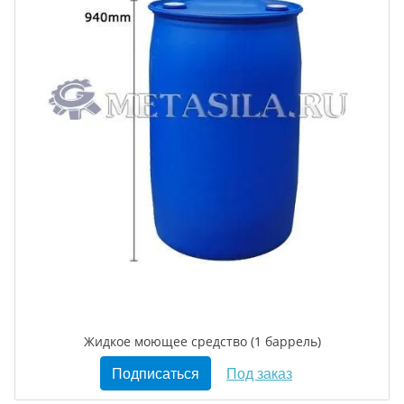
Жидкое моющее средство (1 баррель)
Подписаться
Под заказ