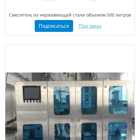
Смеситель из нержавеющей стали объемом 500 литров
Подписаться
Под заказ