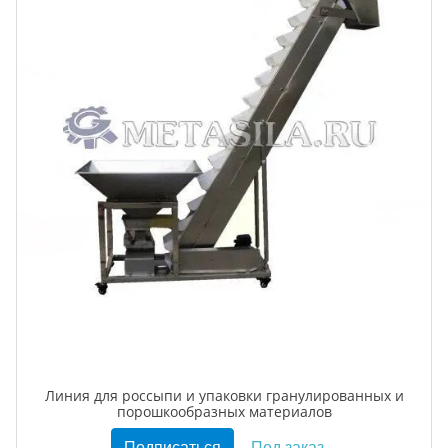
Линия для россыпи и упаковки гранулированных и
порошкообразных материалов
Подписаться
Под заказ