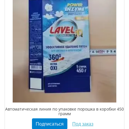
Автоматическая линия по упаковке порошка в коробки 450
грамм
Подписаться
Под заказ