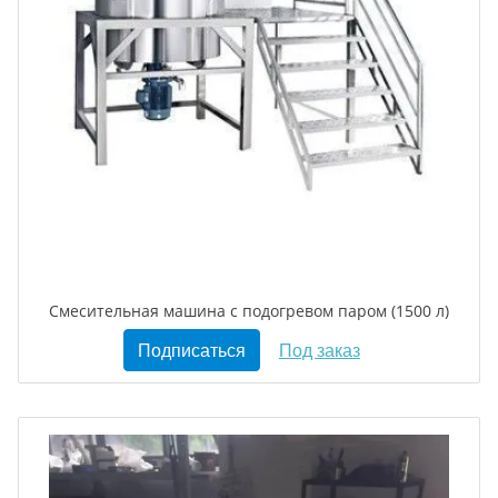
Смесительная машина с подогревом паром (1500 л)
Подписаться
Под заказ