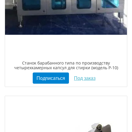
Станок барабанного типа по производству
четырехкамерных капсул для стирки (модель Р-10)
Подписаться
Под заказ