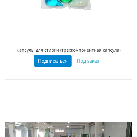
Капсулы для стирки (трехкомпонентная капсула)
Подписаться
Под заказ