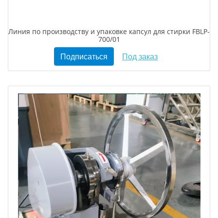
Линия по производству и упаковке капсул для стирки FBLP-
700/01
Подписаться
Под заказ