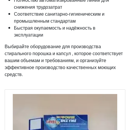
снижения трудозатрат
Соответствие санитарно-гигиеническим и
промышленным стандартам
Быстрая окупаемость и надёжность в
эксплуатации
Выбирайте оборудование для производства
стирального порошка и капсул , которое соответствует
вашим объемам и требованиям, и организуйте
эффективное производство качественных моющих
средств.