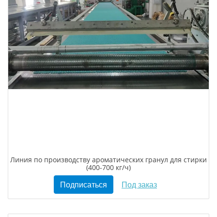
Линия по производству ароматических гранул для стирки
(400-700 кг/ч)
Подписаться
Под заказ