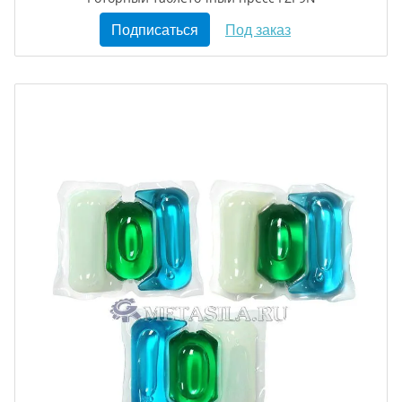
Подписаться
Под заказ