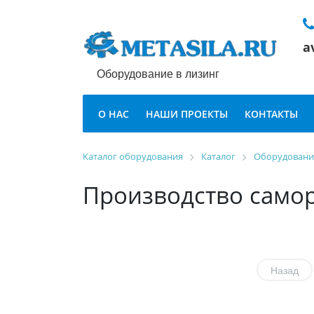
a
Оборудование в лизинг
О НАС
НАШИ ПРОЕКТЫ
КОНТАКТЫ
Каталог оборудования
Каталог
Оборудование
Производство само
Назад