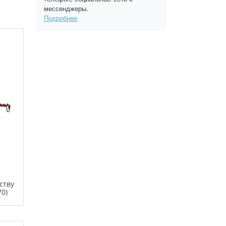
мессенджеры.
Подробнее
ству
0)