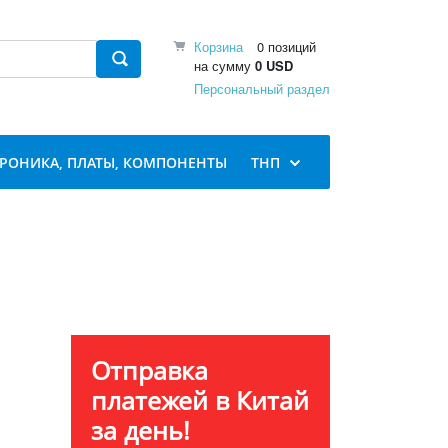
Корзина
0 позиций
на сумму
0 USD
Персональный раздел
ТРОНИКА, ПЛАТЫ, КОМПОНЕНТЫ
ТНП
Отправка
платежей в Китай
за день!