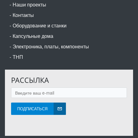
Наши проекты
Контакты
Оборудование и станки
Капсульные дома
Электроника, платы, компоненты
ТНП
РАССЫЛКА
ПОДПИСАТЬСЯ