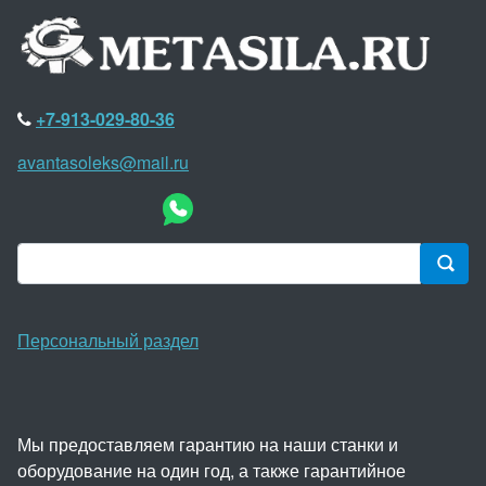
+7-913-029-80-36
avantasoleks@mail.ru
Персональный раздел
Мы предоставляем гарантию на наши станки и
оборудование на один год, а также гарантийное