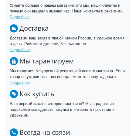
Узнайте больше о нашем магазине: кто мы, наши клиенты и
почему они выбрали именно нас. Наши контакты и реквизиты.
Подробнее
Доставка
Доставим ваш заказ в любой регион России, в удобное время
и день. Работаем для вас, без выходных.
Подробнее
Мы гарантируем
Мы гордимся безупречной репутацией нашего магазина. Если
товар не устроит вас, вы всегда сможете вернуть деньги.
Подробнее
Как купить
Ваш первый заказ в интернет-магазине? Мы с радостью
подскажем как сделать покупки в интернете простыми и
удобными.
Всегда на связи