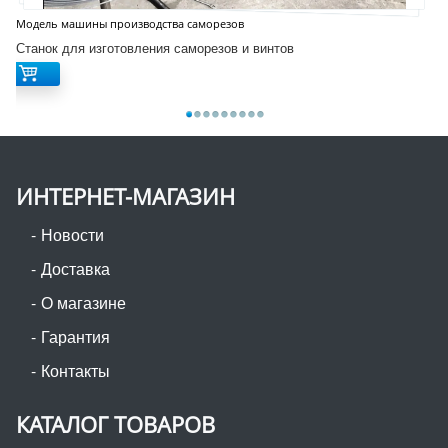
Модель машины производства саморезов
Станок для изготовления саморезов и винтов
ИНТЕРНЕТ-МАГАЗИН
Новости
Доставка
О магазине
Гарантия
Контакты
КАТАЛОГ ТОВАРОВ