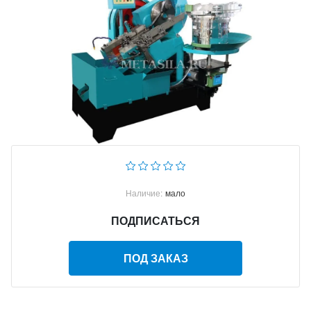
Наличие:
мало
ПОДПИСАТЬСЯ
ПОД ЗАКАЗ