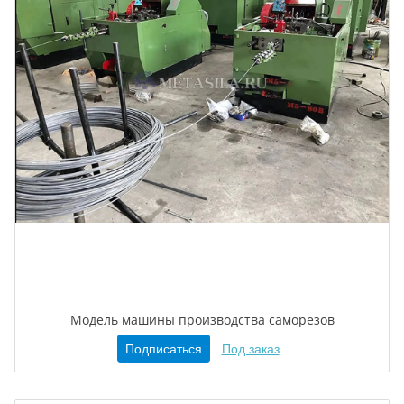
Модель машины производства саморезов
Подписаться
Под заказ