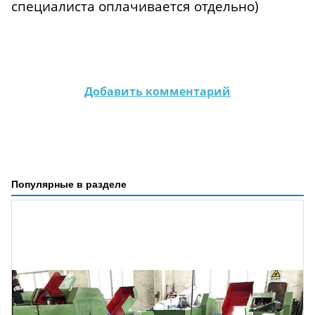
специалиста оплачивается отдельно)
Добавить комментарий
Популярные в разделе