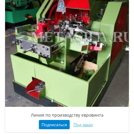
Линия по производству евровинта
Подписаться
Под заказ