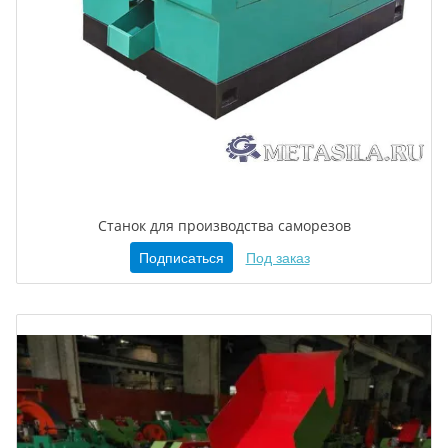
Станок для производства саморезов
Подписаться
Под заказ