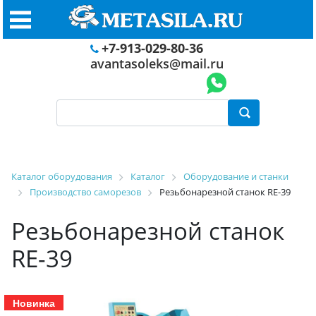
+7-913-029-80-36
avantasoleks@mail.ru
Каталог оборудования
Каталог
Оборудование и станки
Производство саморезов
Резьбонарезной станок RE-39
Резьбонарезной станок
RE-39
Новинка