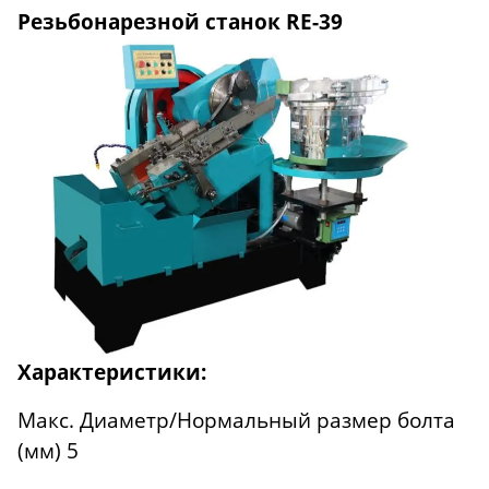
Резьбонарезной станок RE-39
Характеристики:
Макс. Диаметр/Нормальный размер болта
(мм) 5