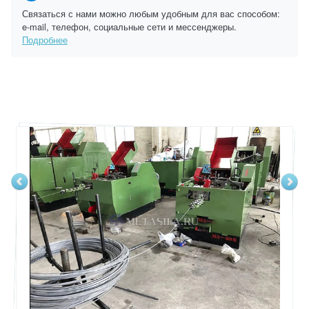
Связаться с нами можно любым удобным для вас способом:
e-mail, телефон, социальные сети и мессенджеры.
Подробнее