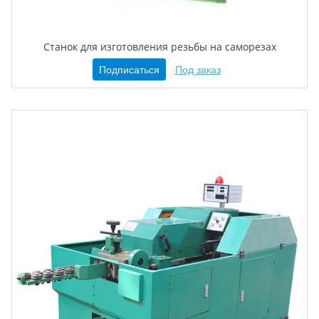
Станок для изготовления резьбы на саморезах
Подписаться
Под заказ