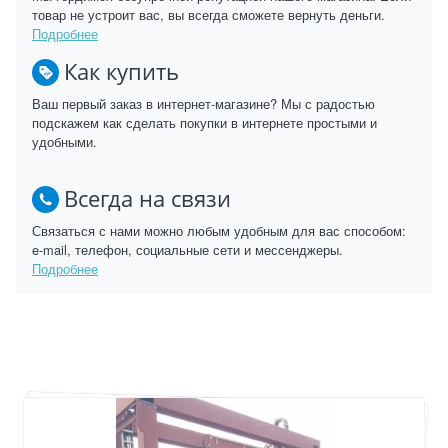
товар не устроит вас, вы всегда сможете вернуть деньги.
Подробнее
Как купить
Ваш первый заказ в интернет-магазине? Мы с радостью
подскажем как сделать покупки в интернете простыми и
удобными.
Всегда на связи
Связаться с нами можно любым удобным для вас способом:
e-mail, телефон, социальные сети и мессенджеры.
Подробнее