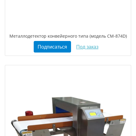
Металлодетектор конвейерного типа (модель CM-874D)
Подписаться
Под заказ