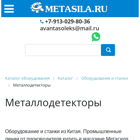
+7-913-029-80-36
avantasoleks@mail.ru
Каталог оборудования
Каталог
Оборудование и станки
Металлодетекторы
Металлодетекторы
Оборудование и станки из Китая. Промышленные
линии от производителя купить в магазине Метасила