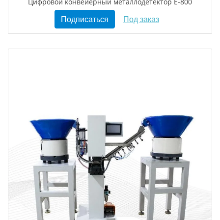
Цифровой конвейерный металлодетектор E-800
Подписаться
Под заказ