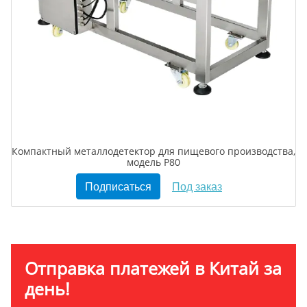
Компактный металлодетектор для пищевого производства,
модель P80
Подписаться
Под заказ
Отправка платежей в Китай за
день!