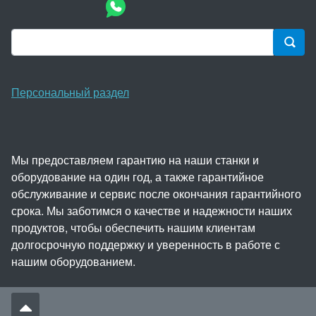
Персональный раздел
Мы предоставляем гарантию на наши станки и
оборудование на один год, а также гарантийное
обслуживание и сервис после окончания гарантийного
срока. Мы заботимся о качестве и надежности наших
продуктов, чтобы обеспечить нашим клиентам
долгосрочную поддержку и уверенность в работе с
нашим оборудованием.