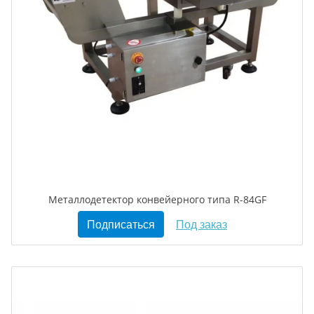
Металлодетектор конвейерного типа R-84GF
Подписаться
Под заказ