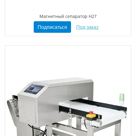
Магнитный сепаратор H27
Подписаться
Под заказ