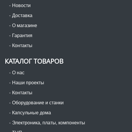
Новости
Доставка
О магазине
Гарантия
Контакты
КАТАЛОГ ТОВАРОВ
О нас
Наши проекты
Контакты
Оборудование и станки
Капсульные дома
Электроника, платы, компоненты