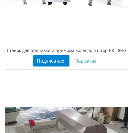
Станок для пробивки и прижима колец для штор RKL-8HG
Подписаться
Под заказ