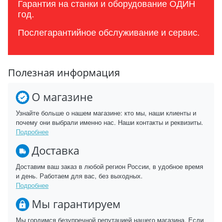
Гарантия на станки и оборудование ОДИН
год.
Послегарантийное обслуживание и сервис.
Полезная информация
О магазине
Узнайте больше о нашем магазине: кто мы, наши клиенты и
почему они выбрали именно нас. Наши контакты и реквизиты.
Подробнее
Доставка
Доставим ваш заказ в любой регион России, в удобное время
и день. Работаем для вас, без выходных.
Подробнее
Мы гарантируем
Мы гордимся безупречной репутацией нашего магазина. Если