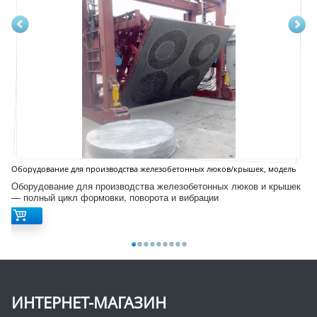
Оборудование для производства железобетонных люков/крышек, модель
D12S
Оборудование для производства железобетонных люков и крышек
— полный цикл формовки, поворота и вибрации
ИНТЕРНЕТ-МАГАЗИН