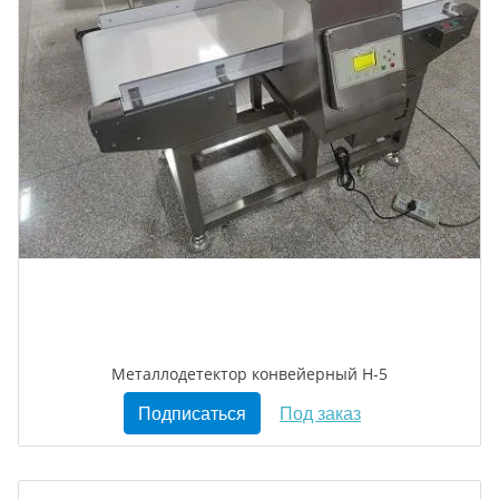
Металлодетектор конвейерный Н-5
Подписаться
Под заказ