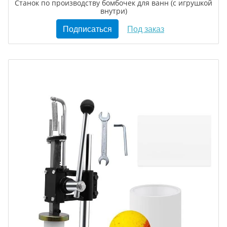
Станок по производству бомбочек для ванн (с игрушкой
внутри)
Подписаться
Под заказ