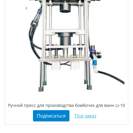
Ручной пресс для производства бомбочек для ванн LI-10
Подписаться
Под заказ