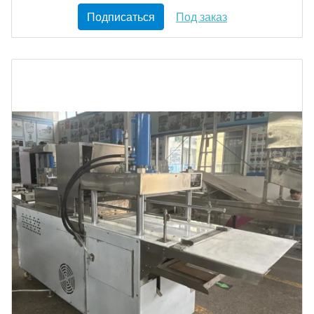
Подписаться
Под заказ