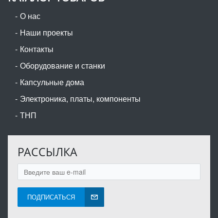
О нас
Наши проекты
Контакты
Оборудование и станки
Капсульные дома
Электроника, платы, компоненты
ТНП
РАССЫЛКА
ПОДПИСАТЬСЯ