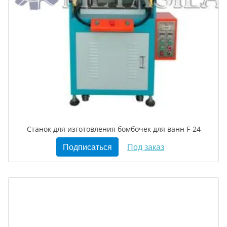
Станок для изготовления бомбочек для ванн F-24
Подписаться
Под заказ