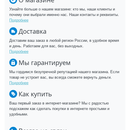
Узнайте больше о нашем магазине: кто мы, наши клиенты и
почему они выбрали именно нас. Наши контакты и реквизиты.
Подробнее
Доставка
Доставим ваш заказ в любой регион России, в удобное время
и день. Работаем для вас, без выходных.
Подробнее
Мы гарантируем
Мы гордимся безупречной репутацией нашего магазина. Если
товар не устроит вас, вы всегда сможете вернуть деньги.
Подробнее
Как купить
Ваш первый заказ в интернет-магазине? Мы с радостью
подскажем как сделать покупки в интернете простыми и
удобными.