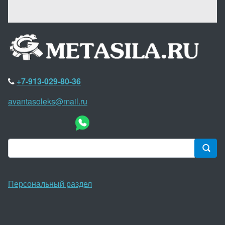
+7-913-029-80-36
avantasoleks@mail.ru
Персональный раздел