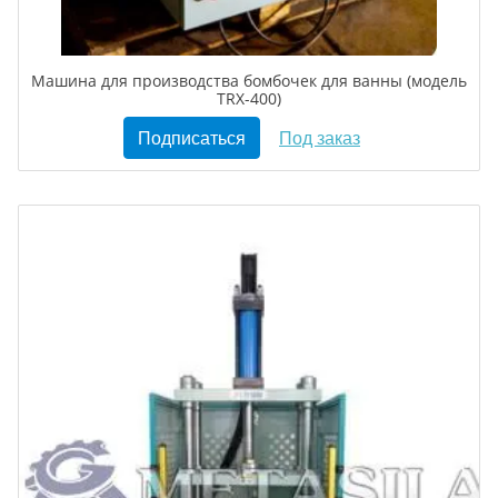
Машина для производства бомбочек для ванны (модель
TRX-400)
Подписаться
Под заказ