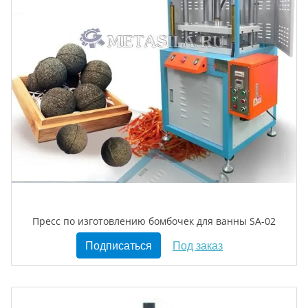
Пресс по изготовлению бомбочек для ванны SA-02
Подписаться
Под заказ