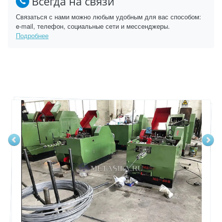
Всегда на связи
Связаться с нами можно любым удобным для вас способом:
e-mail, телефон, социальные сети и мессенджеры.
Подробнее