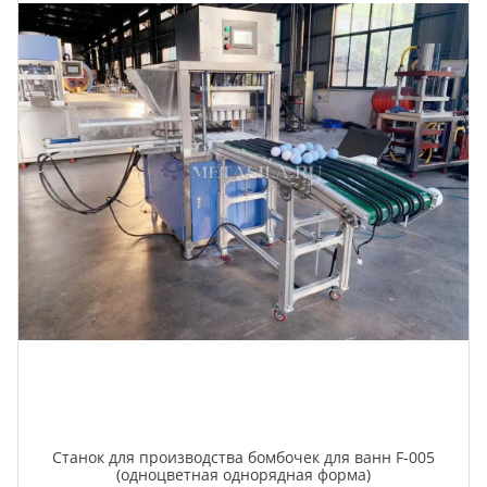
Станок для производства бомбочек для ванн F-005
(одноцветная однорядная форма)