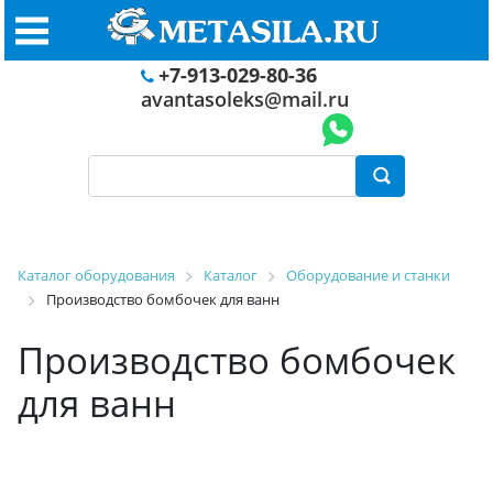
+7-913-029-80-36
avantasoleks@mail.ru
Каталог оборудования
Каталог
Оборудование и станки
Производство бомбочек для ванн
Производство бомбочек
для ванн