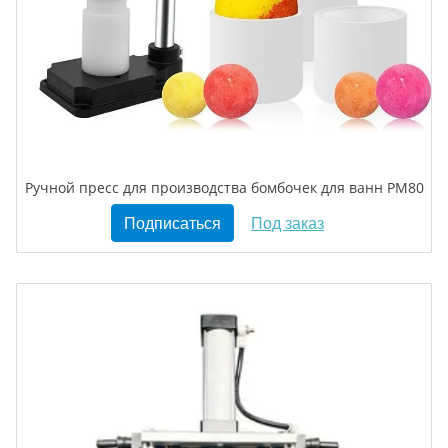
Ручной пресс для производства бомбочек для ванн PM80
Подписаться
Под заказ