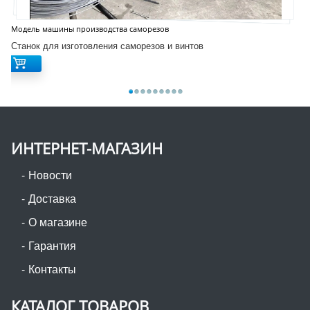
Модель машины производства саморезов
Станок для изготовления саморезов и винтов
ИНТЕРНЕТ-МАГАЗИН
Новости
Доставка
О магазине
Гарантия
Контакты
КАТАЛОГ ТОВАРОВ