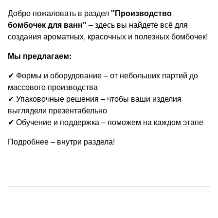
Добро пожаловать в раздел
"Производство
бомбочек для ванн"
– здесь вы найдете всё для
создания ароматных, красочных и полезных бомбочек!
Мы предлагаем:
✔ Формы и оборудование – от небольших партий до
массового производства
✔ Упаковочные решения – чтобы ваши изделия
выглядели презентабельно
✔ Обучение и поддержка – поможем на каждом этапе
Подробнее – внутри раздела!