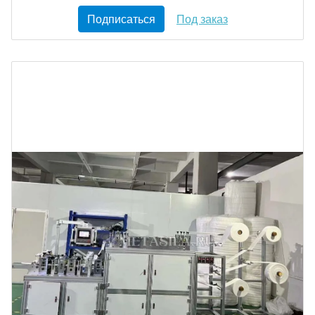
Подписаться
Под заказ