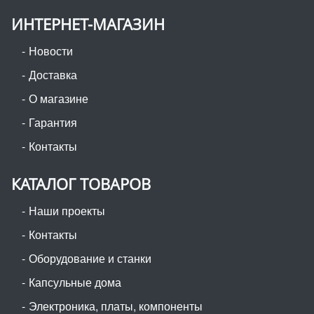
ИНТЕРНЕТ-МАГАЗИН
Новости
Доставка
О магазине
Гарантия
Контакты
КАТАЛОГ ТОВАРОВ
Наши проекты
Контакты
Оборудование и станки
Капсульные дома
Электроника, платы, компоненты