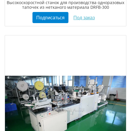
Высокоскоростной станок для производства одноразовых
тапочек из нетканого материала DRFB-300
Подписаться
Под заказ