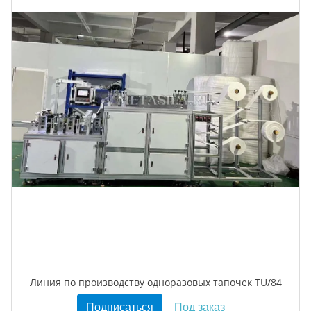
Линия по производству одноразовых тапочек TU/84
Подписаться
Под заказ