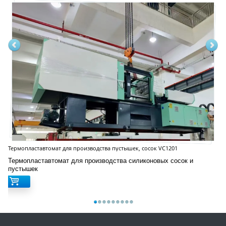
Термопластавтомат для производства пустышек, сосок VC1201
Термопластавтомат для производства силиконовых сосок и
пустышек