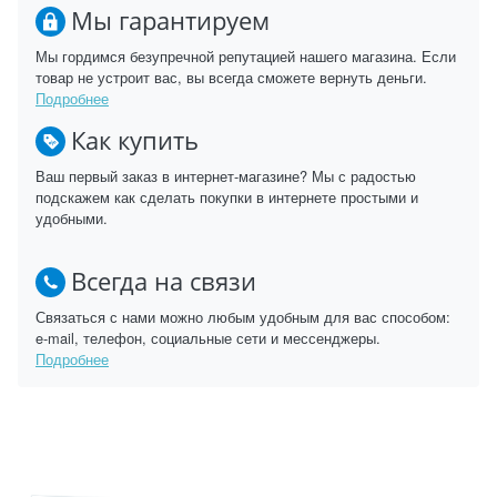
Мы гарантируем
Мы гордимся безупречной репутацией нашего магазина. Если
товар не устроит вас, вы всегда сможете вернуть деньги.
Подробнее
Как купить
Ваш первый заказ в интернет-магазине? Мы с радостью
подскажем как сделать покупки в интернете простыми и
удобными.
Всегда на связи
Связаться с нами можно любым удобным для вас способом:
e-mail, телефон, социальные сети и мессенджеры.
Подробнее