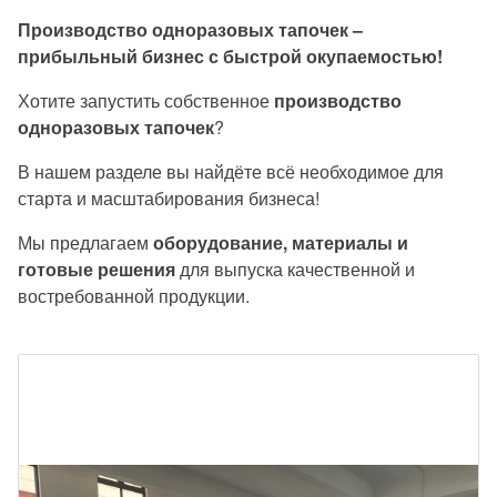
Производство одноразовых тапочек –
прибыльный бизнес с быстрой окупаемостью!
Хотите запустить собственное
производство
одноразовых тапочек
?
В нашем разделе вы найдёте всё необходимое для
старта и масштабирования бизнеса!
Мы предлагаем
оборудование, материалы и
готовые решения
для выпуска качественной и
востребованной продукции.