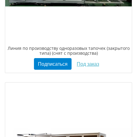
Линия по производству одноразовых тапочек (закрытого
типа) (снят с производства)
Подписаться
Под заказ