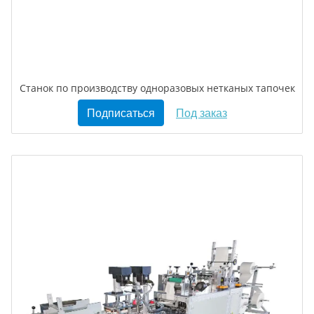
Станок по производству одноразовых нетканых тапочек
Подписаться
Под заказ