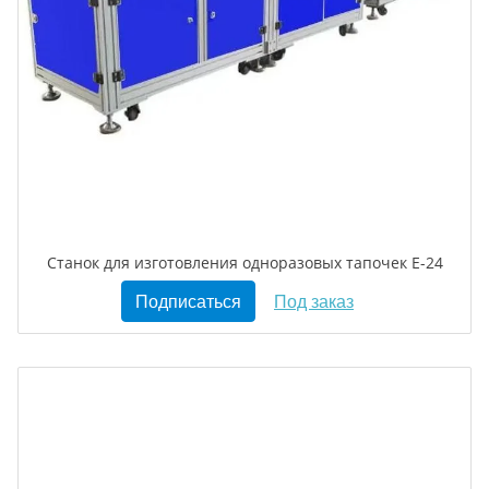
Станок для изготовления одноразовых тапочек E-24
Подписаться
Под заказ