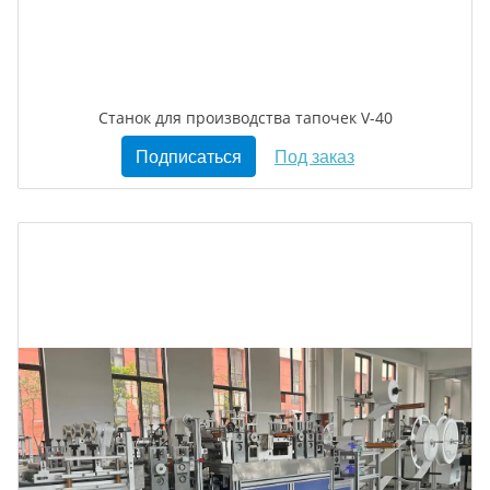
Станок для производства тапочек V-40
Подписаться
Под заказ