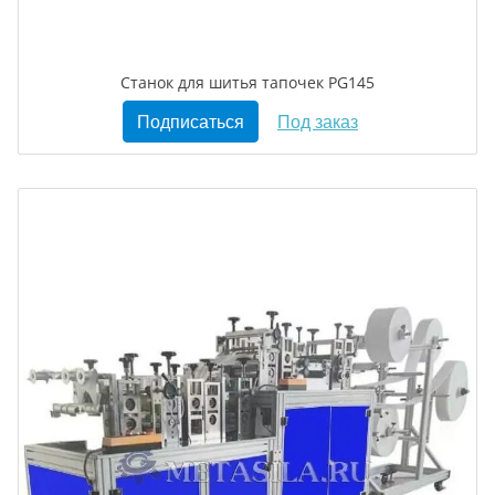
Станок для шитья тапочек PG145
Подписаться
Под заказ