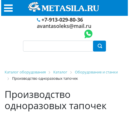
+7-913-029-80-36
avantasoleks@mail.ru
Каталог оборудования
Каталог
Оборудование и станки
Производство одноразовых тапочек
Производство
одноразовых тапочек