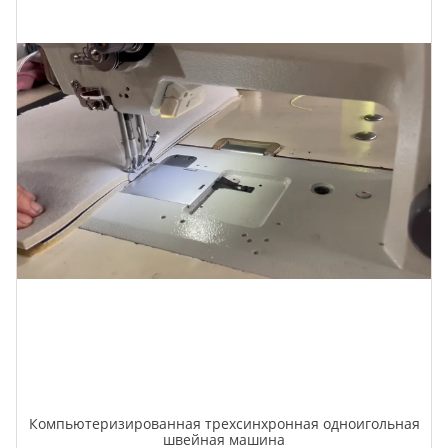
Компьютеризированная трехсинхронная одноигольная
швейная машина