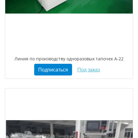
Линия по производству одноразовых тапочек A-22
Подписаться
Под заказ