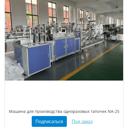
Машина для производства одноразовых тапочек NA-25
Подписаться
Под заказ