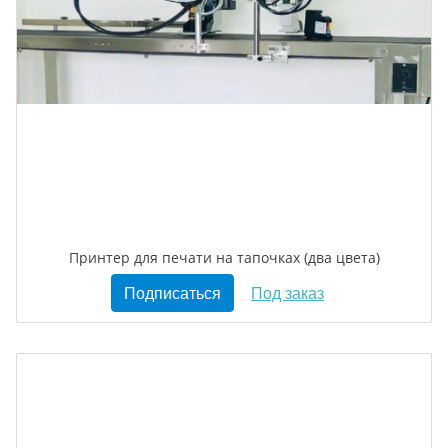
Принтер для печати на тапочках (два цвета)
Подписаться
Под заказ