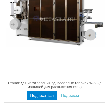
Станок для изготовления одноразовых тапочек W-85 (с
машиной для распыления клея)
Подписаться
Под заказ