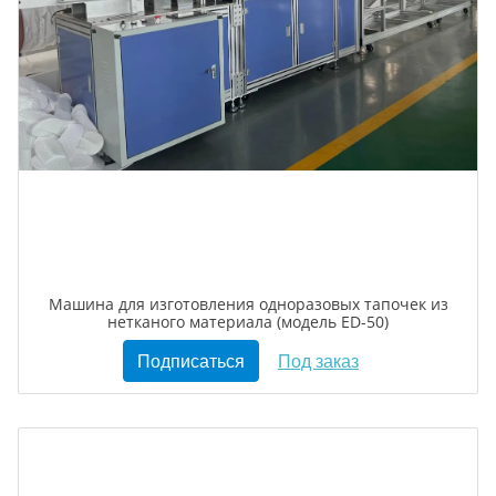
Машина для изготовления одноразовых тапочек из
нетканого материала (модель ED-50)
Подписаться
Под заказ