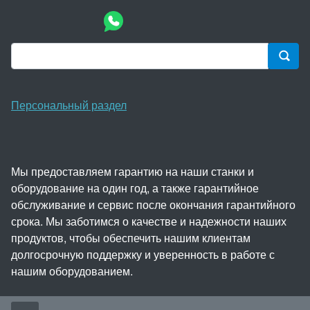
Персональный раздел
Мы предоставляем гарантию на наши станки и
оборудование на один год, а также гарантийное
обслуживание и сервис после окончания гарантийного
срока. Мы заботимся о качестве и надежности наших
продуктов, чтобы обеспечить нашим клиентам
долгосрочную поддержку и уверенность в работе с
нашим оборудованием.