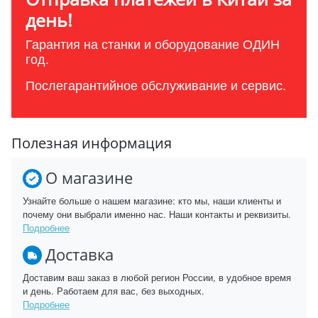
день!
Гарантия на станки и оборудование ОДИН
год.
Послегарантийное обслуживание и сервис.
Полезная информация
О магазине
Узнайте больше о нашем магазине: кто мы, наши клиенты и
почему они выбрали именно нас. Наши контакты и реквизиты.
Подробнее
Доставка
Доставим ваш заказ в любой регион России, в удобное время
и день. Работаем для вас, без выходных.
Подробнее