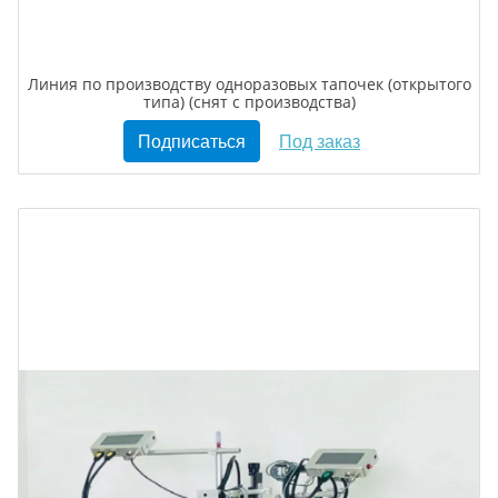
Линия по производству одноразовых тапочек (открытого
типа) (снят с производства)
Подписаться
Под заказ