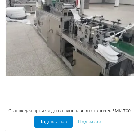
Станок для производства одноразовых тапочек SMK-700
Подписаться
Под заказ