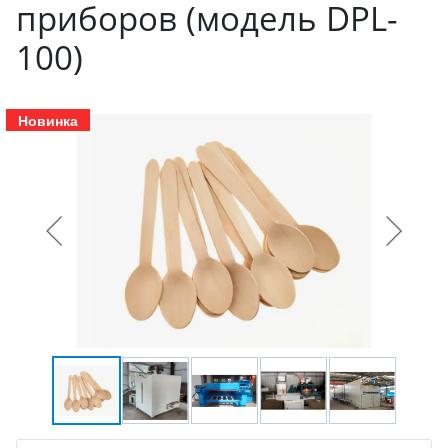
приборов (модель DPL-
100)
Новинка