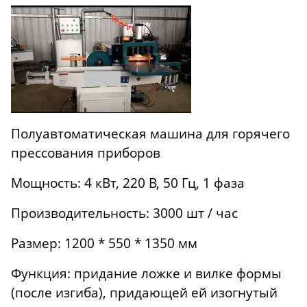
Полуавтоматическая машина для горячего
прессования приборов
Мощность: 4 кВт, 220 В, 50 Гц, 1 фаза
Производительность: 3000 шт / час
Размер: 1200 * 550 * 1350 мм
Функция: придание ложке и вилке формы
(после изгиба), придающей ей изогнутый