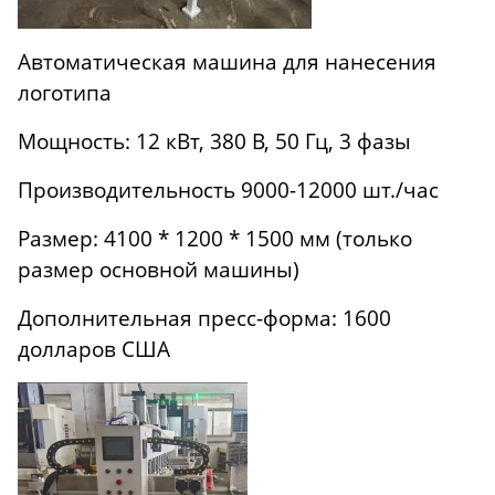
Автоматическая машина для нанесения
логотипа
Мощность: 12 кВт, 380 В, 50 Гц, 3 фазы
Производительность 9000-12000 шт./час
Размер: 4100 * 1200 * 1500 мм (только
размер основной машины)
Дополнительная пресс-форма: 1600
долларов США