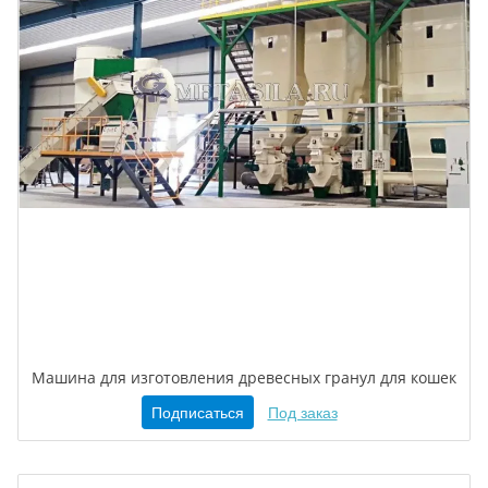
Машина для изготовления древесных гранул для кошек
Подписаться
Под заказ