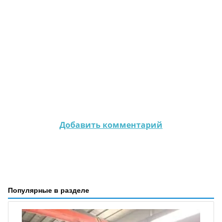
Добавить комментарий
Популярные в разделе