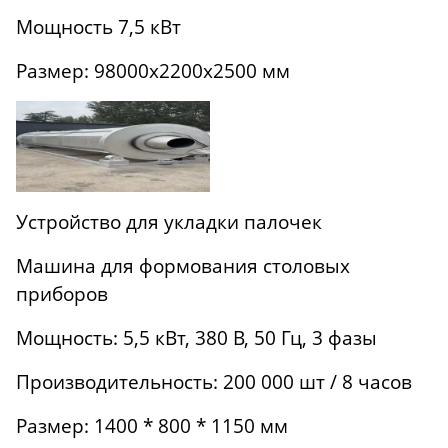
Мощность 7,5 кВт
Размер: 98000x2200x2500 мм
Устройство для укладки палочек
Машина для формования столовых
приборов
Мощность: 5,5 кВт, 380 В, 50 Гц, 3 фазы
Производительность: 200 000 шт / 8 часов
Размер: 1400 * 800 * 1150 мм