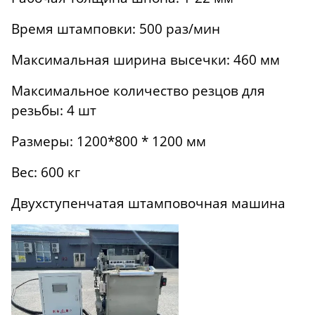
Время штамповки: 500 раз/мин
Максимальная ширина высечки: 460 мм
Максимальное количество резцов для
резьбы: 4 шт
Размеры: 1200*800 * 1200 мм
Вес: 600 кг
Двухступенчатая штамповочная машина