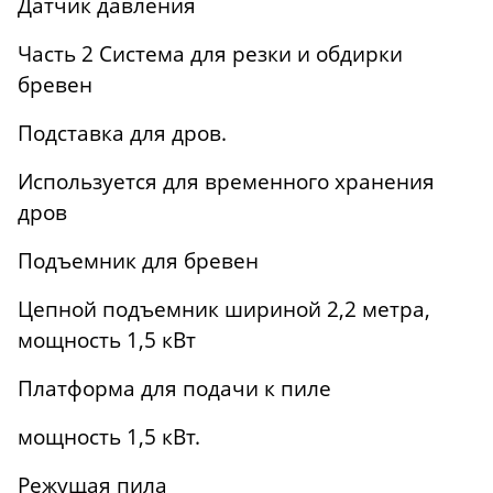
Датчик давления
Часть 2 Система для резки и обдирки
бревен
Подставка для дров.
Используется для временного хранения
дров
Подъемник для бревен
Цепной подъемник шириной 2,2 метра,
мощность 1,5 кВт
Платформа для подачи к пиле
мощность 1,5 кВт.
Режущая пила