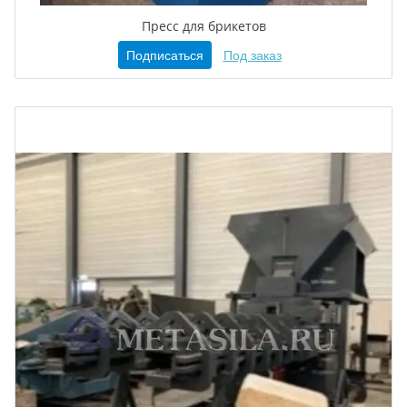
Пресс для брикетов
Подписаться
Под заказ