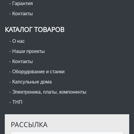
Гарантия
Контакты
КАТАЛОГ ТОВАРОВ
О нас
Наши проекты
Контакты
Оборудование и станки
Капсульные дома
Электроника, платы, компоненты
ТНП
РАССЫЛКА