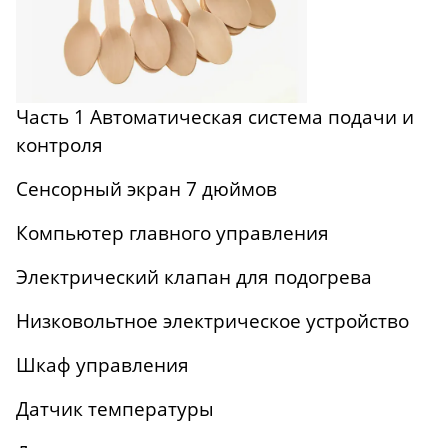
Часть 1 Автоматическая система подачи и
контроля
Сенсорный экран 7 дюймов
Компьютер главного управления
Электрический клапан для подогрева
Низковольтное электрическое устройство
Шкаф управления
Датчик температуры