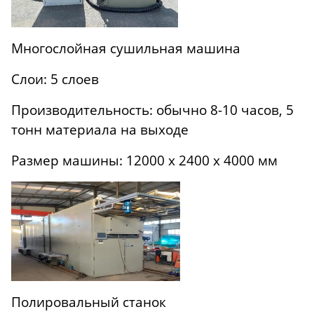
Многослойная сушильная машина
Слои: 5 слоев
Производительность: обычно 8-10 часов, 5
тонн материала на выходе
Размер машины: 12000 x 2400 x 4000 мм
Полировальный станок