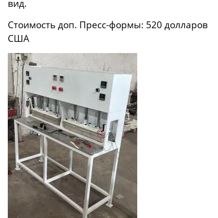
вид.
Стоимость доп. Пресс-формы: 520 долларов
США