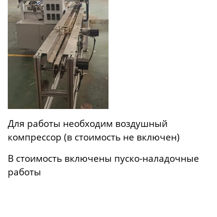
Для работы необходим воздушный
компрессор (в стоимость не включен)
В стоимость включены пуско-наладочные
работы