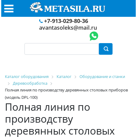
+7-913-029-80-36
avantasoleks@mail.ru
Каталог оборудования
Каталог
Оборудование и станки
Деревообработка
Полная линия по производству деревянных столовых приборов
(модель DPL-100)
Полная линия по
производству
деревянных столовых