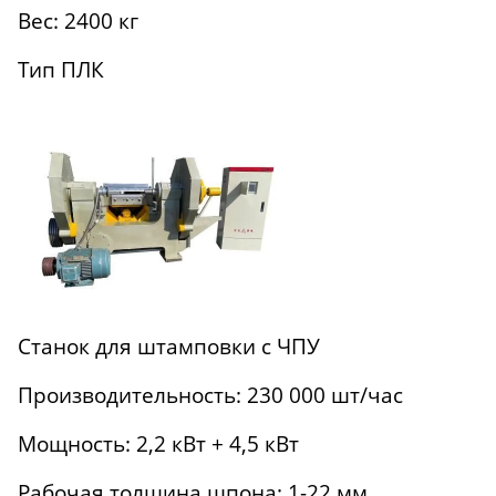
Вес: 2400 кг
Тип ПЛК
Станок для штамповки с ЧПУ
Производительность: 230 000 шт/час
Мощность: 2,2 кВт + 4,5 кВт
Рабочая толщина шпона: 1-22 мм