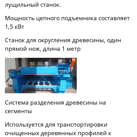
лущильный станок.
Мощность цепного подъемника составляет
1,5 кВт
Станок для округления древесины, один
прямой нож, длина 1 метр
Система разделения древесины на
сегменты
Используется для транспортировки
очищенных деревянных профилей к