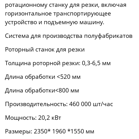
ротационному станку для резки, включая
горизонтальное транспортирующее
устройство и подъемную машину.
Система для производства полуфабрикатов
Роторный станок для резки
Толщина роторной резки: 0,3-6,5 мм
Длина обработки <520 мм
Длина обработки<800 мм
Производительность: 460 000 шт/час
Мощность: 20,2 кВт
Размеры: 2350* 1960 *1550 мм