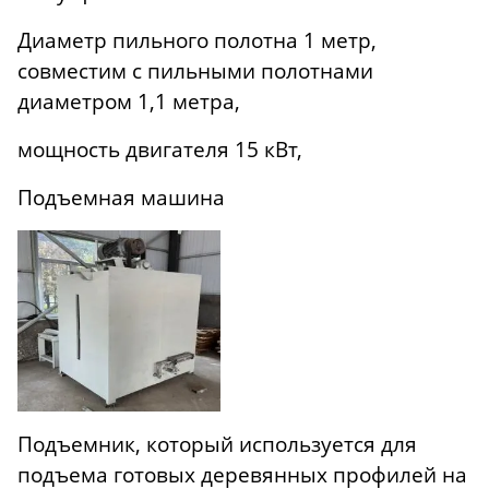
Диаметр пильного полотна 1 метр,
совместим с пильными полотнами
диаметром 1,1 метра,
мощность двигателя 15 кВт,
Подъемная машина
Подъемник, который используется для
подъема готовых деревянных профилей на