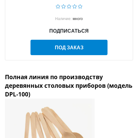
Наличие:
много
ПОДПИСАТЬСЯ
ПОД ЗАКАЗ
Полная линия по производству
деревянных столовых приборов (модель
DPL-100)