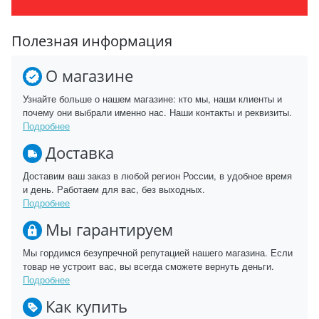
Полезная информация
О магазине
Узнайте больше о нашем магазине: кто мы, наши клиенты и
почему они выбрали именно нас. Наши контакты и реквизиты.
Подробнее
Доставка
Доставим ваш заказ в любой регион России, в удобное время
и день. Работаем для вас, без выходных.
Подробнее
Мы гарантируем
Мы гордимся безупречной репутацией нашего магазина. Если
товар не устроит вас, вы всегда сможете вернуть деньги.
Подробнее
Как купить