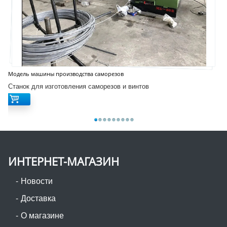
Модель машины производства саморезов
Станок для изготовления саморезов и винтов
ИНТЕРНЕТ-МАГАЗИН
Новости
Доставка
О магазине