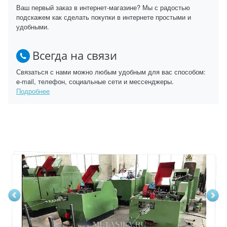
Ваш первый заказ в интернет-магазине? Мы с радостью
подскажем как сделать покупки в интернете простыми и
удобными.
Всегда на связи
Связаться с нами можно любым удобным для вас способом:
e-mail, телефон, социальные сети и мессенджеры.
Подробнее