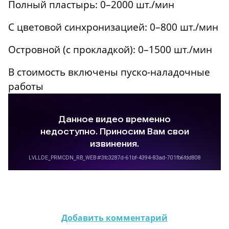
Полный пластырь: 0–2000 шт./мин
С цветовой синхронизацией: 0–800 шт./мин
Островной (с прокладкой): 0–1500 шт./мин
В стоимость включены пуско-наладочные
работы
Добавить комментарий