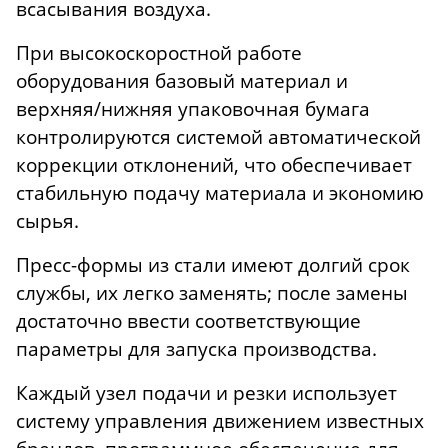
всасывания воздуха.
При высокоскоростной работе
оборудования базовый материал и
верхняя/нижняя упаковочная бумага
контролируются системой автоматической
коррекции отклонений, что обеспечивает
стабильную подачу материала и экономию
сырья.
Пресс-формы из стали имеют долгий срок
службы, их легко заменять; после замены
достаточно ввести соответствующие
параметры для запуска производства.
Каждый узел подачи и резки использует
систему управления движением известных