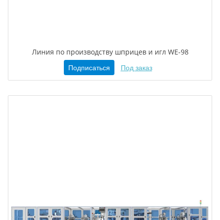
Линия по производству шприцев и игл WE-98
Подписаться
Под заказ