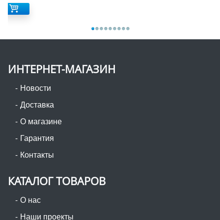
ИНТЕРНЕТ-МАГАЗИН
Новости
Доставка
О магазине
Гарантия
Контакты
КАТАЛОГ ТОВАРОВ
О нас
Наши проекты