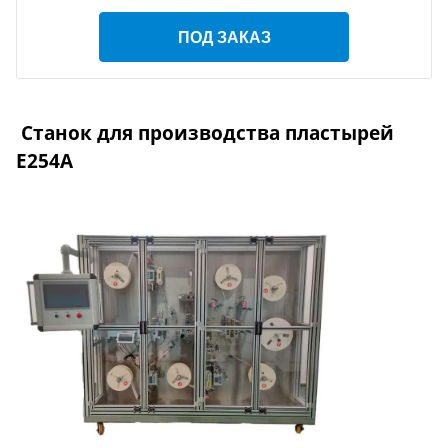
ПОД ЗАКАЗ
Станок для производства пластырей
E254A