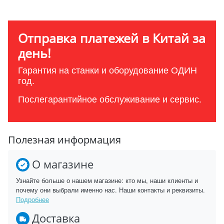
Отправка платежей в Китай за
день!
Гарантия на станки и оборудование ОДИН
год.
Послегарантийное обслуживание и сервис.
Полезная информация
О магазине
Узнайте больше о нашем магазине: кто мы, наши клиенты и
почему они выбрали именно нас. Наши контакты и реквизиты.
Подробнее
Доставка