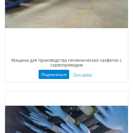
Машина для производства гигиенических салфеток с
сервоприводом
Подписаться
Под заказ