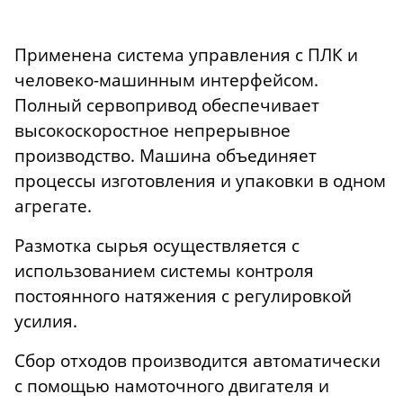
Применена система управления с ПЛК и
человеко-машинным интерфейсом.
Полный сервопривод обеспечивает
высокоскоростное непрерывное
производство. Машина объединяет
процессы изготовления и упаковки в одном
агрегате.
Размотка сырья осуществляется с
использованием системы контроля
постоянного натяжения с регулировкой
усилия.
Сбор отходов производится автоматически
с помощью намоточного двигателя и