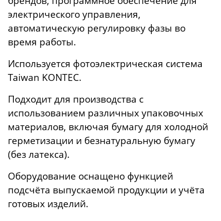
брендов, программное обеспечение для
электрического управления,
автоматическую регулировку фазы во
время работы.
Используется фотоэлектрическая система
Taiwan KONTEC.
Подходит для производства с
использованием различных упаковочных
материалов, включая бумагу для холодной
герметизации и безнатуральную бумагу
(без латекса).
Оборудование оснащено функцией
подсчёта выпускаемой продукции и учёта
готовых изделий.