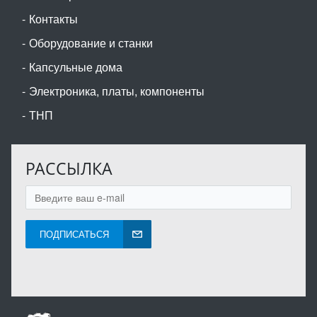
Контакты
Оборудование и станки
Капсульные дома
Электроника, платы, компоненты
ТНП
РАССЫЛКА
ПОДПИСАТЬСЯ