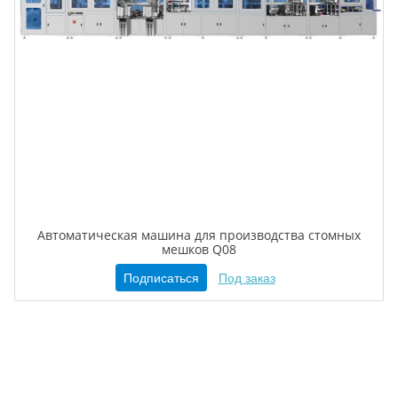
Автоматическая машина для производства стомных
мешков Q08
Подписаться
Под заказ