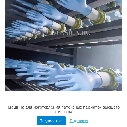
Машина для изготовления латексных перчаток высшего
качества
Подписаться
Под заказ