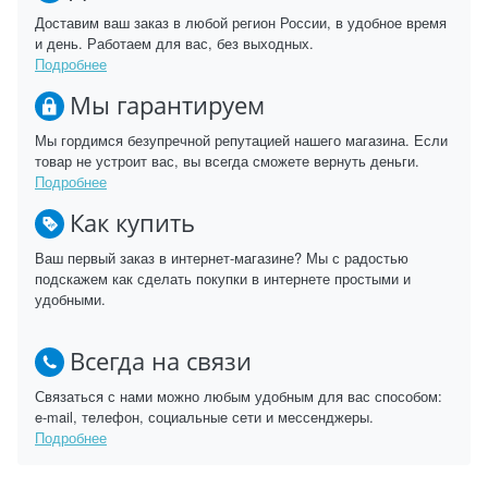
Доставим ваш заказ в любой регион России, в удобное время
и день. Работаем для вас, без выходных.
Подробнее
Мы гарантируем
Мы гордимся безупречной репутацией нашего магазина. Если
товар не устроит вас, вы всегда сможете вернуть деньги.
Подробнее
Как купить
Ваш первый заказ в интернет-магазине? Мы с радостью
подскажем как сделать покупки в интернете простыми и
удобными.
Всегда на связи
Связаться с нами можно любым удобным для вас способом:
e-mail, телефон, социальные сети и мессенджеры.
Подробнее