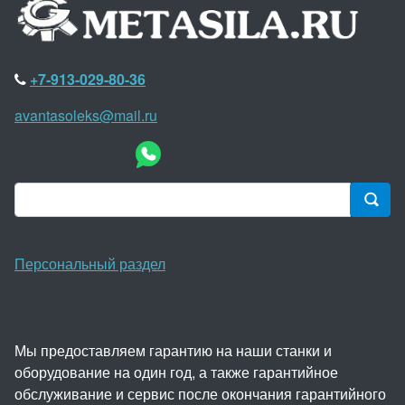
+7-913-029-80-36
avantasoleks@mail.ru
Персональный раздел
Мы предоставляем гарантию на наши станки и
оборудование на один год, а также гарантийное
обслуживание и сервис после окончания гарантийного