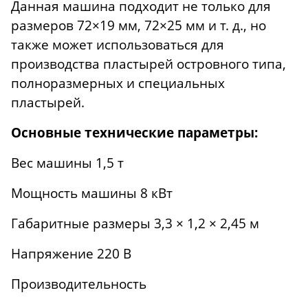
Данная машина подходит не только для
размеров 72×19 мм, 72×25 мм и т. д., но
также может использоваться для
производства пластырей островного типа,
полноразмерных и специальных
пластырей.
Основные технические параметры:
Вес машины 1,5 т
Мощность машины 8 кВт
Габаритные размеры 3,3 × 1,2 × 2,45 м
Напряжение 220 В
Производительность