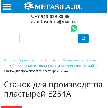
+7-913-029-80-36
avantasoleks@mail.ru
Каталог оборудования
Каталог
Оборудование и станки
Оборудование для производства медицинских изделий
Станок для производства пластырей E254A
Станок для производства
пластырей E254A