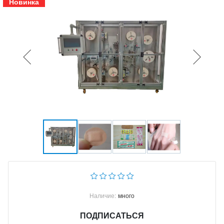
Новинка
Наличие:
много
ПОДПИСАТЬСЯ