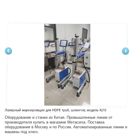
Лазерный маркировщик для HDPE труб, шлангов, модель KJ10
Оборудование и станки из Китая. Промышленные линии от
производителя купить в магазине Метасила. Поставка
оборудования в Москву и по России. Автоматизированные линии и
машины под ключ.