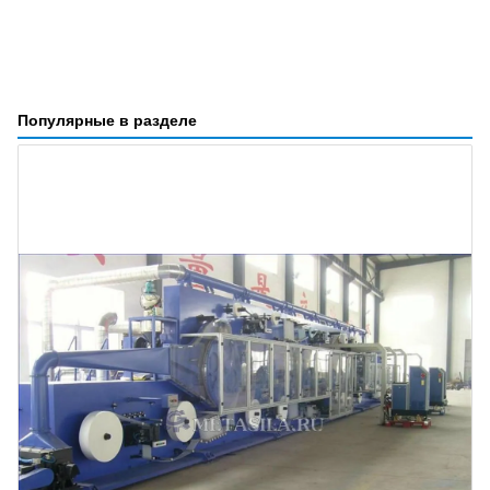
Популярные в разделе