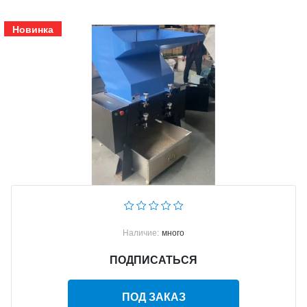
Новинка
Наличие:
много
ПОДПИСАТЬСЯ
ПОД ЗАКАЗ