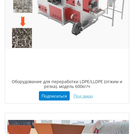
Оборудование для переработки LDPE/LLDPE (отжим и
резка), модель 600кг/ч
Подписаться
Под заказ