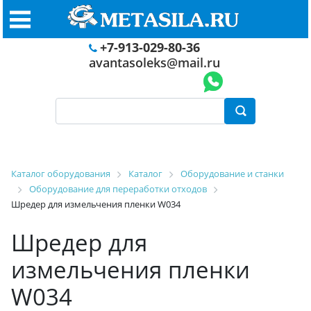
+7-913-029-80-36
avantasoleks@mail.ru
Каталог оборудования
Каталог
Оборудование и станки
Оборудование для переработки отходов
Шредер для измельчения пленки W034
Шредер для
измельчения пленки
W034