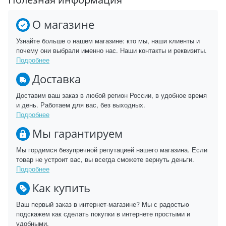
О магазине
Узнайте больше о нашем магазине: кто мы, наши клиенты и
почему они выбрали именно нас. Наши контакты и реквизиты.
Подробнее
Доставка
Доставим ваш заказ в любой регион России, в удобное время
и день. Работаем для вас, без выходных.
Подробнее
Мы гарантируем
Мы гордимся безупречной репутацией нашего магазина. Если
товар не устроит вас, вы всегда сможете вернуть деньги.
Подробнее
Как купить
Ваш первый заказ в интернет-магазине? Мы с радостью
подскажем как сделать покупки в интернете простыми и
удобными.