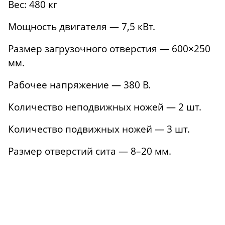
Вес: 480 кг
Мощность двигателя — 7,5 кВт.
Размер загрузочного отверстия — 600×250
мм.
Рабочее напряжение — 380 В.
Количество неподвижных ножей — 2 шт.
Количество подвижных ножей — 3 шт.
Размер отверстий сита — 8–20 мм.