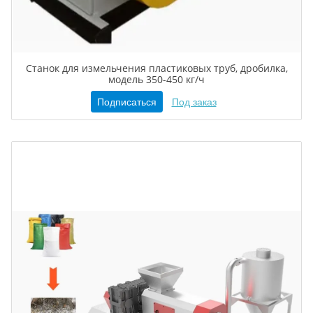
Станок для измельчения пластиковых труб, дробилка,
модель 350-450 кг/ч
Подписаться
Под заказ