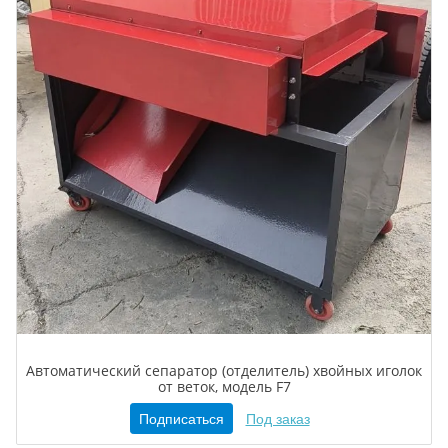
Автоматический сепаратор (отделитель) хвойных иголок
от веток, модель F7
Подписаться
Под заказ