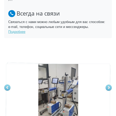
Всегда на связи
Связаться с нами можно любым удобным для вас способом:
e-mail, телефон, социальные сети и мессенджеры.
Подробнее