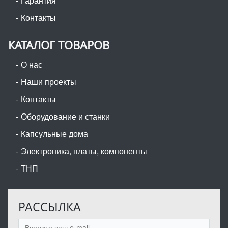
Гарантия
Контакты
КАТАЛОГ ТОВАРОВ
О нас
Наши проекты
Контакты
Оборудование и станки
Капсульные дома
Электроника, платы, компоненты
ТНП
РАССЫЛКА