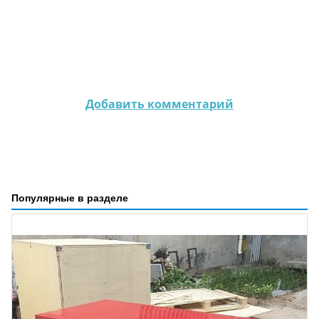
Добавить комментарий
Популярные в разделе