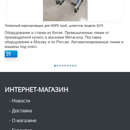
Лазерный маркировщик для HDPE труб, шлангов, модель KJ10
Оборудование и станки из Китая. Промышленные линии от
производителя купить в магазине Метасила. Поставка
оборудования в Москву и по России. Автоматизированные линии и
машины под ключ.
ИНТЕРНЕТ-МАГАЗИН
Новости
Доставка
О магазине