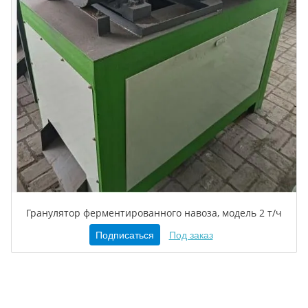
Гранулятор ферментированного навоза, модель 2 т/ч
Подписаться
Под заказ