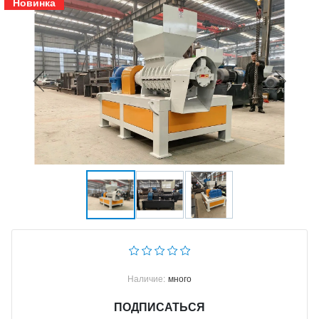
Новинка
Наличие:
много
ПОДПИСАТЬСЯ