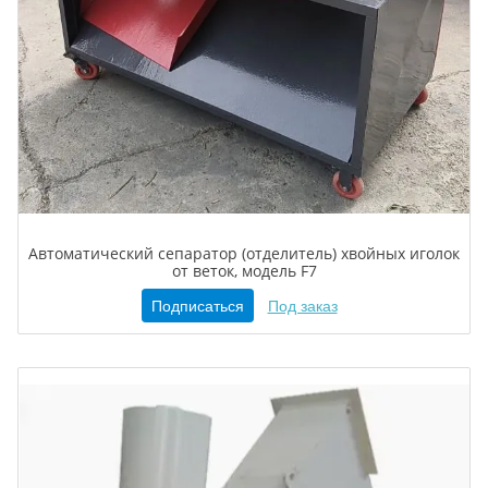
Автоматический сепаратор (отделитель) хвойных иголок
от веток, модель F7
Подписаться
Под заказ