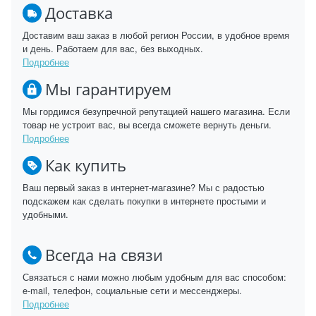
Доставка
Доставим ваш заказ в любой регион России, в удобное время
и день. Работаем для вас, без выходных.
Подробнее
Мы гарантируем
Мы гордимся безупречной репутацией нашего магазина. Если
товар не устроит вас, вы всегда сможете вернуть деньги.
Подробнее
Как купить
Ваш первый заказ в интернет-магазине? Мы с радостью
подскажем как сделать покупки в интернете простыми и
удобными.
Всегда на связи
Связаться с нами можно любым удобным для вас способом:
e-mail, телефон, социальные сети и мессенджеры.
Подробнее