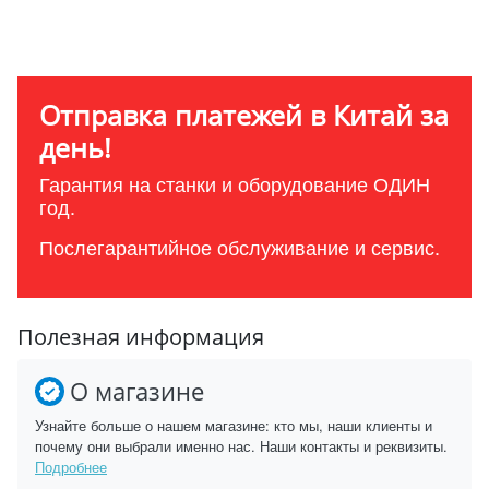
Отправка платежей в Китай за
день!
Гарантия на станки и оборудование ОДИН
год.
Послегарантийное обслуживание и сервис.
Полезная информация
О магазине
Узнайте больше о нашем магазине: кто мы, наши клиенты и
почему они выбрали именно нас. Наши контакты и реквизиты.
Подробнее