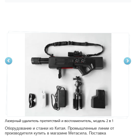
Лазерный удалитель препятствий и воспламенитель, модель 2 в 1
Оборудование и станки из Китая. Промышленные линии от
производителя купить в магазине Метасила. Поставка