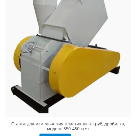
Станок для измельчения пластиковых труб, дробилка,
модель 350-450 кг/ч