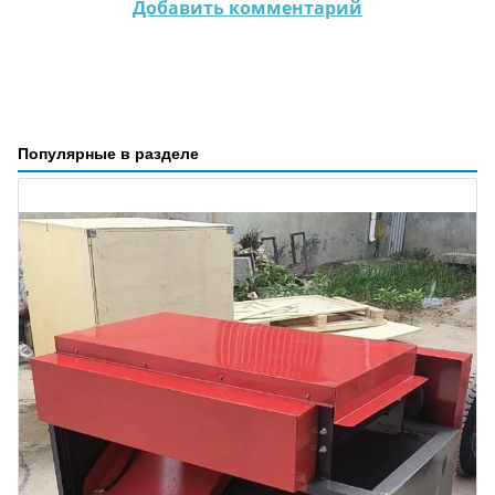
Добавить комментарий
Популярные в разделе