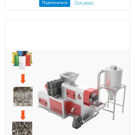
Подписаться
Под заказ