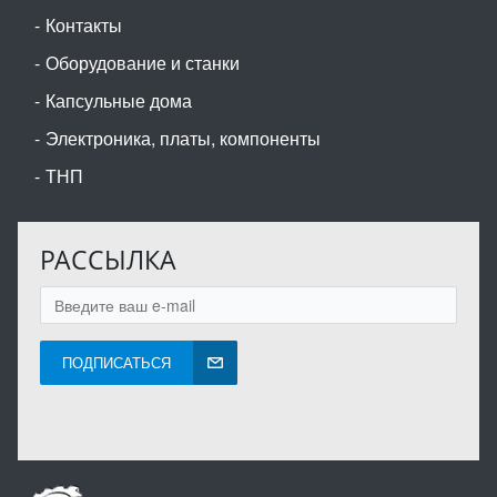
Контакты
Оборудование и станки
Капсульные дома
Электроника, платы, компоненты
ТНП
РАССЫЛКА
ПОДПИСАТЬСЯ