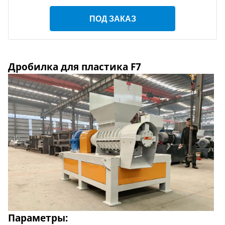
ПОД ЗАКАЗ
Дробилка для пластика F7
Параметры: