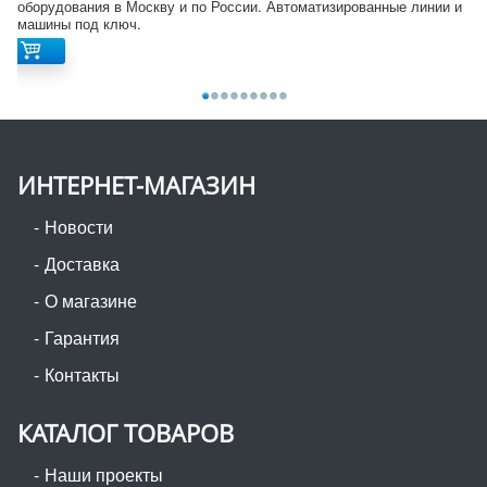
оборудования в Москву и по России. Автоматизированные линии и
машины под ключ.
ИНТЕРНЕТ-МАГАЗИН
Новости
Доставка
О магазине
Гарантия
Контакты
КАТАЛОГ ТОВАРОВ
Наши проекты