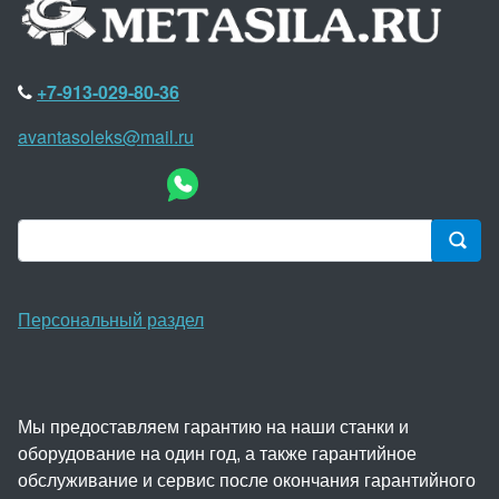
+7-913-029-80-36
avantasoleks@mail.ru
Персональный раздел
Мы предоставляем гарантию на наши станки и
оборудование на один год, а также гарантийное
обслуживание и сервис после окончания гарантийного