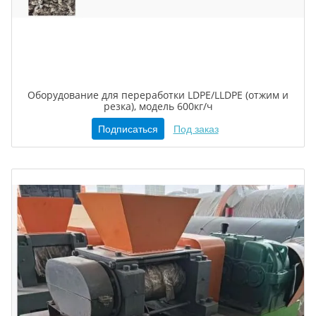
Оборудование для переработки LDPE/LLDPE (отжим и
резка), модель 600кг/ч
Подписаться
Под заказ