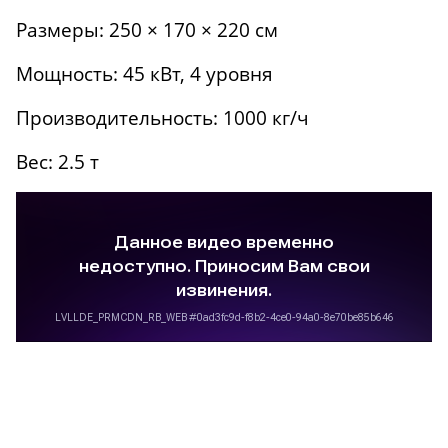
Размеры: 250 × 170 × 220 см
Мощность: 45 кВт, 4 уровня
Производительность: 1000 кг/ч
Вес: 2.5 т