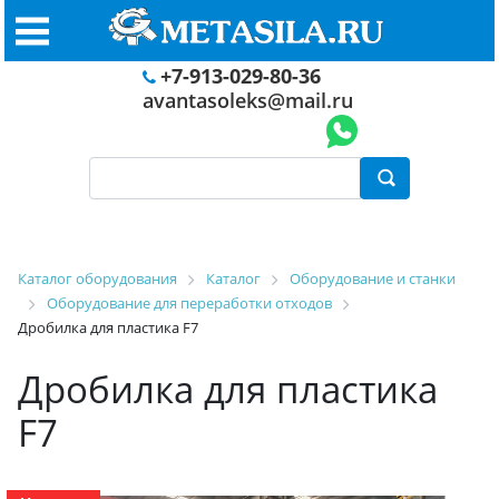
+7-913-029-80-36
avantasoleks@mail.ru
Каталог оборудования
Каталог
Оборудование и станки
Оборудование для переработки отходов
Дробилка для пластика F7
Дробилка для пластика
F7