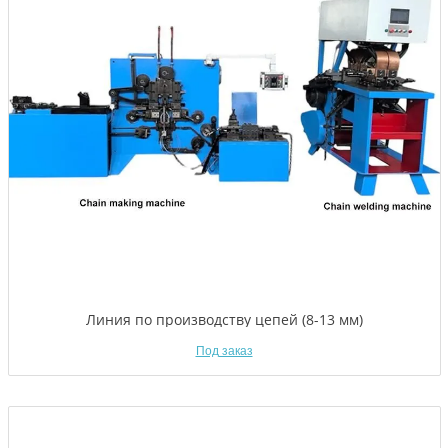
Линия по производству цепей (8-13 мм)
Под заказ