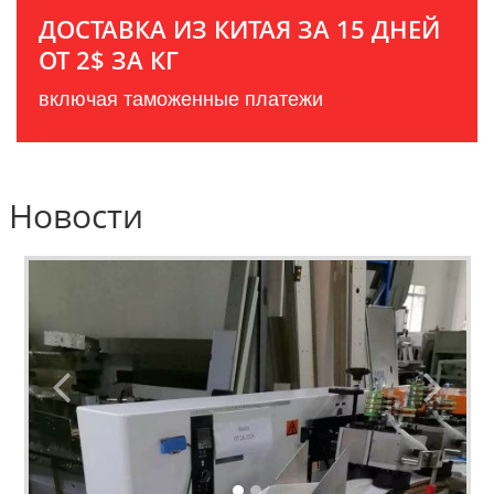
ДОСТАВКА ИЗ КИТАЯ ЗА 15 ДНЕЙ
ОТ 2$ ЗА КГ
включая таможенные платежи
Новости