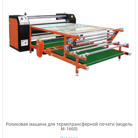
Роликовая машина для термотрансферной печати (модель
M-1660)
Под заказ