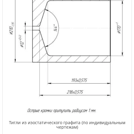
Тигли из изостатического графита (по индивидуальным
чертежам)