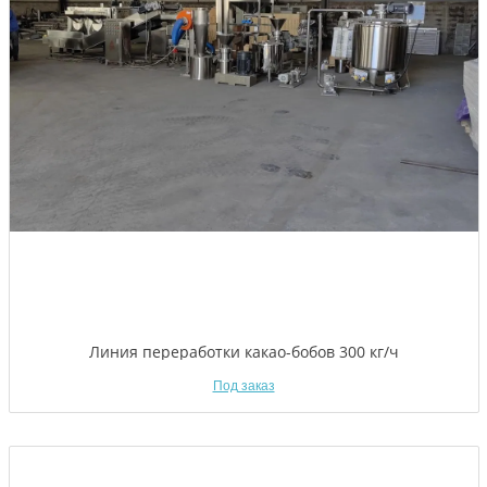
Линия переработки какао-бобов 300 кг/ч
Под заказ