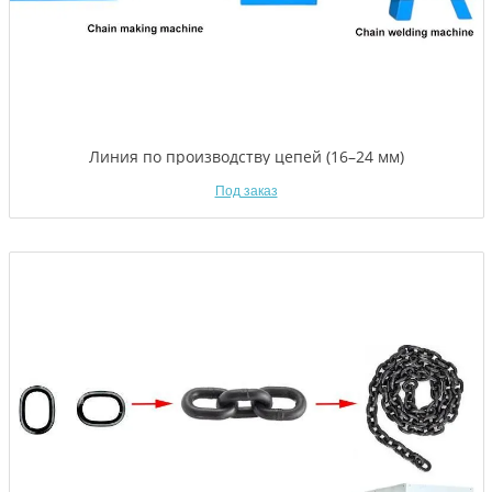
Линия по производству цепей (16–24 мм)
Под заказ