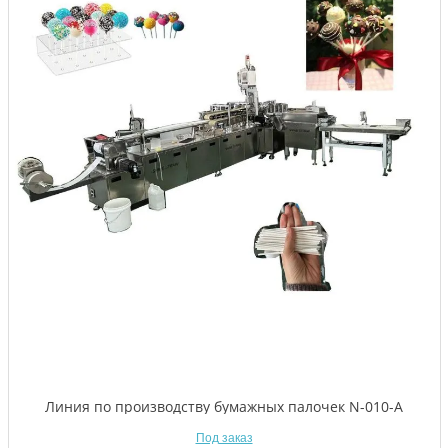
Линия по производству бумажных палочек N-010-A
Под заказ