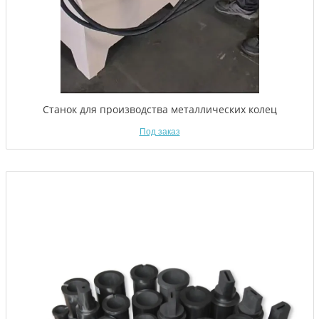
Станок для производства металлических колец
Под заказ