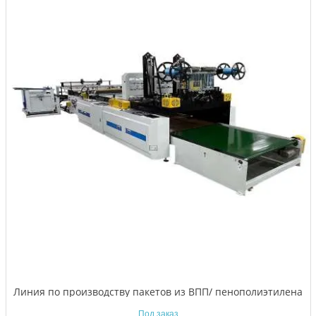
Линия по производству пакетов из ВПП/ пенополиэтилена
Под заказ