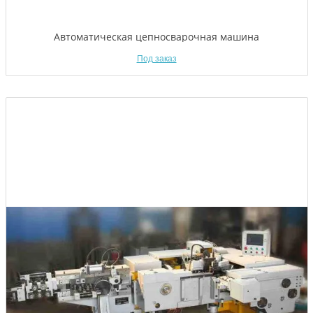
Автоматическая цепносварочная машина
Под заказ