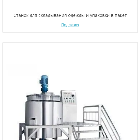
Станок для складывания одежды и упаковки в пакет
Под заказ