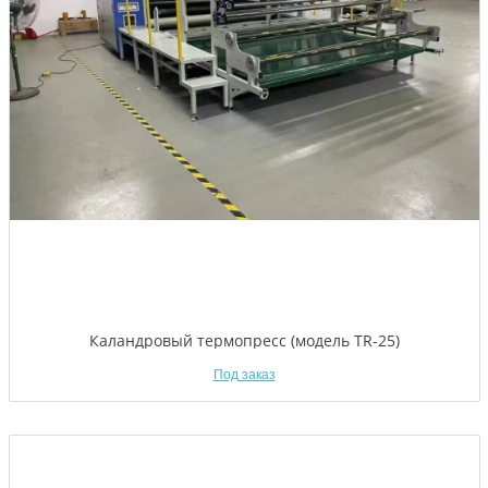
Каландровый термопресс (модель TR-25)
Под заказ