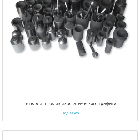
Тигель и шток из изостатического графита
Под заказ