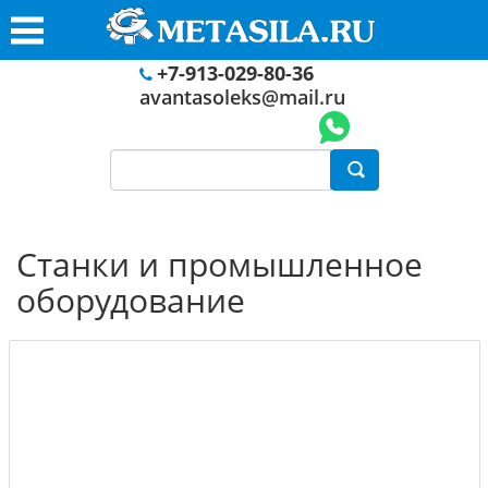
+7-913-029-80-36
avantasoleks@mail.ru
Станки и промышленное
оборудование