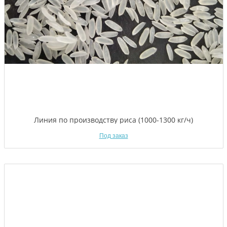
Линия по производству риса (1000-1300 кг/ч)
Под заказ