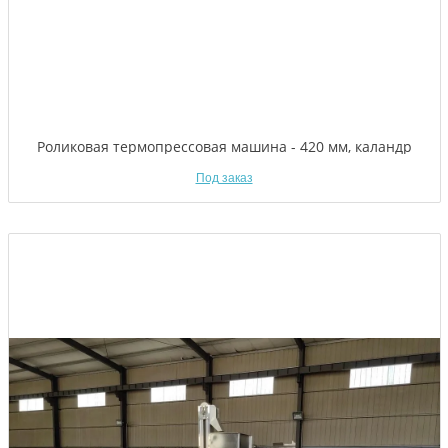
Роликовая термопрессовая машина - 420 мм, каландр
Под заказ