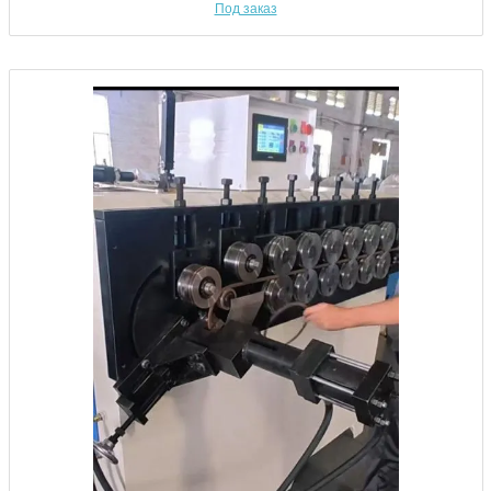
Под заказ