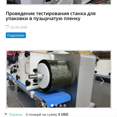
Проведение тестирования станка для
упаковки в пузырчатую пленку
02.08.2026
Подробнее
Корзина
0 позиций
на сумму
0 USD