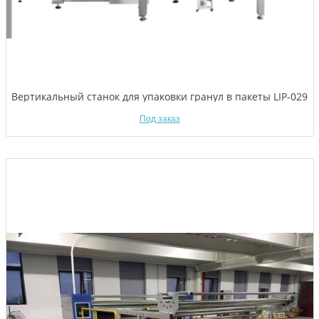
Вертикальный станок для упаковки гранул в пакеты LIP-029
Под заказ