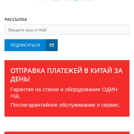
РАССЫЛКА
ПОДПИСАТЬСЯ
ОТПРАВКА ПЛАТЕЖЕЙ В КИТАЙ ЗА
ДЕНЬ!
Гарантия на станки и оборудование ОДИН
год.
Послегарантийное обслуживание и сервис.