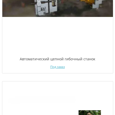
Автоматический цепной гибочный станок
Под заказ