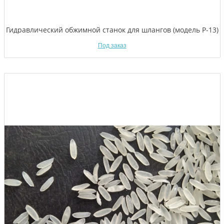
Гидравлический обжимной станок для шлангов (модель P-13)
Под заказ