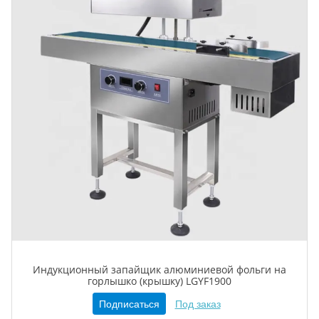
Индукционный запайщик алюминиевой фольги на
горлышко (крышку) LGYF1900
Подписаться
Под заказ