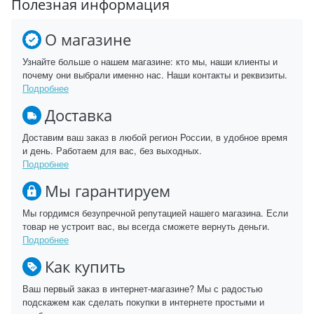
Полезная информация
О магазине
Узнайте больше о нашем магазине: кто мы, наши клиенты и
почему они выбрали именно нас. Наши контакты и реквизиты.
Подробнее
Доставка
Доставим ваш заказ в любой регион России, в удобное время
и день. Работаем для вас, без выходных.
Подробнее
Мы гарантируем
Мы гордимся безупречной репутацией нашего магазина. Если
товар не устроит вас, вы всегда сможете вернуть деньги.
Подробнее
Как купить
Ваш первый заказ в интернет-магазине? Мы с радостью
подскажем как сделать покупки в интернете простыми и