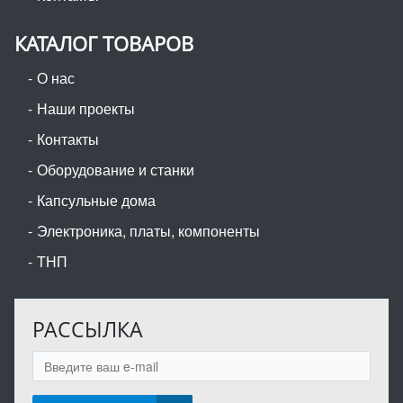
КАТАЛОГ ТОВАРОВ
О нас
Наши проекты
Контакты
Оборудование и станки
Капсульные дома
Электроника, платы, компоненты
ТНП
РАССЫЛКА