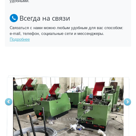
удобными.
Всегда на связи
Связаться с нами можно любым удобным для вас способом:
e-mail, телефон, социальные сети и мессенджеры.
Подробнее