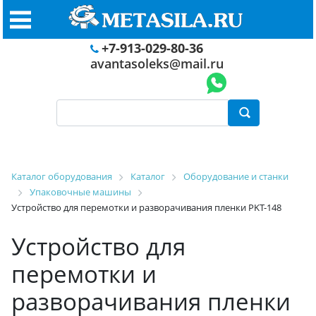
+7-913-029-80-36
avantasoleks@mail.ru
Каталог оборудования
Каталог
Оборудование и станки
Упаковочные машины
Устройство для перемотки и разворачивания пленки PKT-148
Устройство для
перемотки и
разворачивания пленки