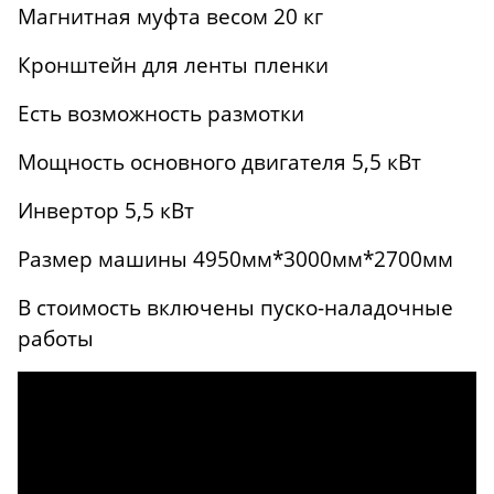
Магнитная муфта весом 20 кг
Кронштейн для ленты пленки
Есть возможность размотки
Мощность основного двигателя 5,5 кВт
Инвертор 5,5 кВт
Размер машины 4950мм*3000мм*2700мм
В стоимость включены пуско-наладочные
работы