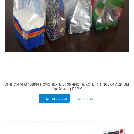
Линия упаковки печенья в стоячие пакеты с плоским дном
(дой-пак) E13K
Подписаться
Под заказ