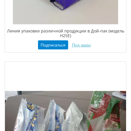
Линия упаковки различной продукции в Дой-пак (модель
H25E)
Подписаться
Под заказ