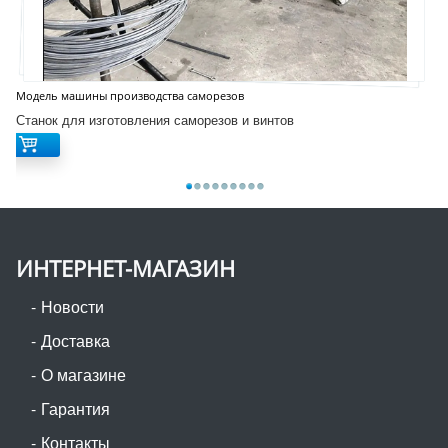
Модель машины производства саморезов
Станок для изготовления саморезов и винтов
ИНТЕРНЕТ-МАГАЗИН
Новости
Доставка
О магазине
Гарантия
Контакты