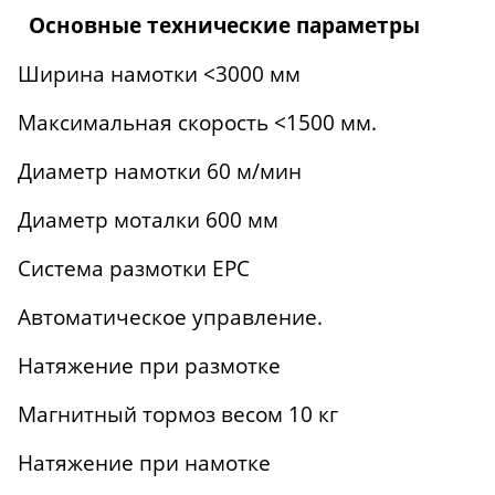
Основные технические параметры
Ширина намотки <3000 мм
Максимальная скорость <1500 мм.
Диаметр намотки 60 м/мин
Диаметр моталки 600 мм
Система размотки EPC
Автоматическое управление.
Натяжение при размотке
Магнитный тормоз весом 10 кг
Натяжение при намотке