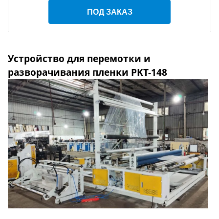
ПОД ЗАКАЗ
Устройство для перемотки и
разворачивания пленки PKT-148