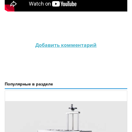
Добавить комментарий
Популярные в разделе