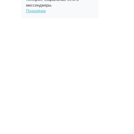
мессенджеры.
Подробнее