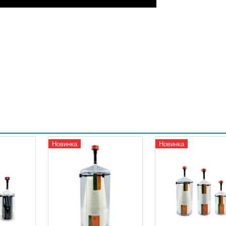
Новинка
Новинка