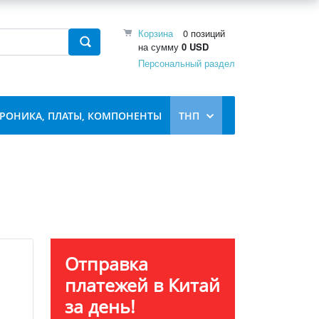
Корзина
0 позиций
на сумму
0 USD
Персональный раздел
ТРОНИКА, ПЛАТЫ, КОМПОНЕНТЫ
ТНП
Отправка
платежей в Китай
за день!