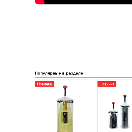
Популярные в разделе
Новинка
Новинка