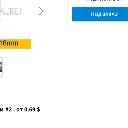
ПОД ЗАКАЗ
#2 - от 0,69 $