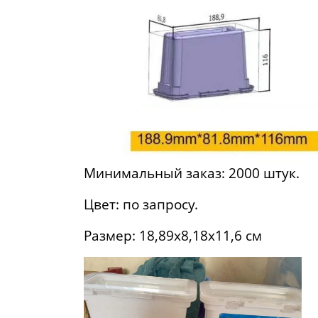
Минимальный заказ: 2000 штук.
Цвет: по запросу.
Размер: 18,89х8,18х11,6 см