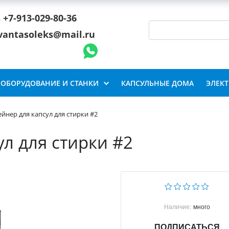
+7-913-029-80-36
vantasoleks@mail.ru
ОБОРУДОВАНИЕ И СТАНКИ
КАПСУЛЬНЫЕ ДОМА
ЭЛЕК
йнер для капсул для стирки #2
л для стирки #2
Наличие:
много
ПОДПИСАТЬСЯ