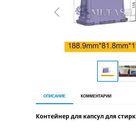
ОПИСАНИЕ
КОММЕНТАРИИ
Контейнер для капсул для стирки 