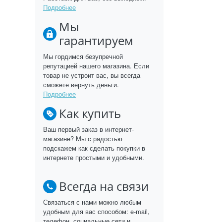
Подробнее
Мы
гарантируем
Мы гордимся безупречной
репутацией нашего магазина. Если
товар не устроит вас, вы всегда
сможете вернуть деньги.
Подробнее
Как купить
Ваш первый заказ в интернет-
магазине? Мы с радостью
подскажем как сделать покупки в
интернете простыми и удобными.
Всегда на связи
Связаться с нами можно любым
удобным для вас способом: e-mail,
телефон, социальные сети и