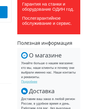
Гарантия на станки и
оборудование ОДИН год.
Послегарантийное
обслуживание и сервис.
Полезная информация
О магазине
Узнайте больше о нашем магазине:
кто мы, наши клиенты и почему они
выбрали именно нас. Наши контакты
и реквизиты.
Подробнее
Доставка
Доставим ваш заказ в любой регион
России, в удобное время и день.
Работаем для вас, без выходных.