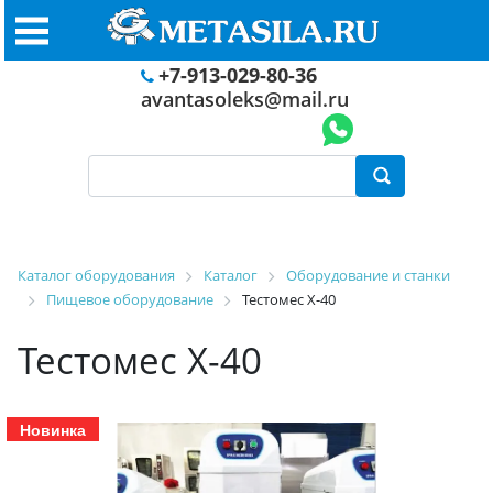
+7-913-029-80-36
avantasoleks@mail.ru
Каталог оборудования
Каталог
Оборудование и станки
Пищевое оборудование
Тестомес X-40
Тестомес X-40
Новинка