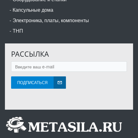
Капсульные дома
Электроника, платы, компоненты
ТНП
РАССЫЛКА
ПОДПИСАТЬСЯ