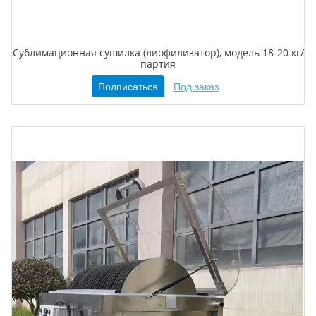
Сублимационная сушилка (лиофилизатор), модель 18-20 кг/
партия
Подписаться
Под заказ