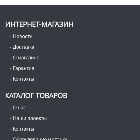
ИНТЕРНЕТ-МАГАЗИН
Новости
Доставка
О магазине
Гарантия
Контакты
КАТАЛОГ ТОВАРОВ
О нас
Наши проекты
Контакты
Оборудование и станки