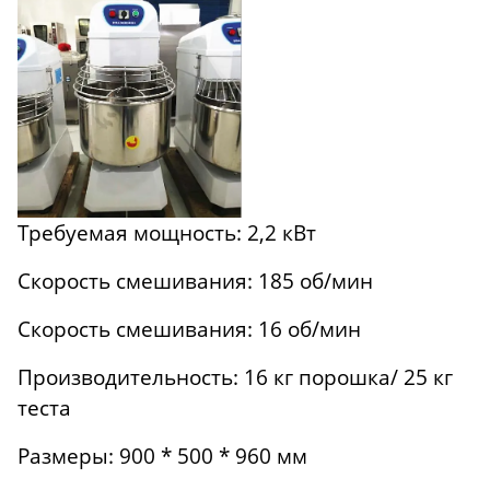
Требуемая мощность: 2,2 кВт
Скорость смешивания: 185 об/мин
Скорость смешивания: 16 об/мин
Производительность: 16 кг порошка/ 25 кг
теста
Размеры: 900 * 500 * 960 мм