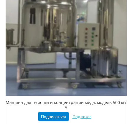
Машина для очистки и концентрации мёда, модель 500 кг/
ч
Подписаться
Под заказ