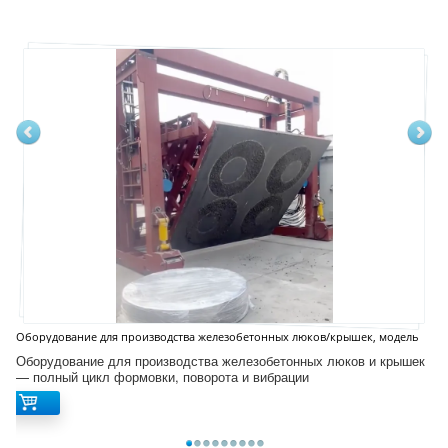
Оборудование для производства железобетонных люков/крышек, модель
D12S
Оборудование для производства железобетонных люков и крышек
— полный цикл формовки, поворота и вибрации