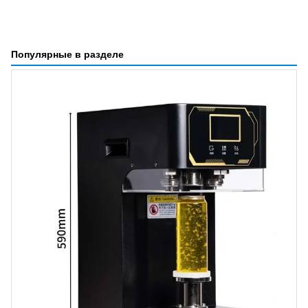
Популярные в разделе