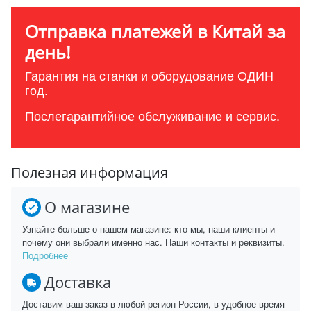
Отправка платежей в Китай за
день!
Гарантия на станки и оборудование ОДИН
год.
Послегарантийное обслуживание и сервис.
Полезная информация
О магазине
Узнайте больше о нашем магазине: кто мы, наши клиенты и
почему они выбрали именно нас. Наши контакты и реквизиты.
Подробнее
Доставка
Доставим ваш заказ в любой регион России, в удобное время