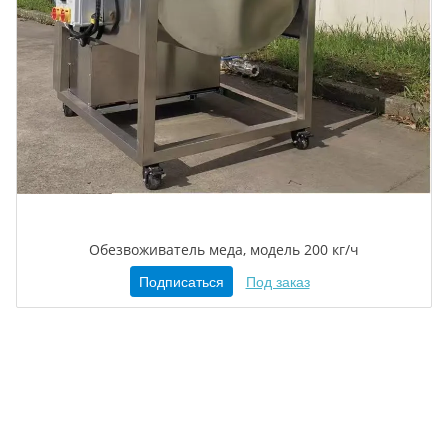
Обезвоживатель меда, модель 200 кг/ч
Подписаться
Под заказ