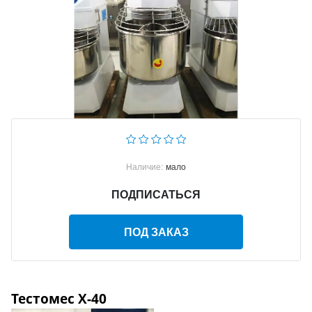
Наличие:
мало
ПОДПИСАТЬСЯ
ПОД ЗАКАЗ
Тестомес X-40