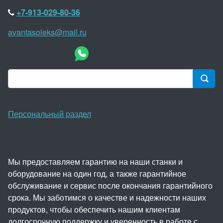
+7-913-029-80-36
avantasoleks@mail.ru
Персональный раздел
Мы предоставляем гарантию на наши станки и
оборудование на один год, а также гарантийное
обслуживание и сервис после окончания гарантийного
срока. Мы заботимся о качестве и надежности наших
продуктов, чтобы обеспечить нашим клиентам
долгосрочную поддержку и уверенность в работе с