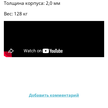
Толщина корпуса: 2,0 мм
Вес: 128 кг
Добавить комментарий