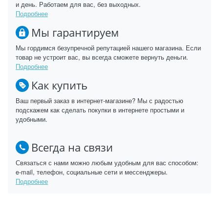
и день. Работаем для вас, без выходных.
Подробнее
Мы гарантируем
Мы гордимся безупречной репутацией нашего магазина. Если
товар не устроит вас, вы всегда сможете вернуть деньги.
Подробнее
Как купить
Ваш первый заказ в интернет-магазине? Мы с радостью
подскажем как сделать покупки в интернете простыми и
удобными.
Всегда на связи
Связаться с нами можно любым удобным для вас способом:
e-mail, телефон, социальные сети и мессенджеры.
Подробнее