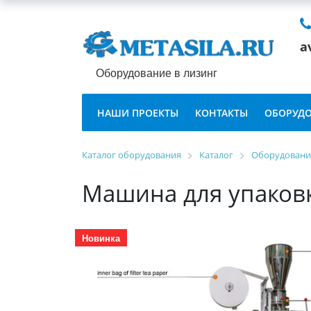
a
Оборудование в лизинг
НАШИ ПРОЕКТЫ
КОНТАКТЫ
ОБОРУДО
Каталог оборудования
Каталог
Оборудование
Машина для упаковк
Новинка