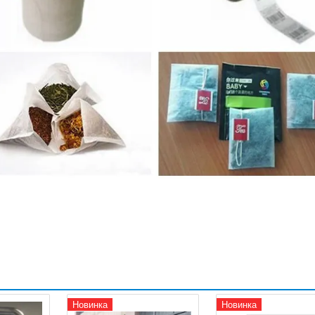
Новинка
Новинка