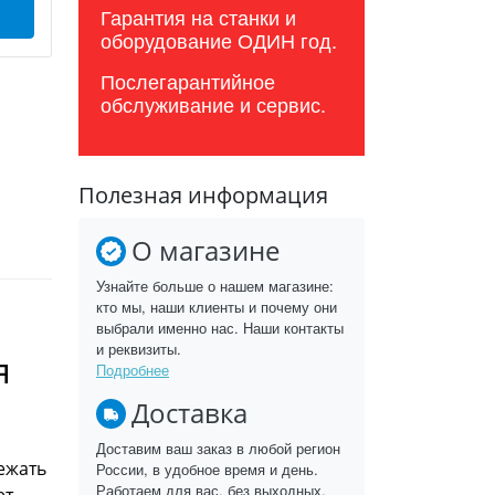
Гарантия на станки и
оборудование ОДИН год.
Послегарантийное
обслуживание и сервис.
Полезная информация
О магазине
Узнайте больше о нашем магазине:
кто мы, наши клиенты и почему они
выбрали именно нас. Наши контакты
и реквизиты.
я
Подробнее
Доставка
Доставим ваш заказ в любой регион
ежать
России, в удобное время и день.
Работаем для вас, без выходных.
ет