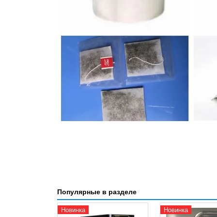
Популярные в разделе
Новинка
Новинка