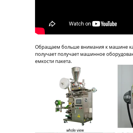
Обращаем больше внимания к машине каж
получает получает машинное оборудован
емкости пакета.