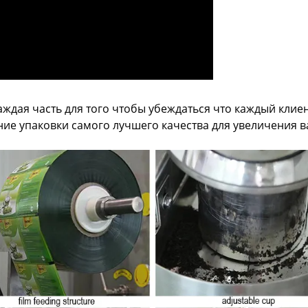
дая часть для того чтобы убеждаться что каждый клие
ие упаковки самого лучшего качества для увеличения 