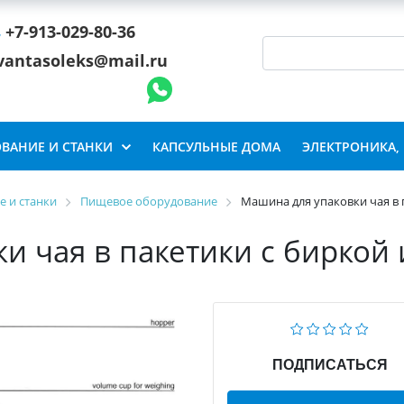
+7-913-029-80-36
vantasoleks@mail.ru
ВАНИЕ И СТАНКИ
КАПСУЛЬНЫЕ ДОМА
ЭЛЕКТРОНИКА,
 и станки
Пищевое оборудование
Машина для упаковки чая в 
и чая в пакетики с биркой 
ПОДПИСАТЬСЯ