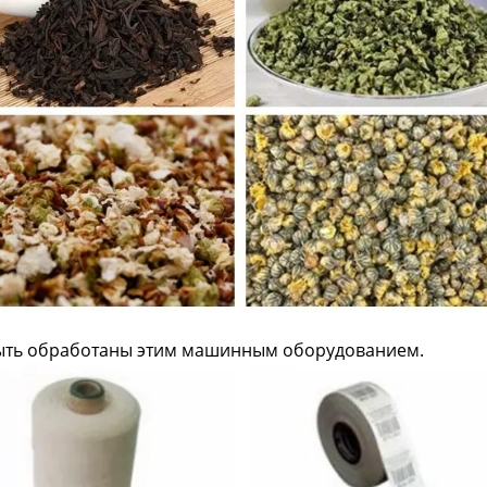
быть обработаны этим машинным оборудованием.