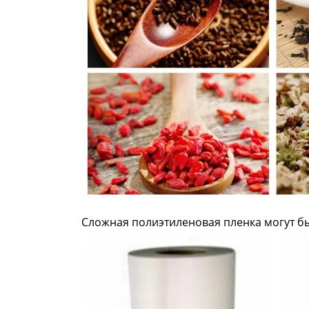
Сложная полиэтиленовая пленка могут 