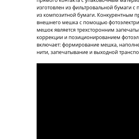
изготовлен из фильтровальной бумаги с 
из композитной бумаги. Конкурентным п
внешнего мешка с помощью фотоэлектрич
мешок является трехсторонним запечаты
коррекции и позиционированием фотоэле
включает: формирование мешка, наполнен
нити, запечатывание и выходной транспо