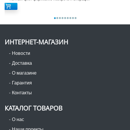
ИНТЕРНЕТ-МАГАЗИН
Новости
Доставка
О магазине
Гарантия
Контакты
КАТАЛОГ ТОВАРОВ
О нас
Наши проекты