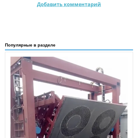
Добавить комментарий
Популярные в разделе