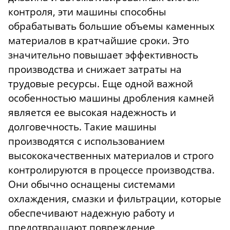
контроля, эти машины способны
обрабатывать большие объемы каменных
материалов в кратчайшие сроки. Это
значительно повышает эффективность
производства и снижает затраты на
трудовые ресурсы. Еще одной важной
особенностью машины дробления камней
является ее высокая надежность и
долговечность. Такие машины
производятся с использованием
высококачественных материалов и строго
контролируются в процессе производства.
Они обычно оснащены системами
охлаждения, смазки и фильтрации, которые
обеспечивают надежную работу и
предотвращают повреждение