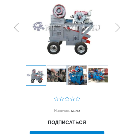
Наличие:
мало
ПОДПИСАТЬСЯ