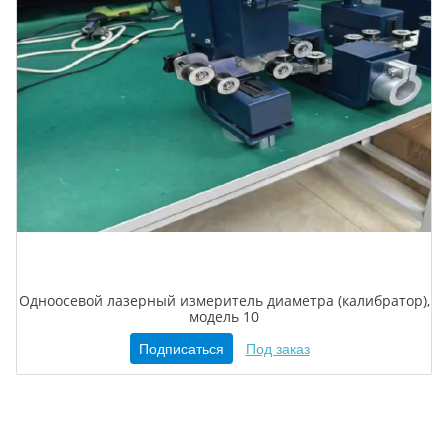
Одноосевой лазерный измеритель диаметра (калибратор),
модель 10
Подписаться
Под заказ