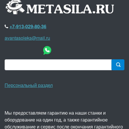
+7-913-029-80-36
avantasoleks@mail.ru
Персональный раздел
Мы предоставляем гарантию на наши станки и
оборудование на один год, а также гарантийное
обслуживание и сервис после окончания гарантийного