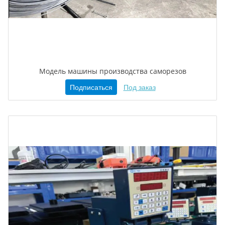
Модель машины производства саморезов
Подписаться
Под заказ