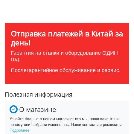
Отправка платежей в Китай за
день!
Гарантия на станки и оборудование ОДИН
год.
Послегарантийное обслуживание и сервис.
Полезная информация
О магазине
Узнайте больше о нашем магазине: кто мы, наши клиенты и
почему они выбрали именно нас. Наши контакты и реквизиты.
Подробнее