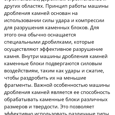
других областях. Принцип работы машины
дробления камней основан на
использовании силы удара и компрессии
для разрушения каменных блоков. Для
этого она обычно оснащается
специальными дробилками, которые
осуществляют эффективное разрушение
камня. Внутри машины дробления камней
каменные блоки подвергаются силовым
воздействиям, таким как удары и сжатие,
чтобы раздробить их на меньшие
фрагменты. Важной особенностью машины
дробления камней является ее способность
обрабатывать каменные блоки различных
размеров и твердости. Это позволяет
эффективно использовать различные типы