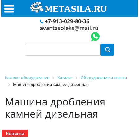
+7-913-029-80-36
avantasoleks@mail.ru
Каталог оборудования
Каталог
Оборудование и станки
Машина дробления камней дизельная
Машина дробления
камней дизельная
Новинка