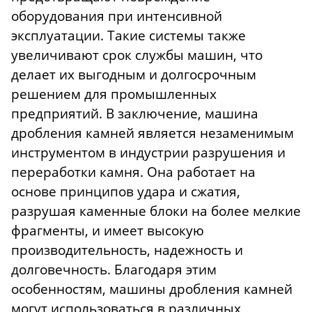
оборудования при интенсивной
эксплуатации. Такие системы также
увеличивают срок службы машин, что
делает их выгодным и долгосрочным
решением для промышленных
предприятий. В заключение, машина
дробления камней является незаменимым
инструментом в индустрии разрушения и
переработки камня. Она работает на
основе принципов удара и сжатия,
разрушая каменные блоки на более мелкие
фрагменты, и имеет высокую
производительность, надежность и
долговечность. Благодаря этим
особенностям, машины дробления камней
могут использоваться в различных