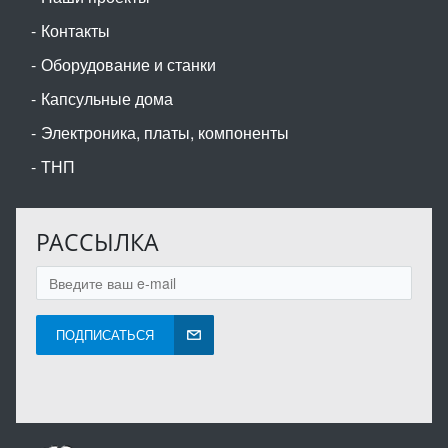
Контакты
Оборудование и станки
Капсульные дома
Электроника, платы, компоненты
ТНП
РАССЫЛКА
ПОДПИСАТЬСЯ