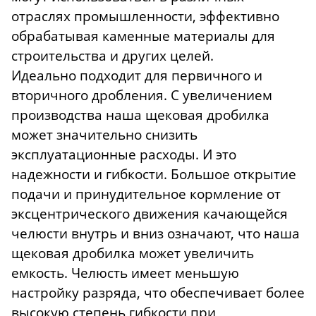
отраслях промышленности, эффективно
обрабатывая каменные материалы для
строительства и других целей.
Идеально подходит для первичного и
вторичного дробления. С увеличением
производства наша щековая дробилка
может значительно снизить
эксплуатационные расходы. И это
надежности и гибкости. Большое открытие
подачи и принудительное кормление от
эксцентрического движения качающейся
челюсти внутрь и вниз означают, что наша
щековая дробилка может увеличить
емкость. Челюсть имеет меньшую
настройку разряда, что обеспечивает более
высокую степень гибкости при