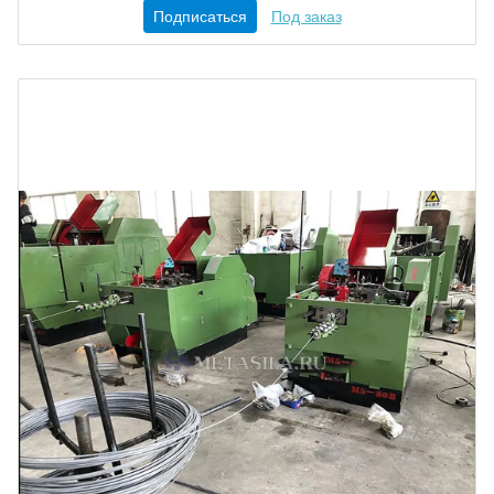
Подписаться
Под заказ