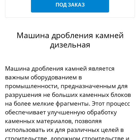
ПОД ЗАКАЗ
Машина дробления камней
дизельная
Машина дробления камней является
важным оборудованием в
промышленности, предназначенным для
разрушения не больших каменных блоков
на более мелкие фрагменты. Этот процесс
обеспечивает улучшенную обработку
каменных материалов, позволяя
использовать их для различных целей в
строительстве, дорожном строительстве и