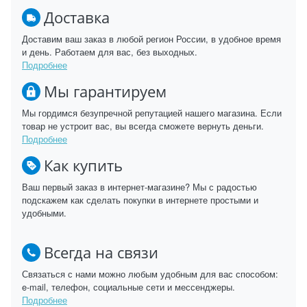
Доставка
Доставим ваш заказ в любой регион России, в удобное время
и день. Работаем для вас, без выходных.
Подробнее
Мы гарантируем
Мы гордимся безупречной репутацией нашего магазина. Если
товар не устроит вас, вы всегда сможете вернуть деньги.
Подробнее
Как купить
Ваш первый заказ в интернет-магазине? Мы с радостью
подскажем как сделать покупки в интернете простыми и
удобными.
Всегда на связи
Связаться с нами можно любым удобным для вас способом:
e-mail, телефон, социальные сети и мессенджеры.
Подробнее