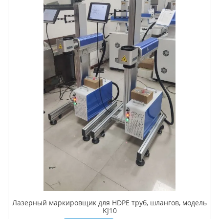
Лазерный маркировщик для HDPE труб, шлангов, модель
KJ10