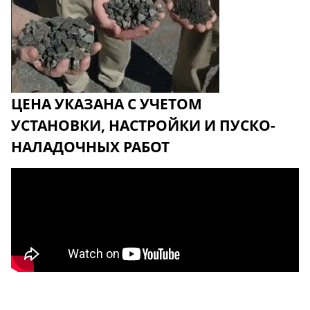
ЦЕНА УКАЗАНА С УЧЕТОМ
УСТАНОВКИ, НАСТРОЙКИ И ПУСКО-
НАЛАДОЧНЫХ РАБОТ