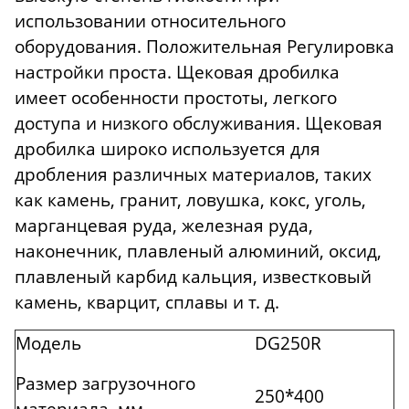
использовании относительного
оборудования. Положительная Регулировка
настройки проста. Щековая дробилка
имеет особенности простоты, легкого
доступа и низкого обслуживания. Щековая
дробилка широко используется для
дробления различных материалов, таких
как камень, гранит, ловушка, кокс, уголь,
марганцевая руда, железная руда,
наконечник, плавленый алюминий, оксид,
плавленый карбид кальция, известковый
камень, кварцит, сплавы и т. д.
Модель
DG250R
Размер загрузочного
250*400
материала, мм