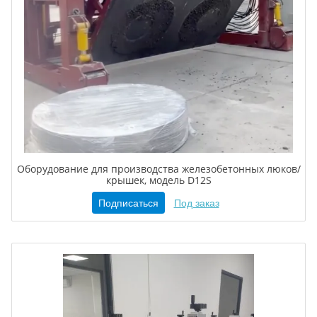
Оборудование для производства железобетонных люков/
крышек, модель D12S
Подписаться
Под заказ