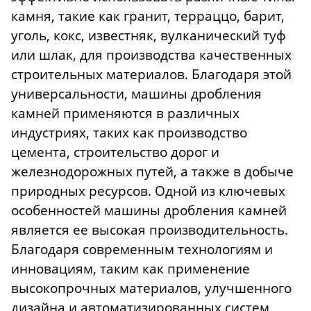
камня, такие как гранит, терраццо, барит,
уголь, кокс, известняк, вулканический туф
или шлак, для производства качественных
строительных материалов. Благодаря этой
универсальности, машины дробления
камней применяются в различных
индустриях, таких как производство
цемента, строительство дорог и
железнодорожных путей, а также в добыче
природных ресурсов. Одной из ключевых
особенностей машины дробления камней
является ее высокая производительность.
Благодаря современным технологиям и
инновациям, таким как применение
высокопрочных материалов, улучшенного
дизайна и автоматизированных систем