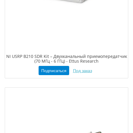
NI USRP B210 SDR Kit – Двухканальный приемопередатчик
(70 МГц - 6 ГГц) - Ettus Research
Подписаться
Под заказ