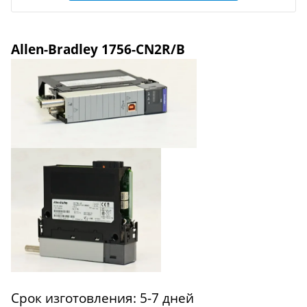
A
lle
n-Bradley 1756-CN2R/B
Срок изготовления: 5-7 дней