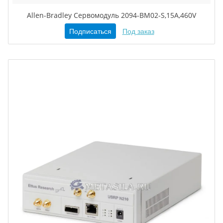
Allen-Bradley Сервомодуль 2094-BM02-S,15A,460V
Подписаться
Под заказ