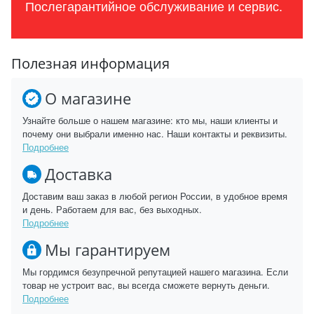
Послегарантийное обслуживание и сервис.
Полезная информация
О магазине
Узнайте больше о нашем магазине: кто мы, наши клиенты и
почему они выбрали именно нас. Наши контакты и реквизиты.
Подробнее
Доставка
Доставим ваш заказ в любой регион России, в удобное время
и день. Работаем для вас, без выходных.
Подробнее
Мы гарантируем
Мы гордимся безупречной репутацией нашего магазина. Если
товар не устроит вас, вы всегда сможете вернуть деньги.
Подробнее