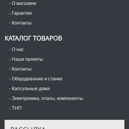
О магазине
Гарантия
Контакты
КАТАЛОГ ТОВАРОВ
О нас
Наши проекты
Контакты
Оборудование и станки
Капсульные дома
Электроника, платы, компоненты
ТНП