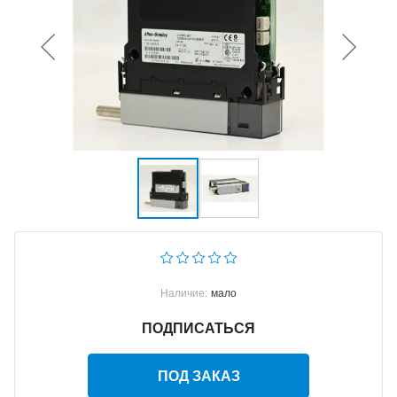
Наличие:
мало
ПОДПИСАТЬСЯ
ПОД ЗАКАЗ