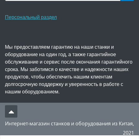
Персональный раздел
Мы предоставляем гарантию на наши станки и
оборудование на один год, а также гарантийное
обслуживание и сервис после окончания гарантийного
срока. Мы заботимся о качестве и надежности наших
продуктов, чтобы обеспечить нашим клиентам
долгосрочную поддержку и уверенность в работе с
нашим оборудованием.
Интернет-магазин станков и оборудования из Китая,
2021