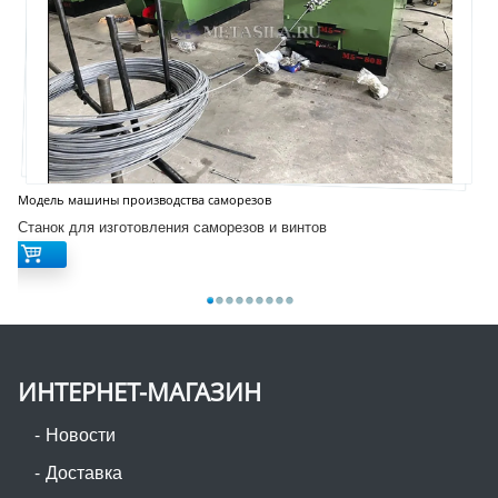
Модель машины производства саморезов
Станок для изготовления саморезов и винтов
ИНТЕРНЕТ-МАГАЗИН
Новости
Доставка