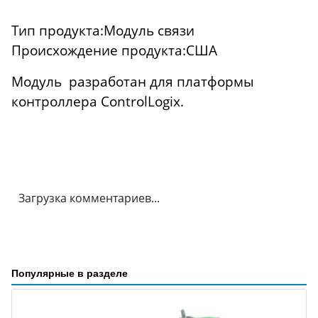
Тип продукта:Модуль связи
Происхождение продукта:США
Модуль разработан для платформы
контроллера ControlLogix.
Загрузка комментариев...
Популярные в разделе