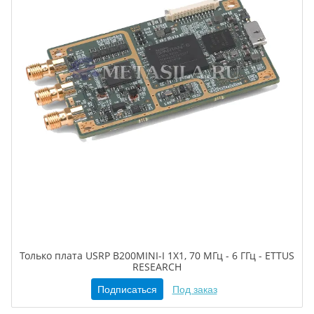
Только плата USRP B200MINI-I 1X1, 70 МГц - 6 ГГц - ETTUS
RESEARCH
Подписаться
Под заказ