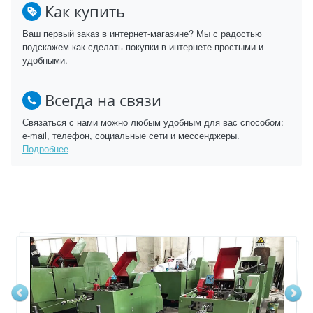
Как купить
Ваш первый заказ в интернет-магазине? Мы с радостью
подскажем как сделать покупки в интернете простыми и
удобными.
Всегда на связи
Связаться с нами можно любым удобным для вас способом:
e-mail, телефон, социальные сети и мессенджеры.
Подробнее