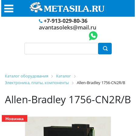
+7-913-029-80-36
avantasoleks@mail.ru
Каталог оборудования
Каталог
Электроника, платы, компоненты
Allen-Bradley 1756-CN2R/B
Allen-Bradley 1756-CN2R/B
Новинка