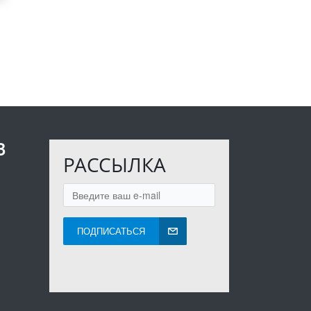
В
РАССЫЛКА
ПОДПИСАТЬСЯ