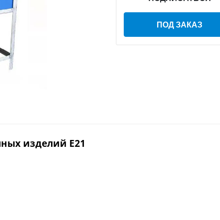
ПОД ЗАКАЗ
ных изделий E21