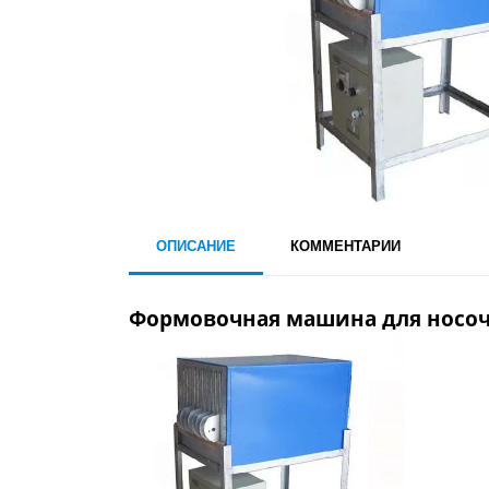
ОПИСАНИЕ
КОММЕНТАРИИ
Формовочная машина для носоч