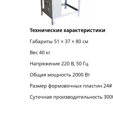
Технические характеристики
Габариты 51 × 37 × 80 см
Вес 40 кг
Напряжение 220 В, 50 Гц
Общая мощность 2000 Вт
Размер формовочных пластин 24# × 
Суточная производительность 3000