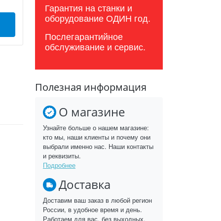
Гарантия на станки и
оборудование ОДИН год.
Послегарантийное
обслуживание и сервис.
Полезная информация
О магазине
Узнайте больше о нашем магазине:
кто мы, наши клиенты и почему они
выбрали именно нас. Наши контакты
и реквизиты.
Подробнее
Доставка
Доставим ваш заказ в любой регион
России, в удобное время и день.
Работаем для вас, без выходных.