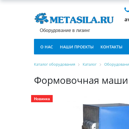
a
Оборудование в лизинг
О НАС
НАШИ ПРОЕКТЫ
КОНТАКТЫ
Каталог оборудования
Каталог
Оборудование
Формовочная машин
Новинка