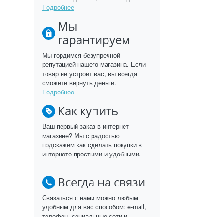
Подробнее
Мы
гарантируем
Мы гордимся безупречной
репутацией нашего магазина. Если
товар не устроит вас, вы всегда
сможете вернуть деньги.
Подробнее
Как купить
Ваш первый заказ в интернет-
магазине? Мы с радостью
подскажем как сделать покупки в
интернете простыми и удобными.
Всегда на связи
Связаться с нами можно любым
удобным для вас способом: e-mail,
телефон, социальные сети и