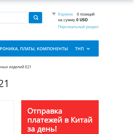
Корзина
0 позиций
на сумму
0 USD
Персональный раздел
ТРОНИКА, ПЛАТЫ, КОМПОНЕНТЫ
ТНП
ных изделий E21
21
Отправка
платежей в Китай
за день!