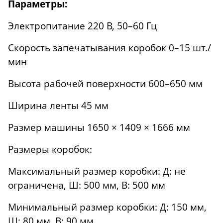
Параметры:
Электропитание 220 В, 50–60 Гц
Скорость запечатывания коробок 0–15 шт./
мин
Высота рабочей поверхности 600–650 мм
Ширина ленты 45 мм
Размер машины 1650 × 1409 × 1666 мм
Размеры коробок:
Максимальный размер коробки: Д: не
ограничена, Ш: 500 мм, В: 500 мм
Минимальный размер коробки: Д: 150 мм,
Ш: 80 мм, В: 90 мм