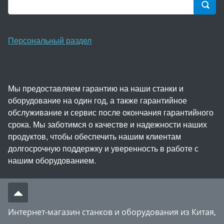
Персональный раздел
Мы предоставляем гарантию на наши станки и
оборудование на один год, а также гарантийное
обслуживание и сервис после окончания гарантийного
срока. Мы заботимся о качестве и надежности наших
продуктов, чтобы обеспечить нашим клиентам
долгосрочную поддержку и уверенность в работе с
нашим оборудованием.
Интернет-магазин станков и оборудования из Китая,