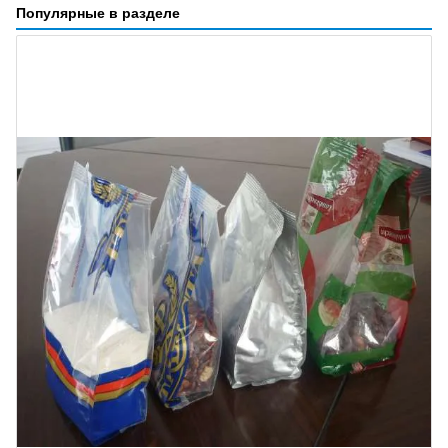
Популярные в разделе