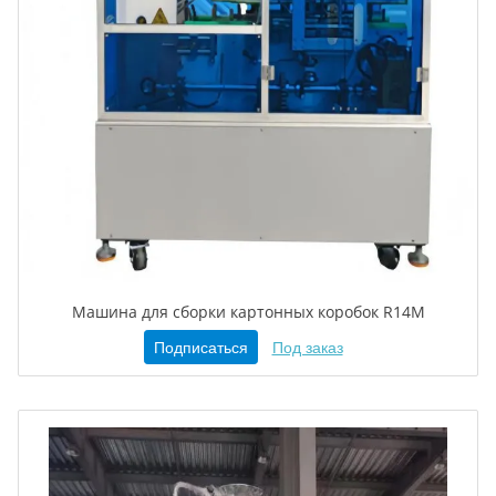
Машина для сборки картонных коробок R14M
Подписаться
Под заказ