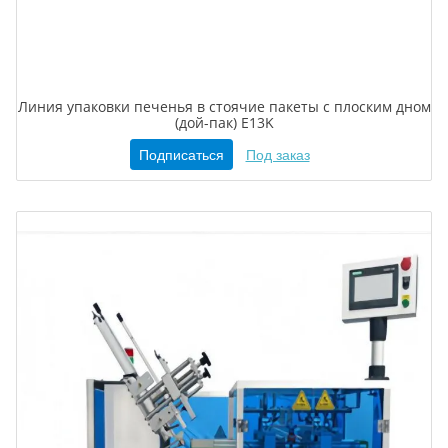
Линия упаковки печенья в стоячие пакеты с плоским дном
(дой-пак) E13K
Подписаться
Под заказ