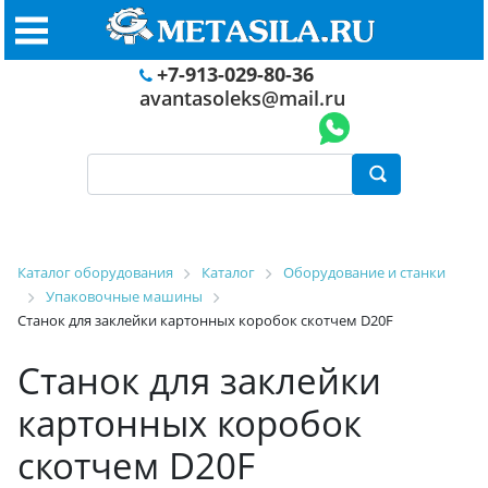
+7-913-029-80-36
avantasoleks@mail.ru
Каталог оборудования
Каталог
Оборудование и станки
Упаковочные машины
Станок для заклейки картонных коробок скотчем D20F
Станок для заклейки
картонных коробок
скотчем D20F