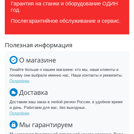
Гарантия на станки и оборудование ОДИН
год.
Послегарантийное обслуживание и сервис.
Полезная информация
О магазине
Узнайте больше о нашем магазине: кто мы, наши клиенты и
почему они выбрали именно нас. Наши контакты и реквизиты.
Подробнее
Доставка
Доставим ваш заказ в любой регион России, в удобное время
и день. Работаем для вас, без выходных.
Подробнее
Мы гарантируем
Мы гордимся безупречной репутацией нашего магазина. Если