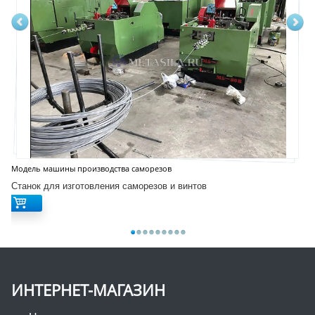
Модель машины производства саморезов
Станок для изготовления саморезов и винтов
ИНТЕРНЕТ-МАГАЗИН