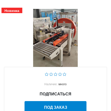
Новинка
Наличие:
много
ПОДПИСАТЬСЯ
ПОД ЗАКАЗ