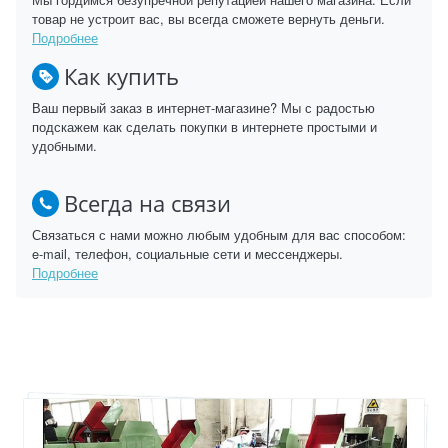
товар не устроит вас, вы всегда сможете вернуть деньги.
Подробнее
Как купить
Ваш первый заказ в интернет-магазине? Мы с радостью
подскажем как сделать покупки в интернете простыми и
удобными.
Всегда на связи
Связаться с нами можно любым удобным для вас способом:
e-mail, телефон, социальные сети и мессенджеры.
Подробнее