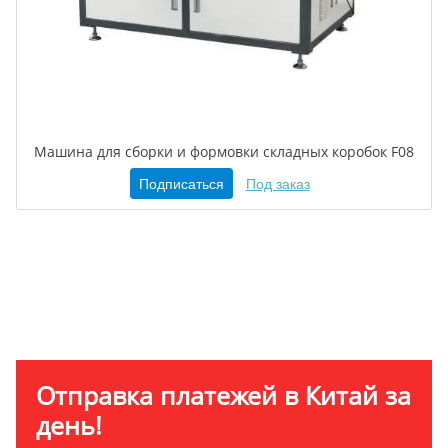
Машина для сборки и формовки складных коробок F08
Подписаться
Под заказ
Отправка платежей в Китай за
день!