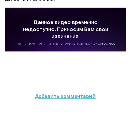
Добавить комментарий