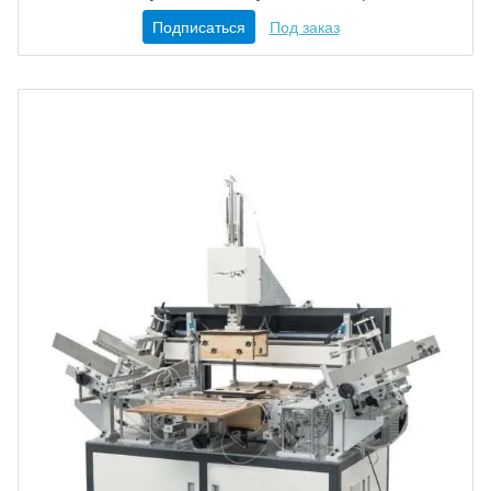
Подписаться
Под заказ