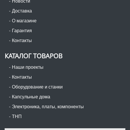
Новости
Доставка
О магазине
Гарантия
Контакты
КАТАЛОГ ТОВАРОВ
Наши проекты
Контакты
Оборудование и станки
Капсульные дома
Электроника, платы, компоненты
ТНП