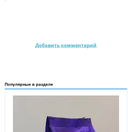
Добавить комментарий
Популярные в разделе