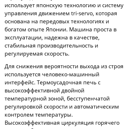
использует японскую технологию и систему
управления движением tri-servo, которая
основана на передовых технологиях и
богатом опыте Японии. Машина проста в
эксплуатации, надежна
в качестве,
стабильная производительность и
регулируемая скорость.
Для снижения вероятности выхода из строя
используется человеко-машинный
интерфейс. Термоусадочная печь с
высокоэффективной двойной
температурной зоной, бесступенчатой
регулировкой скорости и автоматическим
контролем температуры.
Высокоэффективная циркуляция горячего