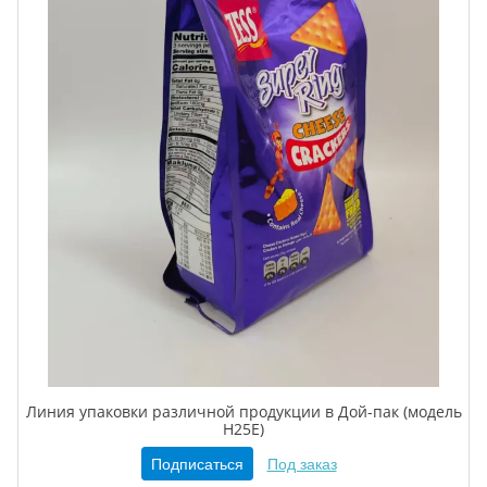
Линия упаковки различной продукции в Дой-пак (модель
H25E)
Подписаться
Под заказ