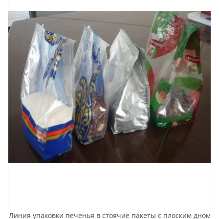
Линия упаковки печенья в стоячие пакеты с плоским дном