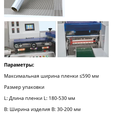
Параметры:
Максимальная ширина пленки ≤590 мм
Размер упаковки
L: Длина пленки L: 180-530 мм
B: Ширина изделия B: 30-200 мм