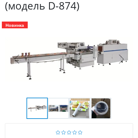
(модель D-874)
Новинка