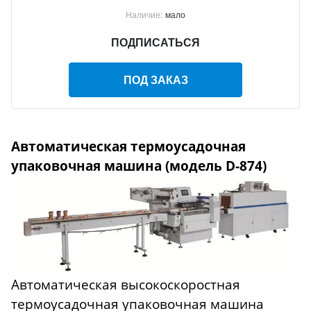
Наличие:
мало
ПОДПИСАТЬСЯ
ПОД ЗАКАЗ
Автоматическая термоусадочная
упаковочная машина (модель D-874)
Автоматическая высокоскоростная
термоусадочная упаковочная машина