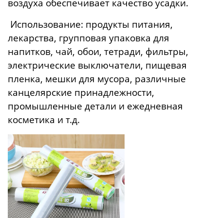
воздуха обеспечивает качество усадки.
Использование: продукты питания,
лекарства, групповая упаковка для
напитков, чай, обои, тетради, фильтры,
электрические выключатели, пищевая
пленка, мешки для мусора, различные
канцелярские принадлежности,
промышленные детали и ежедневная
косметика и т.д.