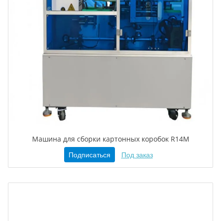
Машина для сборки картонных коробок R14M
Подписаться
Под заказ