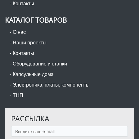
Контакты
КАТАЛОГ ТОВАРОВ
О нас
Наши проекты
Контакты
Оборудование и станки
Капсульные дома
Электроника, платы, компоненты
ТНП
РАССЫЛКА