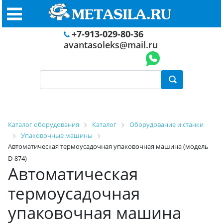
+7-913-029-80-36
avantasoleks@mail.ru
Каталог оборудования
Каталог
Оборудование и станки
Упаковочные машины
Автоматическая термоусадочная упаковочная машина (модель
D-874)
Автоматическая
термоусадочная
упаковочная машина