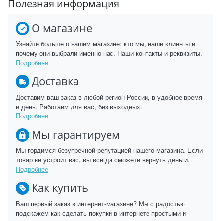
Полезная информация
О магазине
Узнайте больше о нашем магазине: кто мы, наши клиенты и
почему они выбрали именно нас. Наши контакты и реквизиты.
Подробнее
Доставка
Доставим ваш заказ в любой регион России, в удобное время
и день. Работаем для вас, без выходных.
Подробнее
Мы гарантируем
Мы гордимся безупречной репутацией нашего магазина. Если
товар не устроит вас, вы всегда сможете вернуть деньги.
Подробнее
Как купить
Ваш первый заказ в интернет-магазине? Мы с радостью
подскажем как сделать покупки в интернете простыми и