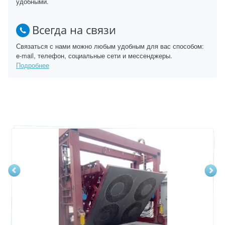
удобными.
Всегда на связи
Связаться с нами можно любым удобным для вас способом:
e-mail, телефон, социальные сети и мессенджеры.
Подробнее