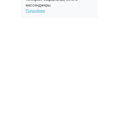
мессенджеры.
Подробнее