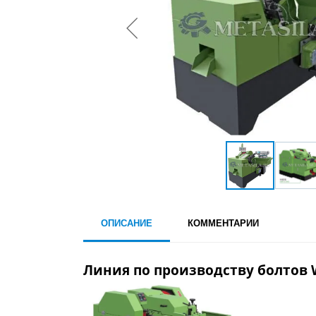
ОПИСАНИЕ
КОММЕНТАРИИ
Линия по производству болтов 