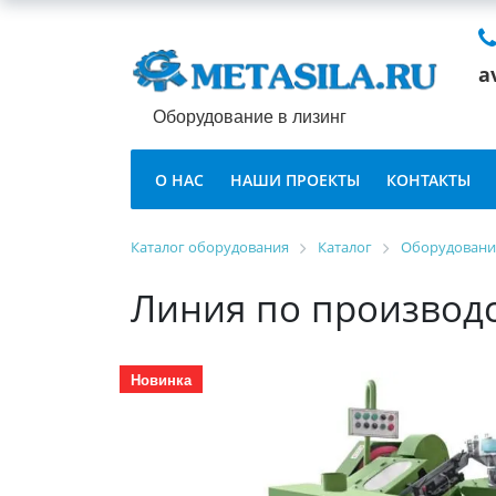
a
Оборудование в лизинг
О НАС
НАШИ ПРОЕКТЫ
КОНТАКТЫ
Каталог оборудования
Каталог
Оборудование
Линия по производс
Новинка