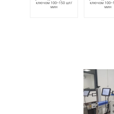
ключом 100~150 шт/
ключом 100~
мин
мин