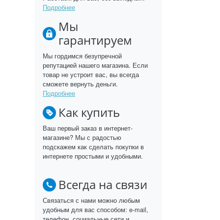
Подробнее
Мы
гарантируем
Мы гордимся безупречной
репутацией нашего магазина. Если
товар не устроит вас, вы всегда
сможете вернуть деньги.
Подробнее
Как купить
Ваш первый заказ в интернет-
магазине? Мы с радостью
подскажем как сделать покупки в
интернете простыми и удобными.
Всегда на связи
Связаться с нами можно любым
удобным для вас способом: e-mail,
телефон, социальные сети и