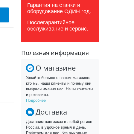
Гарантия на станки и
оборудование ОДИН год.
Послегарантийное
обслуживание и сервис.
Полезная информация
О магазине
Узнайте больше о нашем магазине:
кто мы, наши клиенты и почему они
выбрали именно нас. Наши контакты
и реквизиты.
Подробнее
Доставка
Доставим ваш заказ в любой регион
России, в удобное время и день.
Работаем для вас, без выходных.