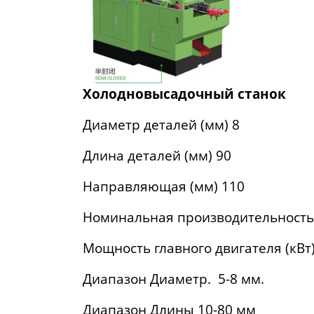
Холодновысадочный станок
Диаметр деталей (мм) 8
Длина деталей (мм) 90
Направляющая (мм) 110
Номинальная производительность 
Мощность главного двигателя (кВт)
Диапазон Диаметр. 5-8 мм.
Диапазон Длины 10-80 мм