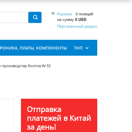
Корзина
0 позиций
на сумму
0 USD
Персональный раздел
ТРОНИКА, ПЛАТЫ, КОМПОНЕНТЫ
ТНП
 производству болтов W-55
Отправка
платежей в Китай
за день!