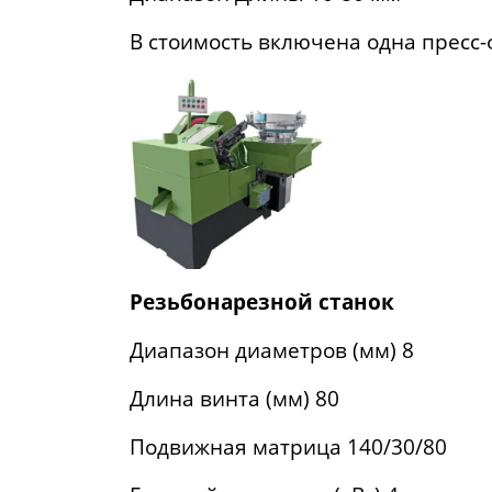
В стоимость включена одна пресс
Резьбонарезной станок
Диапазон диаметров (мм) 8
Длина винта (мм) 80
Подвижная матрица 140/30/80