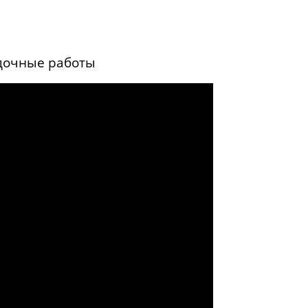
адочные работы