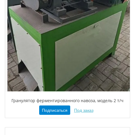
Гранулятор ферментированного навоза, модель 2 т/ч
Подписаться
Под заказ