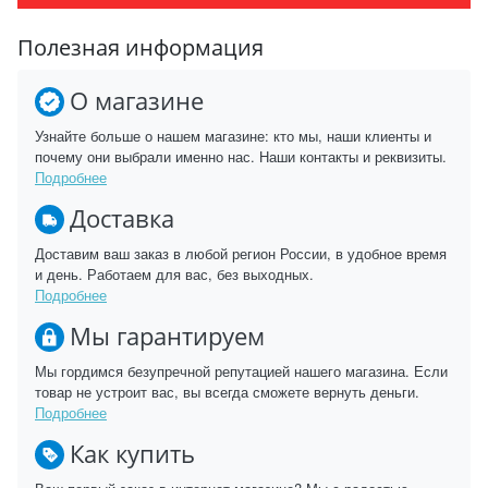
Полезная информация
О магазине
Узнайте больше о нашем магазине: кто мы, наши клиенты и
почему они выбрали именно нас. Наши контакты и реквизиты.
Подробнее
Доставка
Доставим ваш заказ в любой регион России, в удобное время
и день. Работаем для вас, без выходных.
Подробнее
Мы гарантируем
Мы гордимся безупречной репутацией нашего магазина. Если
товар не устроит вас, вы всегда сможете вернуть деньги.
Подробнее
Как купить