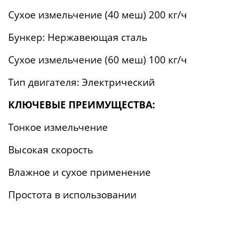
Сухое измельчение (40 меш) 200 кг/ч
Бункер: Нержавеющая сталь
Сухое измельчение (60 меш) 100 кг/ч
Тип двигателя: Электрический
КЛЮЧЕВЫЕ ПРЕИМУЩЕСТВА:
Тонкое измельчение
Высокая скорость
Влажное и сухое применение
Простота в использовании