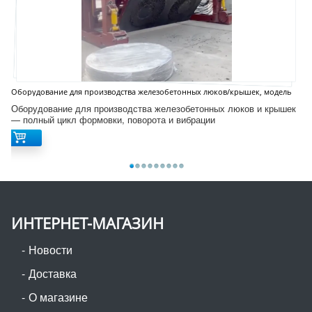
Оборудование для производства железобетонных люков/крышек, модель
D12S
Оборудование для производства железобетонных люков и крышек
— полный цикл формовки, поворота и вибрации
ИНТЕРНЕТ-МАГАЗИН
Новости
Доставка
О магазине