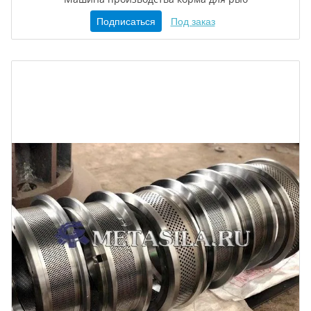
Подписаться
Под заказ