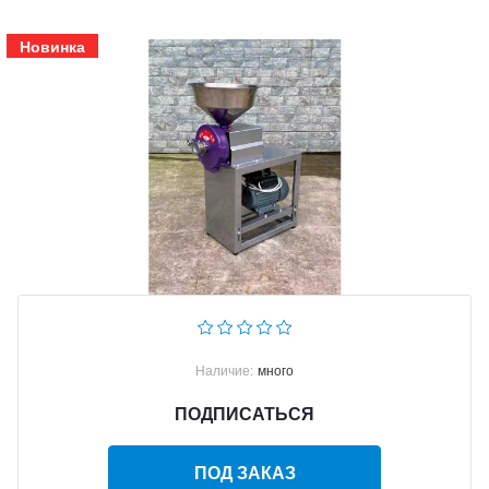
Новинка
Наличие:
много
ПОДПИСАТЬСЯ
ПОД ЗАКАЗ