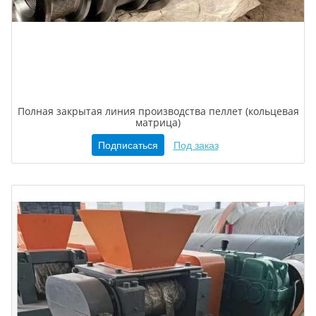
Полная закрытая линия производства пеллет (кольцевая
матрица)
Подписаться
Под заказ