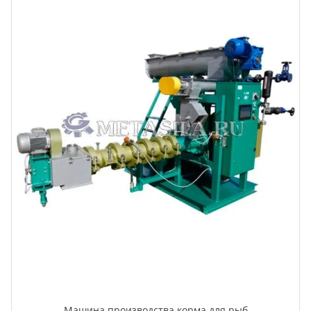
Машина производства корма для рыб