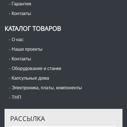
Гарантия
Контакты
КАТАЛОГ ТОВАРОВ
О нас
Наши проекты
Контакты
Оборудование и станки
Капсульные дома
Электроника, платы, компоненты
ТНП
РАССЫЛКА