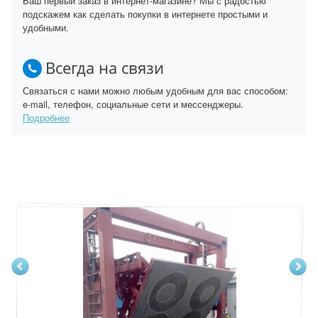
Ваш первый заказ в интернет-магазине? Мы с радостью
подскажем как сделать покупки в интернете простыми и
удобными.
Всегда на связи
Связаться с нами можно любым удобным для вас способом:
e-mail, телефон, социальные сети и мессенджеры.
Подробнее