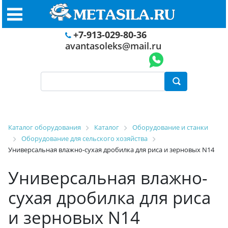
+7-913-029-80-36
avantasoleks@mail.ru
Каталог оборудования
Каталог
Оборудование и станки
Оборудование для сельского хозяйства
Универсальная влажно-сухая дробилка для риса и зерновых N14
Универсальная влажно-
сухая дробилка для риса
и зерновых N14