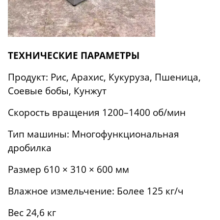
ТЕХНИЧЕСКИЕ ПАРАМЕТРЫ
Продукт: Рис, Арахис, Кукуруза, Пшеница,
Соевые бобы, Кунжут
Скорость вращения 1200–1400 об/мин
Тип машины: Многофункциональная
дробилка
Размер 610 × 310 × 600 мм
Влажное измельчение: Более 125 кг/ч
Вес 24,6 кг