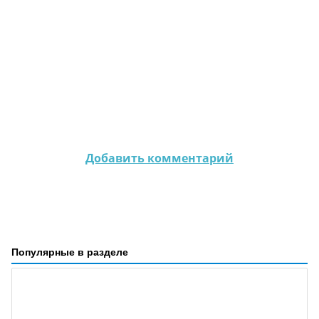
Добавить комментарий
Популярные в разделе