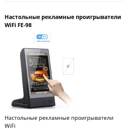
Настольные рекламные проигрыватели
WiFi FE-98
Настольные рекламные проигрыватели
WiFi