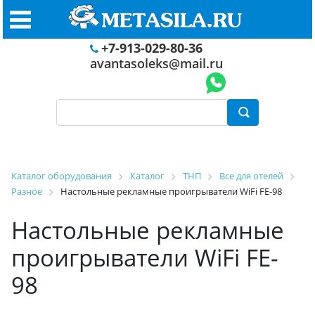
+7-913-029-80-36
avantasoleks@mail.ru
Каталог оборудования
Каталог
ТНП
Все для отелей
Разное
Настольные рекламные проигрыватели WiFi FE-98
Настольные рекламные
проигрыватели WiFi FE-
98