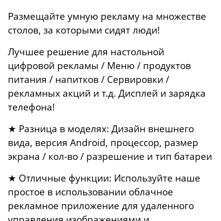
Размещайте умную рекламу на множестве
столов, за которыми сидят люди!
Лучшее решение для настольной
цифровой рекламы / Меню / продуктов
питания / напитков / Сервировки /
рекламных акций и т.д. Дисплей и зарядка
телефона!
★ Разница в моделях: Дизайн внешнего
вида, версия Android, процессор, размер
экрана / кол-во / разрешение и тип батареи
★ Отличные функции: Используйте наше
простое в использовании облачное
рекламное приложение для удаленного
управления изображениями и