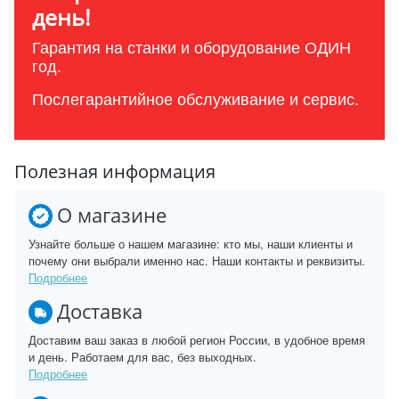
день!
Гарантия на станки и оборудование ОДИН
год.
Послегарантийное обслуживание и сервис.
Полезная информация
О магазине
Узнайте больше о нашем магазине: кто мы, наши клиенты и
почему они выбрали именно нас. Наши контакты и реквизиты.
Подробнее
Доставка
Доставим ваш заказ в любой регион России, в удобное время
и день. Работаем для вас, без выходных.
Подробнее