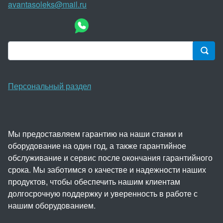
avantasoleks@mail.ru
Персональный раздел
Мы предоставляем гарантию на наши станки и
оборудование на один год, а также гарантийное
обслуживание и сервис после окончания гарантийного
срока. Мы заботимся о качестве и надежности наших
продуктов, чтобы обеспечить нашим клиентам
долгосрочную поддержку и уверенность в работе с
нашим оборудованием.