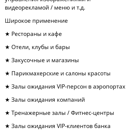
видеорекламой / меню и т.д.
Широкое применение
★ Рестораны и кафе
★ Отели, клубы и бары
★ Закусочные и магазины
★ Парикмахерские и салоны красоты
★ Залы ожидания VIP-персон в аэропортах
★ Залы ожидания компаний
★ Тренажерные залы / Фитнес-центры
★ Залы ожидания VIP-клиентов банка