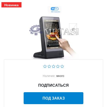
Новинка
Наличие:
много
ПОДПИСАТЬСЯ
ПОД ЗАКАЗ