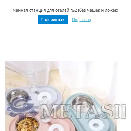
Чайная станция для отелей №2 (без чашек и ложек)
Подписаться
Под заказ