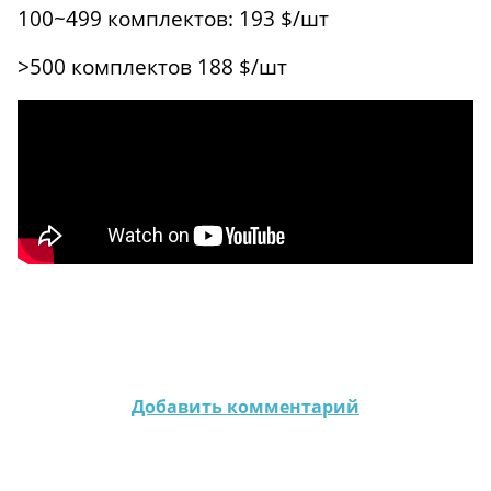
100~499 комплектов: 193 $/шт
>500 комплектов 188 $/шт
Добавить комментарий