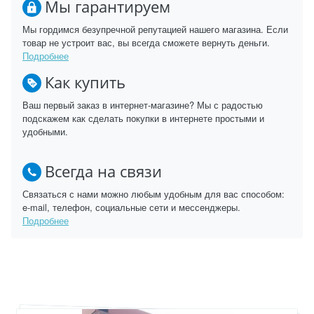
Мы гарантируем
Мы гордимся безупречной репутацией нашего магазина. Если
товар не устроит вас, вы всегда сможете вернуть деньги.
Подробнее
Как купить
Ваш первый заказ в интернет-магазине? Мы с радостью
подскажем как сделать покупки в интернете простыми и
удобными.
Всегда на связи
Связаться с нами можно любым удобным для вас способом:
e-mail, телефон, социальные сети и мессенджеры.
Подробнее