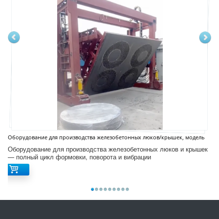
Оборудование для производства железобетонных люков/крышек, модель
D12S
Оборудование для производства железобетонных люков и крышек
— полный цикл формовки, поворота и вибрации