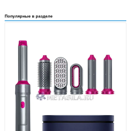
Популярные в разделе