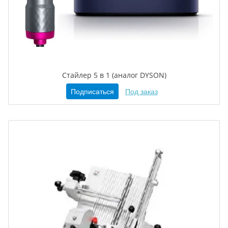
Стайлер 5 в 1 (аналог DYSON)
Подписаться
Под заказ