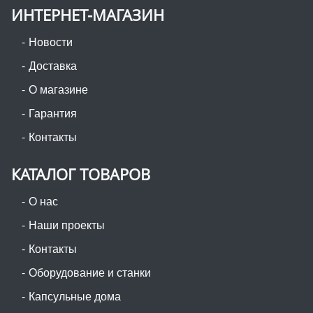
ИНТЕРНЕТ-МАГАЗИН
Новости
Доставка
О магазине
Гарантия
Контакты
КАТАЛОГ ТОВАРОВ
О нас
Наши проекты
Контакты
Оборудование и станки
Капсульные дома