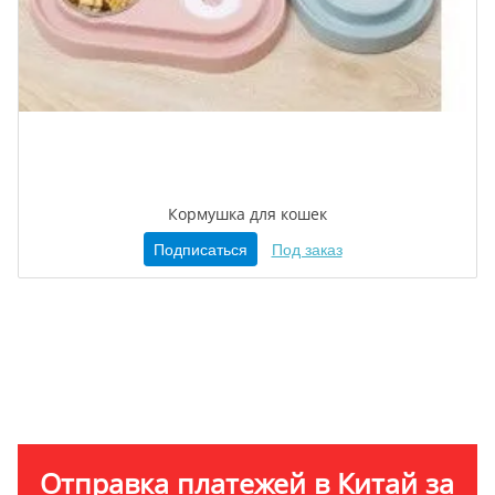
Кормушка для кошек
Подписаться
Под заказ
Отправка платежей в Китай за