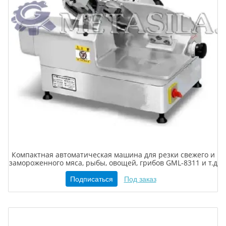
Компактная автоматическая машина для резки свежего и
замороженного мяса, рыбы, овощей, грибов GML-8311 и т.д
Подписаться
Под заказ