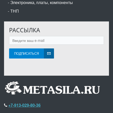
Электроника, платы, компоненты
ТНП
РАССЫЛКА
ПОДПИСАТЬСЯ
+7-913-029-80-36