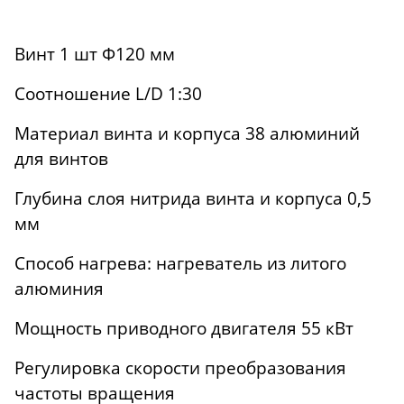
Винт 1 шт Φ120 мм
Соотношение L/D 1:30
Материал винта и корпуса 38 алюминий
для винтов
Глубина слоя нитрида винта и корпуса 0,5
мм
Способ нагрева: нагреватель из литого
алюминия
Мощность приводного двигателя 55 кВт
Регулировка скорости преобразования
частоты вращения