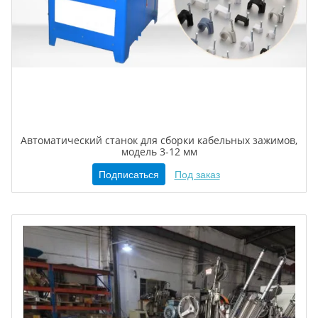
Автоматический станок для сборки кабельных зажимов,
модель 3-12 мм
Подписаться
Под заказ