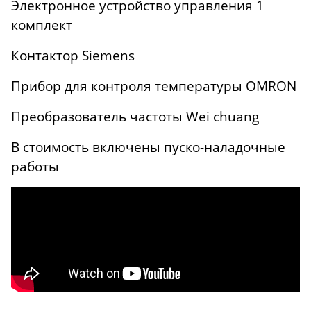
Электронное устройство управления 1
комплект
Контактор Siemens
Прибор для контроля температуры OMRON
Преобразователь частоты Wei chuang
В стоимость включены пуско-наладочные
работы