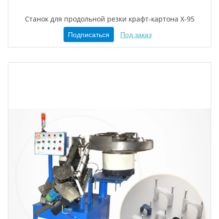
Станок для продольной резки крафт-картона X-95
Подписаться
Под заказ