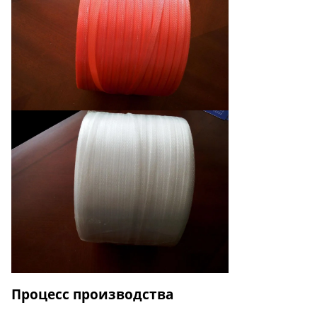
Процесс производства