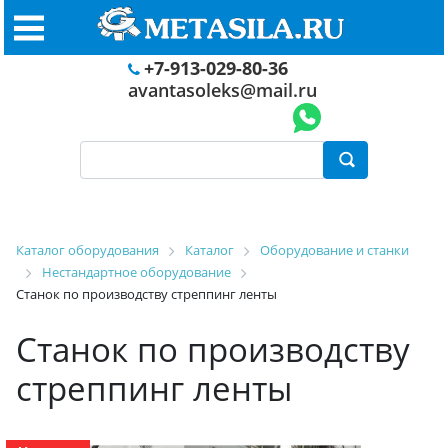
+7-913-029-80-36
avantasoleks@mail.ru
Каталог оборудования
Каталог
Оборудование и станки
Нестандартное оборудование
Станок по производству стреппинг ленты
Станок по производству
стреппинг ленты