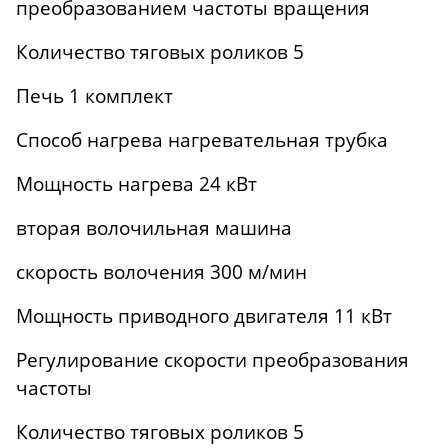
преобразованием частоты вращения
Количество тяговых роликов 5
Печь 1 комплект
Способ нагрева нагревательная трубка
Мощность нагрева 24 кВт
вторая волочильная машина
скорость волочения 300 м/мин
Мощность приводного двигателя 11 кВт
Регулирование скорости преобразования
частоты
Количество тяговых роликов 5