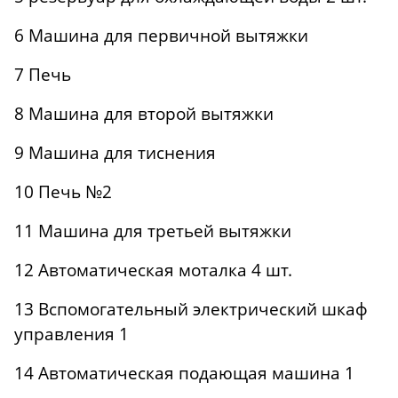
6 Машина для первичной вытяжки
7 Печь
8 Машина для второй вытяжки
9 Машина для тиснения
10 Печь №2
11 Машина для третьей вытяжки
12 Автоматическая моталка 4 шт.
13 Вспомогательный электрический шкаф
управления 1
14 Автоматическая подающая машина 1