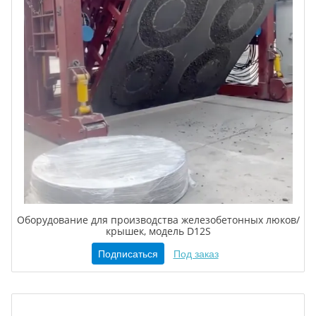
Оборудование для производства железобетонных люков/
крышек, модель D12S
Подписаться
Под заказ