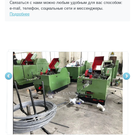
Связаться с нами можно любым удобным для вас способом:
e-mail, телефон, социальные сети и мессенджеры.
Подробнее