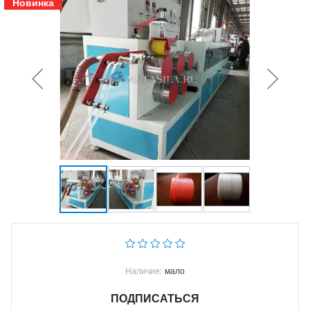
Новинка
Наличие:
мало
ПОДПИСАТЬСЯ