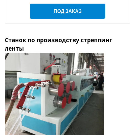
ПОД ЗАКАЗ
Станок по производству стреппинг
ленты