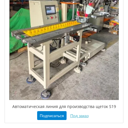
Автоматическая линия для производства щеток S19
Подписаться
Под заказ