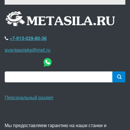
+7-913-029-80-36
avantasoleks@mail.ru
Персональный раздел
Мы предоставляем гарантию на наши станки и