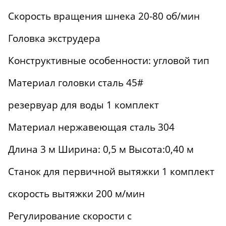
Скорость вращения шнека 20-80 об/мин
Головка экструдера
Конструктивные особенности: угловой тип
Материал головки сталь 45#
резервуар для воды 1 комплект
Материал нержавеющая сталь 304
Длина 3 м Ширина: 0,5 м Высота:0,40 м
Станок для первичной вытяжки 1 комплект
скорость вытяжки 200 м/мин
Регулирование скорости с