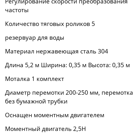
Регулирование скорости преобразования
частоты
Количество тяговых роликов 5
резервуар для воды
Материал нержавеющая сталь 304
Длина 5,2 м Ширина: 0,35 м Высота: 0,35 м
Моталка 1 комплект
Диаметр перемотки 200-250 мм, перемотка
без бумажной трубки
Оснащен моментным двигателем
Моментный двигатель 2,5Н