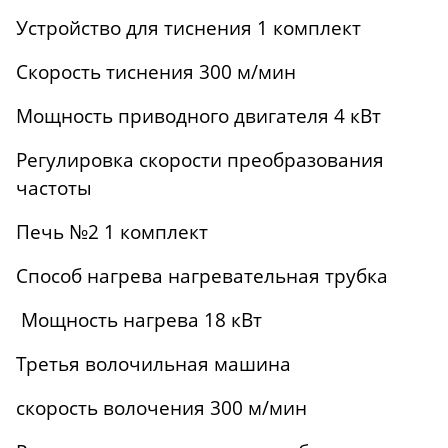
Устройство для тиснения 1 комплект
Скорость тиснения 300 м/мин
Мощность приводного двигателя 4 кВт
Регулировка скорости преобразования
частоты
Печь №2 1 комплект
Способ нагрева нагревательная трубка
Мощность нагрева 18 кВт
Третья волочильная машина
скорость волочения 300 м/мин