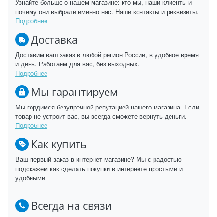
Узнайте больше о нашем магазине: кто мы, наши клиенты и
почему они выбрали именно нас. Наши контакты и реквизиты.
Подробнее
Доставка
Доставим ваш заказ в любой регион России, в удобное время
и день. Работаем для вас, без выходных.
Подробнее
Мы гарантируем
Мы гордимся безупречной репутацией нашего магазина. Если
товар не устроит вас, вы всегда сможете вернуть деньги.
Подробнее
Как купить
Ваш первый заказ в интернет-магазине? Мы с радостью
подскажем как сделать покупки в интернете простыми и
удобными.
Всегда на связи