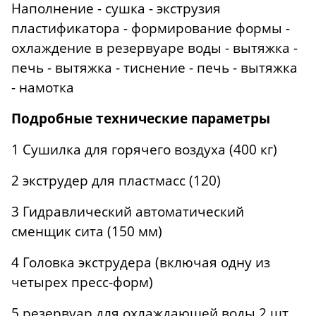
Наполнение - сушка - экструзия
пластификатора - формирование формы -
охлаждение в резервуаре воды - вытяжка -
печь - вытяжка - тиснение - печь - вытяжка
- намотка
Подробные технические параметры
1 Сушилка для горячего воздуха (400 кг)
2 экструдер для пластмасс (120)
3 Гидравлический автоматический
сменщик сита (150 мм)
4 Головка экструдера (включая одну из
четырех пресс-форм)
5 резервуар для охлаждающей воды 2 шт.