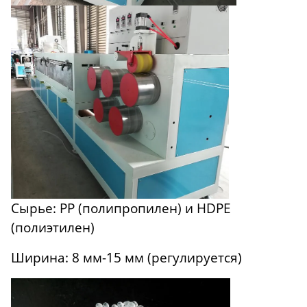
Сырье: PP (полипропилен) и HDPE
(полиэтилен)
Ширина: 8 мм-15 мм (регулируется)