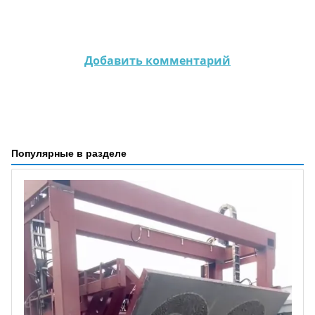
Добавить комментарий
Популярные в разделе