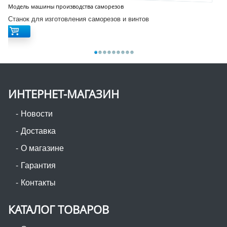
Модель машины производства саморезов
Станок для изготовления саморезов и винтов
ИНТЕРНЕТ-МАГАЗИН
Новости
Доставка
О магазине
Гарантия
Контакты
КАТАЛОГ ТОВАРОВ