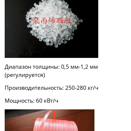
Диапазон толщины: 0,5 мм-1,2 мм
(регулируется)
Производительность: 250-280 кг/ч
Мощность: 60 кВт/ч