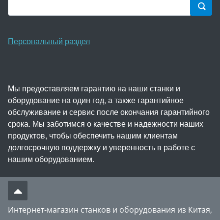
Персональный раздел
Мы предоставляем гарантию на наши станки и
оборудование на один год, а также гарантийное
обслуживание и сервис после окончания гарантийного
срока. Мы заботимся о качестве и надежности наших
продуктов, чтобы обеспечить нашим клиентам
долгосрочную поддержку и уверенность в работе с
нашим оборудованием.
Интернет-магазин станков и оборудования из Китая,