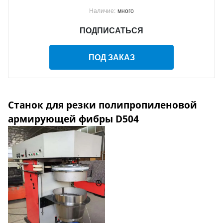
Наличие:
много
ПОДПИСАТЬСЯ
ПОД ЗАКАЗ
Станок для резки полипропиленовой
армирующей фибры D504