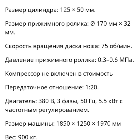
Размер цилиндра: 125 × 50 мм.
Размер прижимного ролика: Ø 170 мм × 32
мм.
Скорость вращения диска ножа: 75 об/мин.
Давление прижимного ролика: 0.3–0.6 МПа.
Компрессор не включен в стоимость
Передаточное отношение: 1:20.
Двигатель: 380 В, 3 фазы, 50 Гц, 5.5 кВт с
частотным регулированием.
Размер машины: 1850 × 1250 × 1970 мм
Вес: 900 кг.