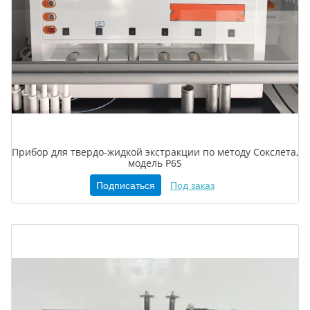
Прибор для твердо-жидкой экстракции по методу Сокслета,
модель P6S
Подписаться
Под заказ