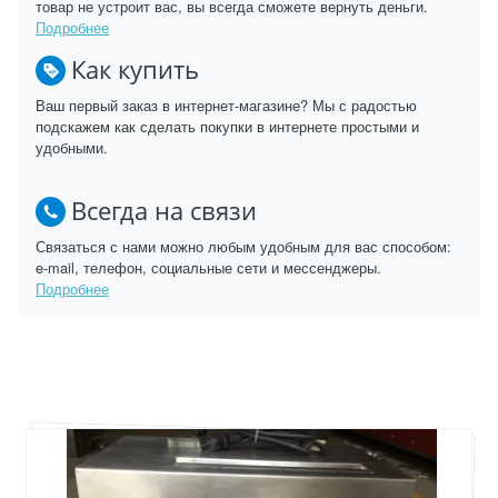
товар не устроит вас, вы всегда сможете вернуть деньги.
Подробнее
Как купить
Ваш первый заказ в интернет-магазине? Мы с радостью
подскажем как сделать покупки в интернете простыми и
удобными.
Всегда на связи
Связаться с нами можно любым удобным для вас способом:
e-mail, телефон, социальные сети и мессенджеры.
Подробнее