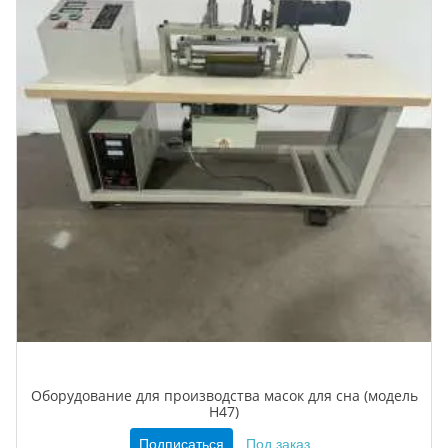
Оборудование для производства масок для сна (модель
H47)
Подписаться
Под заказ