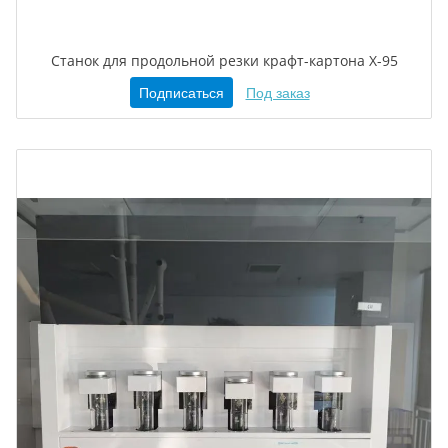
Станок для продольной резки крафт-картона X-95
Подписаться
Под заказ