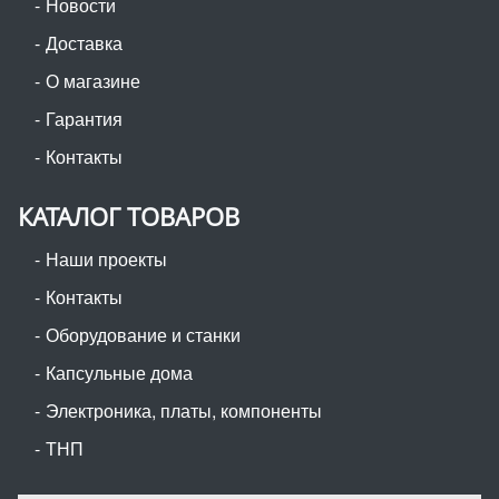
Новости
Доставка
О магазине
Гарантия
Контакты
КАТАЛОГ ТОВАРОВ
Наши проекты
Контакты
Оборудование и станки
Капсульные дома
Электроника, платы, компоненты
ТНП