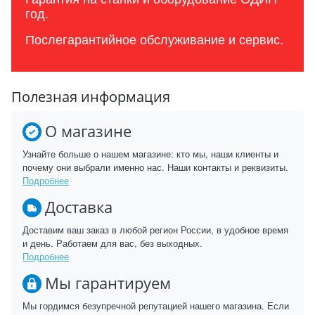
год.
Послегарантийное обслуживание и сервис.
Полезная информация
О магазине
Узнайте больше о нашем магазине: кто мы, наши клиенты и
почему они выбрали именно нас. Наши контакты и реквизиты.
Подробнее
Доставка
Доставим ваш заказ в любой регион России, в удобное время
и день. Работаем для вас, без выходных.
Подробнее
Мы гарантируем
Мы гордимся безупречной репутацией нашего магазина. Если