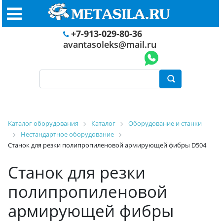
+7-913-029-80-36
avantasoleks@mail.ru
Каталог оборудования
Каталог
Оборудование и станки
Нестандартное оборудование
Станок для резки полипропиленовой армирующей фибры D504
Станок для резки
полипропиленовой
армирующей фибры