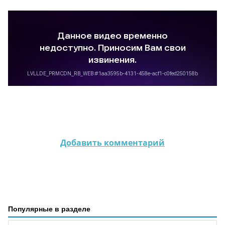
Добавить комментарий
Популярные в разделе