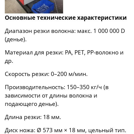
Основные технические характеристики
Диапазон резки волокна: макс. 1 000 000 D
(денье).
Материал для резки: PA, PET, PP-волокно и
др.
Скорость резки: 0–200 м/мин.
Производительность: 150–350 кг/ч (в
зависимости от длины волокна и
подающего денье).
Длина резки: 18 мм.
Диск ножа: Ø 573 мм × 18 мм, цельный тип.