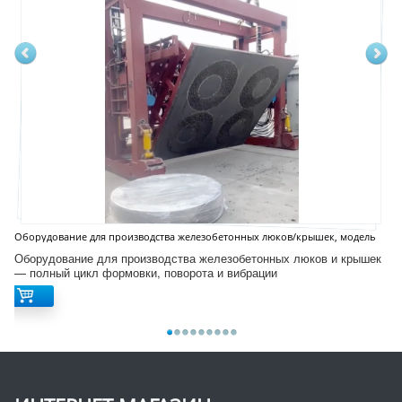
Оборудование для производства железобетонных люков/крышек, модель
D12S
Оборудование для производства железобетонных люков и крышек
— полный цикл формовки, поворота и вибрации