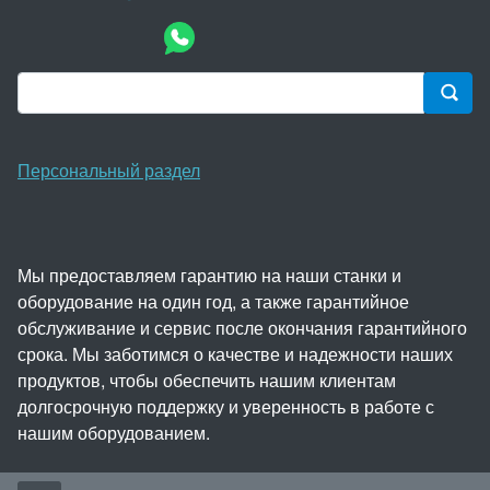
Персональный раздел
Мы предоставляем гарантию на наши станки и
оборудование на один год, а также гарантийное
обслуживание и сервис после окончания гарантийного
срока. Мы заботимся о качестве и надежности наших
продуктов, чтобы обеспечить нашим клиентам
долгосрочную поддержку и уверенность в работе с
нашим оборудованием.