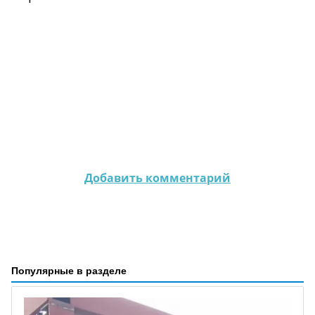
Добавить комментарий
Популярные в разделе