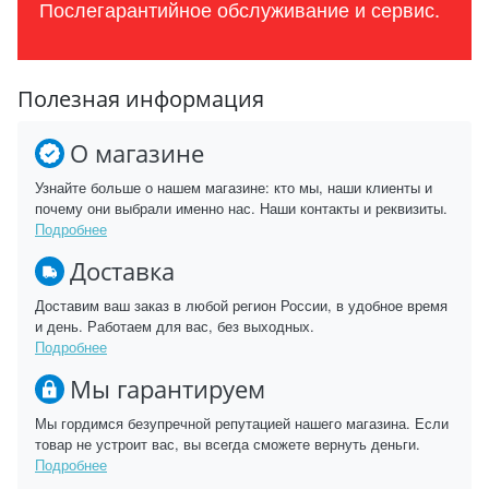
Послегарантийное обслуживание и сервис.
Полезная информация
О магазине
Узнайте больше о нашем магазине: кто мы, наши клиенты и
почему они выбрали именно нас. Наши контакты и реквизиты.
Подробнее
Доставка
Доставим ваш заказ в любой регион России, в удобное время
и день. Работаем для вас, без выходных.
Подробнее
Мы гарантируем
Мы гордимся безупречной репутацией нашего магазина. Если
товар не устроит вас, вы всегда сможете вернуть деньги.
Подробнее