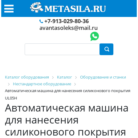
+7-913-029-80-36
avantasoleks@mail.ru
Каталог оборудования
Каталог
Оборудование и станки
Нестандартное оборудование
Автоматическая машина для нанесения силиконового покрытия
UL05H
Автоматическая машина
для нанесения
силиконового покрытия