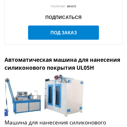
Наличие:
много
ПОДПИСАТЬСЯ
ПОД ЗАКАЗ
Автоматическая машина для нанесения
силиконового покрытия UL05H
Машина для нанесения силиконового