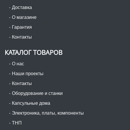
Доставка
О магазине
Гарантия
Контакты
КАТАЛОГ ТОВАРОВ
О нас
Наши проекты
Контакты
Оборудование и станки
Капсульные дома
Электроника, платы, компоненты
ТНП