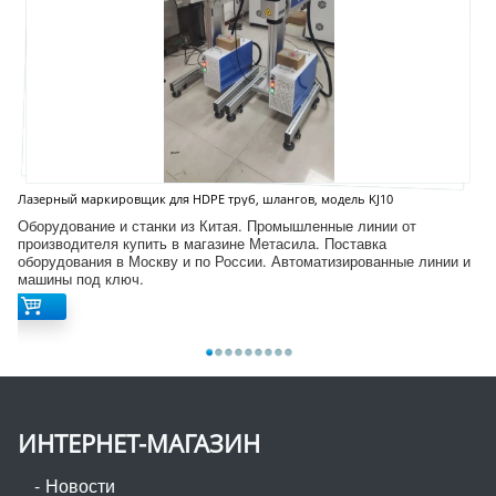
Лазерный маркировщик для HDPE труб, шлангов, модель KJ10
Оборудование и станки из Китая. Промышленные линии от
производителя купить в магазине Метасила. Поставка
оборудования в Москву и по России. Автоматизированные линии и
машины под ключ.
ИНТЕРНЕТ-МАГАЗИН
Новости