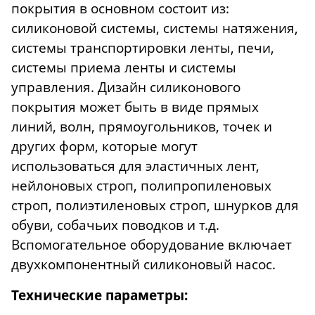
покрытия в основном состоит из:
силиконовой системы, системы натяжения,
системы транспортировки ленты, печи,
системы приема ленты и системы
управления. Дизайн силиконового
покрытия может быть в виде прямых
линий, волн, прямоугольников, точек и
других форм, которые могут
использоваться для эластичных лент,
нейлоновых строп, полипропиленовых
строп, полиэтиленовых строп, шнурков для
обуви, собачьих поводков и т.д.
Вспомогательное оборудование включает
двухкомпонентный силиконовый насос.
Технические параметры: