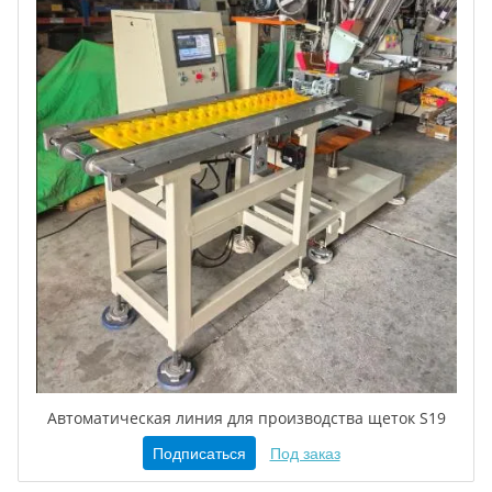
Автоматическая линия для производства щеток S19
Подписаться
Под заказ