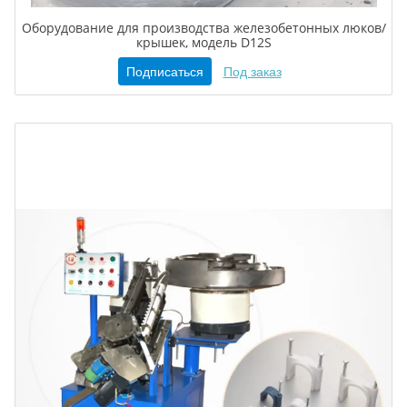
Оборудование для производства железобетонных люков/
крышек, модель D12S
Подписаться
Под заказ