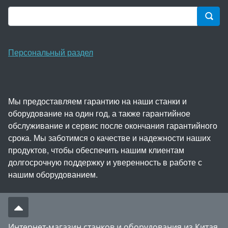
Персональный раздел
Мы предоставляем гарантию на наши станки и
оборудование на один год, а также гарантийное
обслуживание и сервис после окончания гарантийного
срока. Мы заботимся о качестве и надежности наших
продуктов, чтобы обеспечить нашим клиентам
долгосрочную поддержку и уверенность в работе с
нашим оборудованием.
Интернет-магазин станков и оборудования из Китая,