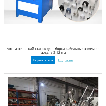
Автоматический станок для сборки кабельных зажимов,
модель 3-12 мм
Подписаться
Под заказ