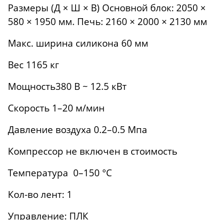
Размеры (Д × Ш × В) Основной блок: 2050 ×
580 × 1950 мм. Печь: 2160 × 2000 × 2130 мм
Макс. ширина силикона 60 мм
Вес 1165 кг
Мощность380 В ~ 12.5 кВт
Скорость 1–20 м/мин
Давление воздуха 0.2–0.5 Мпа
Компрессор не включен в стоимость
Температура 0–150 °C
Кол-во лент: 1
Управление: ПЛК