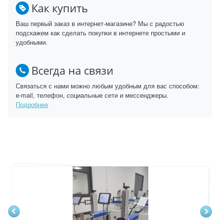
Как купить
Ваш первый заказ в интернет-магазине? Мы с радостью
подскажем как сделать покупки в интернете простыми и
удобными.
Всегда на связи
Связаться с нами можно любым удобным для вас способом:
e-mail, телефон, социальные сети и мессенджеры.
Подробнее