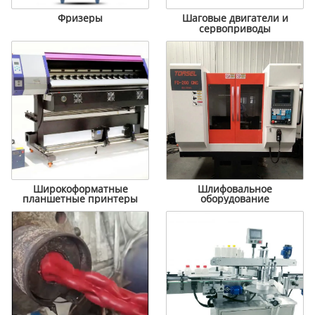
Фризеры
Шаговые двигатели и
сервоприводы
Широкоформатные
Шлифовальное
планшетные принтеры
оборудование