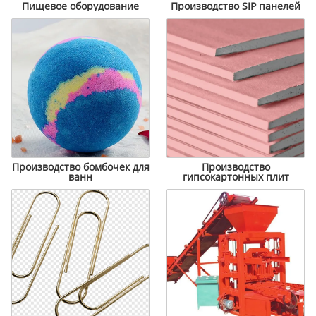
Пищевое оборудование
Производство SIP панелей
Производство бомбочек для
Производство
ванн
гипсокартонных плит