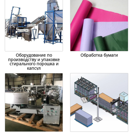
Оборудование по
Обработка бумаги
производству и упаковке
стирального порошка и
капсул