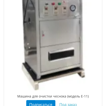
Машина для очистки чеснока (модель E-11)
Подписаться
Под заказ