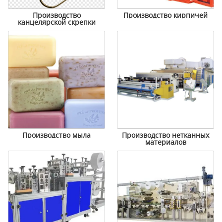
Производство
Производство кирпичей
канцелярской скрепки
Производство мыла
Производство нетканных
материалов