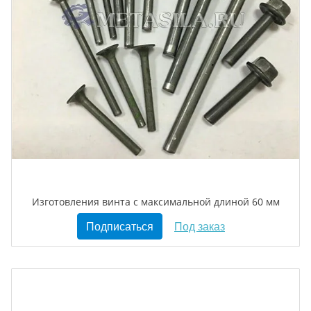
Изготовления винта с максимальной длиной 60 мм
Подписаться
Под заказ