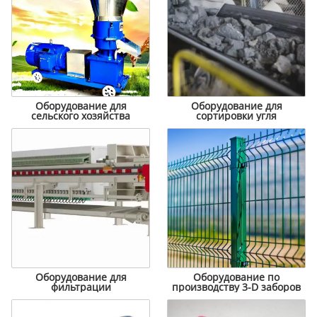
Оборудование для
Оборудование для
сельского хозяйства
сортировки угля
Оборудование для
Оборудование по
фильтрации
производству 3-D заборов