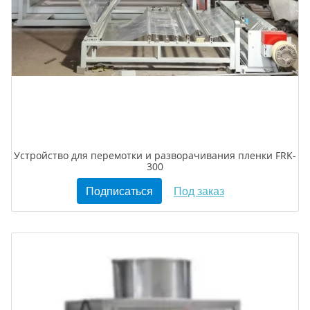
Устройство для перемотки и разворачивания пленки FRK-
300
Подписаться
Под заказ