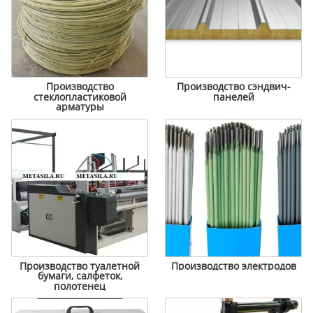
Производство
Производство сэндвич-
стеклопластиковой
панелей
арматуры
Производство туалетной
Производство электродов
бумаги, салфеток,
полотенец