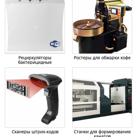
Рециркуляторы
Ростеры для обжарки кофе
бактерицидные
Сканеры штрих-кодов
Станки для формирования
канатов