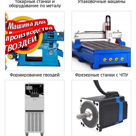
Токарные станки и
Упаковочные машины
оборудование по металу
Формирование гвоздей
Фрезерные станки с ЧПУ