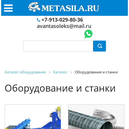
+7-913-029-80-36
avantasoleks@mail.ru
Каталог оборудования
Каталог
Оборудование и станки
Оборудование и станки