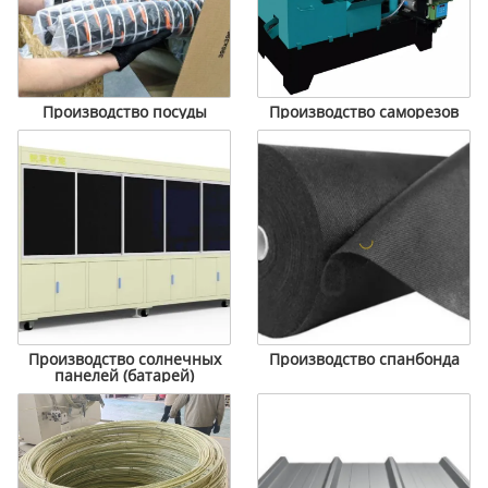
Производство посуды
Производство саморезов
Производство солнечных
Производство спанбонда
панелей (батарей)