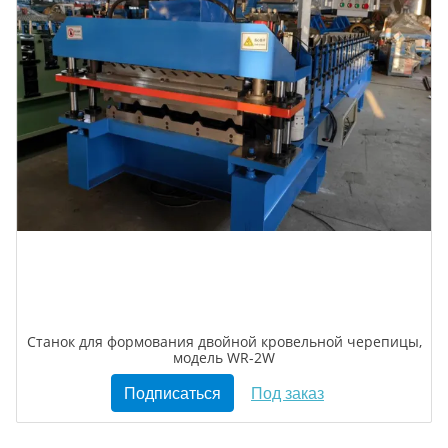
Станок для формования двойной кровельной черепицы,
модель WR-2W
Подписаться
Под заказ