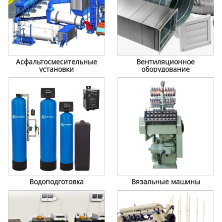
Асфальтосмесительные
Вентиляционное
установки
оборудование
Водоподготовка
Вязальные машины