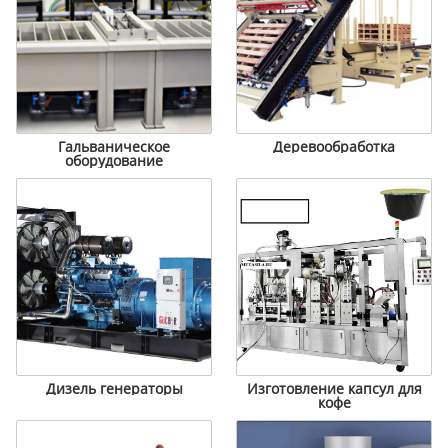
Гальваническое
Деревообработка
оборудование
Дизель генераторы
Изготовление капсул для
кофе