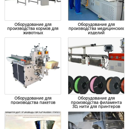
Оборудование для
Оборудование для
производства кормов для
производства медицинских
животных
изделий
Оборудование для
Оборудование для
производства пакетов
производства филамента
3D, нити для принтеров