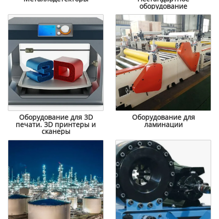
оборудование
Оборудование для 3D
Оборудование для
печати. 3D принтеры и
ламинации
сканеры