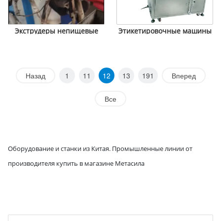
Экструдеры непищевые
Этикетировочные машины
Назад
1
11
12
13
191
Вперед
Все
О
борудование и станки из Китая. Промышленные линии от
производителя купить в магазине Метасила