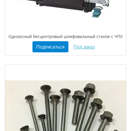
Одноосный бесцентровый шлифовальный станок с ЧПУ
Подписаться
Под заказ