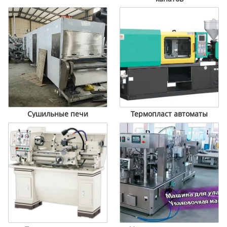
Сушильные печи
Термопласт автоматы