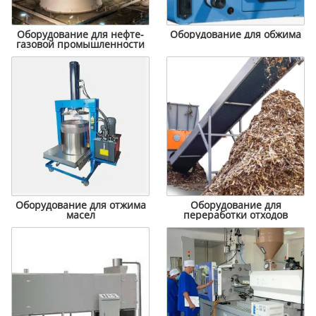
Оборудование для нефте-
Оборудование для обжима
газовой промышленности
Оборудование для отжима
Оборудование для
масел
переработки отходов