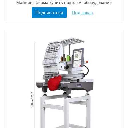
Майнинг ферма купить под ключ оборудование
Подписаться
Под заказ