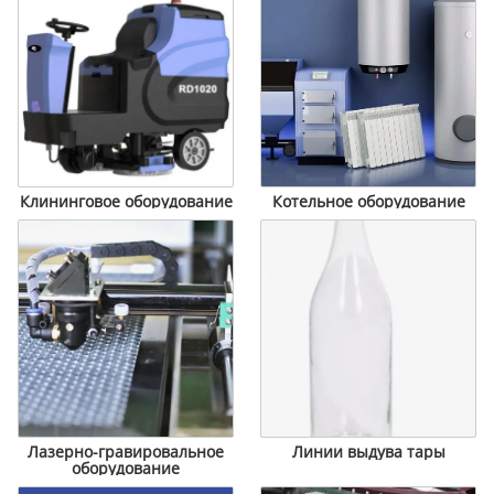
Клининговое оборудование
Котельное оборудование
Лазерно-гравировальное
Линии выдува тары
оборудование