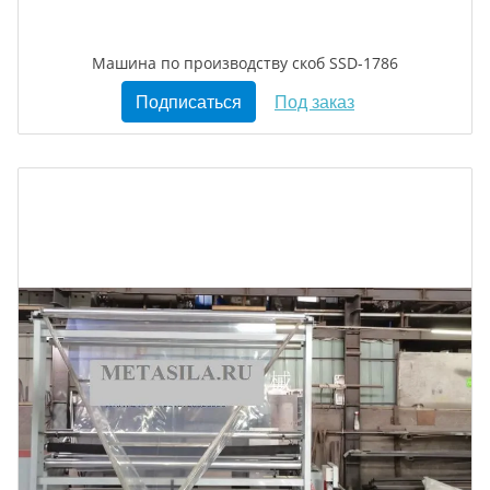
Машина по производству скоб SSD-1786
Подписаться
Под заказ