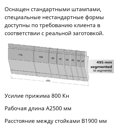
Оснащен стандартными штампами,
специальные нестандартные формы
доступны по требованию клиента в
соответствии с реальной заготовкой.
Усилие прижима 800 Кн
Рабочая длина A2500 мм
Расстояние между стойками B1900 мм