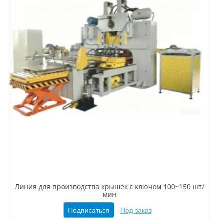
Линия для производства крышек с ключом 100~150 шт/
мин
Подписаться
Под заказ