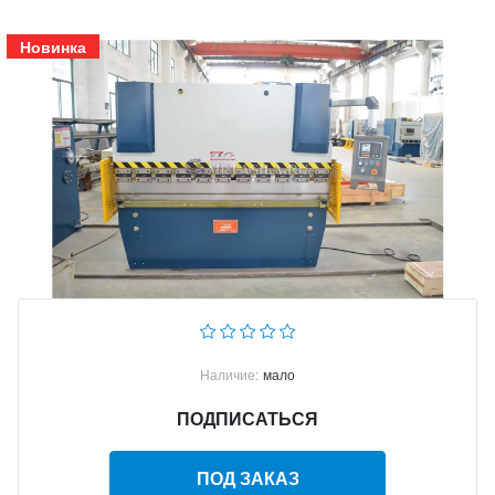
Новинка
Наличие:
мало
ПОДПИСАТЬСЯ
ПОД ЗАКАЗ