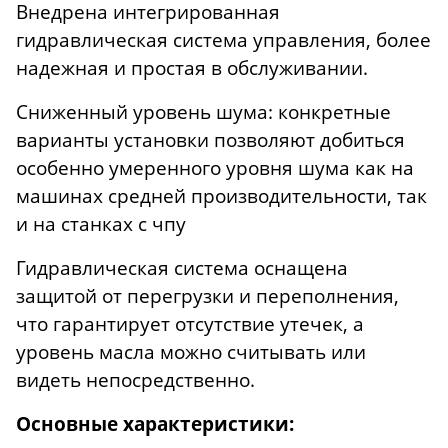
Внедрена интегрированная
гидравлическая система управления, более
надежная и простая в обслуживании.
Сниженный уровень шума: конкретные
варианты установки позволяют добиться
особенно умеренного уровня шума как на
машинах средней производительности, так
и на станках с чпу
Гидравлическая система оснащена
защитой от перегрузки и переполнения,
что гарантирует отсутствие утечек, а
уровень масла можно считывать или
видеть непосредственно.
Основные характеристики: