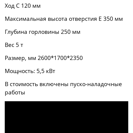
Ход C 120 мм
Максимальная высота отверстия E 350 мм
Глубина горловины 250 мм
Вес 5 т
Размер, мм 2600*1700*2350
Мощность: 5,5 кВт
В стоимость включены пуско-наладочные
работы