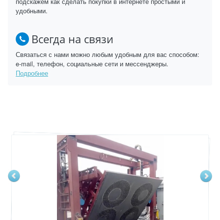
подскажем как сделать покупки в интернете простыми и
удобными.
Всегда на связи
Связаться с нами можно любым удобным для вас способом:
e-mail, телефон, социальные сети и мессенджеры.
Подробнее