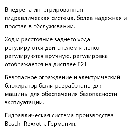
Внедрена интегрированная
гидравлическая система, более надежная и
простая в обслуживании.
Ход и расстояние заднего хода
регулируются двигателем и легко
регулируются вручную, регулировка
отображается на дисплее E21.
Безопасное ограждение и электрический
блокиратор были разработаны для
машины для обеспечения безопасности
эксплуатации.
Гидравлическая система производства
Bosch -Rexroth, Германия.