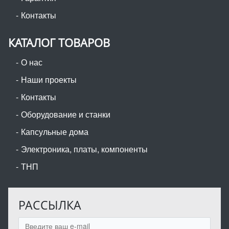
Контакты
КАТАЛОГ ТОВАРОВ
О нас
Наши проекты
Контакты
Оборудование и станки
Капсульные дома
Электроника, платы, компоненты
ТНП
РАССЫЛКА