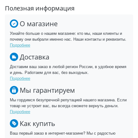
Полезная информация
О магазине
Узнайте больше о нашем магазине: кто мы, наши клиенты и
почему они выбрали именно нас. Наши контакты и реквизиты.
Подробнее
Доставка
Доставим ваш заказ в любой регион России, в удобное время
и день. Работаем для вас, без выходных.
Подробнее
Мы гарантируем
Мы гордимся безупречной репутацией нашего магазина. Если
товар не устроит вас, вы всегда сможете вернуть деньги.
Подробнее
Как купить
Ваш первый заказ в интернет-магазине? Мы с радостью