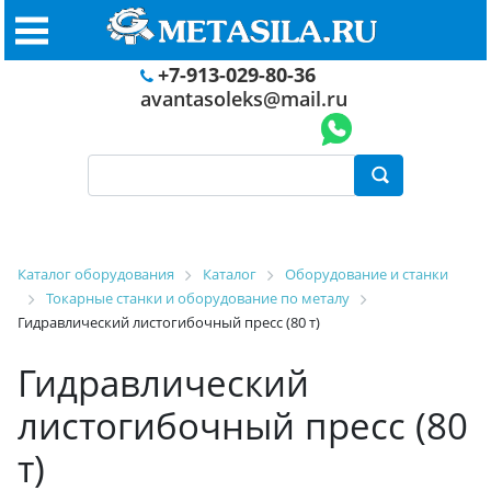
+7-913-029-80-36
avantasoleks@mail.ru
Каталог оборудования
Каталог
Оборудование и станки
Токарные станки и оборудование по металу
Гидравлический листогибочный пресс (80 т)
Гидравлический
листогибочный пресс (80
т)