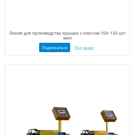
Линия для производства крышек с ключом 100~150 шт/
мин
Подписаться
Под заказ