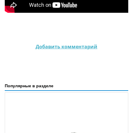
Добавить комментарий
Популярные в разделе