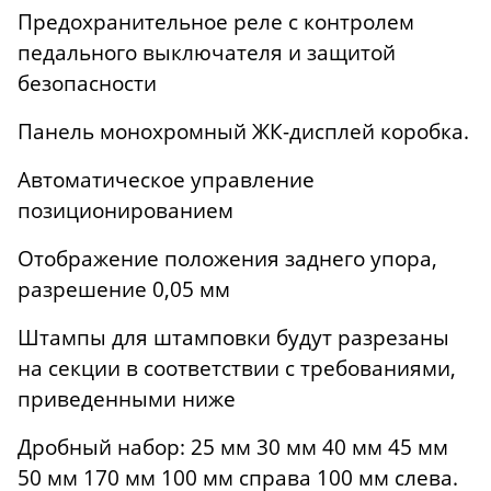
Предохранительное реле с контролем
педального выключателя и защитой
безопасности
Панель монохромный ЖК-дисплей коробка.
Автоматическое управление
позиционированием
Отображение положения заднего упора,
разрешение 0,05 мм
Штампы для штамповки будут разрезаны
на секции в соответствии с требованиями,
приведенными ниже
Дробный набор: 25 мм 30 мм 40 мм 45 мм
50 мм 170 мм 100 мм справа 100 мм слева.