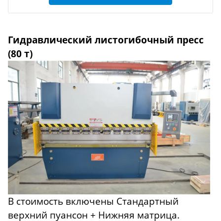
Гидравлический листогибочный пресс
(80 т)
В стоимость включены Стандартный
верхний пуансон + Нижняя матрица.