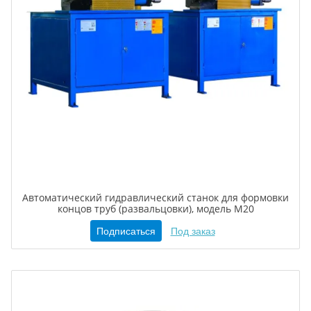
Автоматический гидравлический станок для формовки
концов труб (развальцовки), модель M20
Подписаться
Под заказ