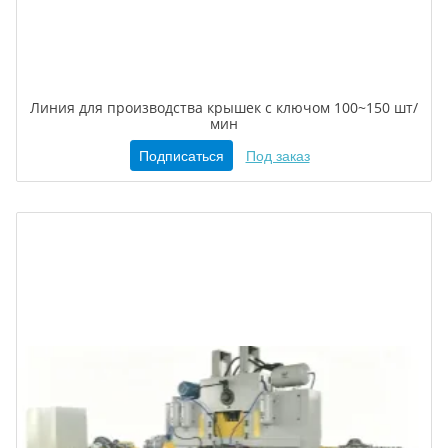
Линия для производства крышек с ключом 100~150 шт/
мин
Подписаться
Под заказ