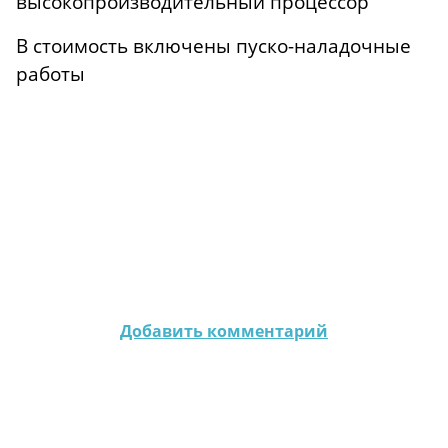
высокопроизводительный процессор
В стоимость включены пуско-наладочные
работы
Добавить комментарий