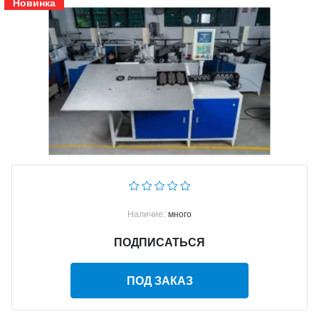
Новинка
Наличие:
много
ПОДПИСАТЬСЯ
ПОД ЗАКАЗ