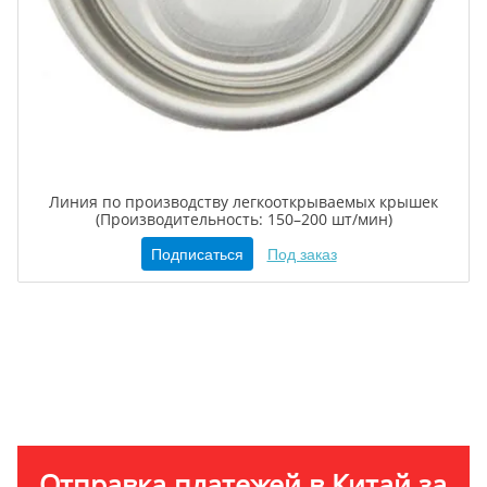
Линия по производству легкооткрываемых крышек
(Производительность: 150–200 шт/мин)
Подписаться
Под заказ
Отправка платежей в Китай за