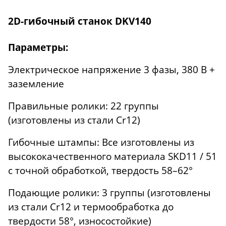
2D-гибочный станок DKV140
Параметры:
Электрическое напряжение 3 фазы, 380 В +
заземление
Правильные ролики: 22 группы
(изготовлены из стали Cr12)
Гибочные штампы: Все изготовлены из
высококачественного материала SKD11 / 51
с точной обработкой, твердость 58–62°
Подающие ролики: 3 группы (изготовлены
из стали Cr12 и термообработка до
твердости 58°, износостойкие)