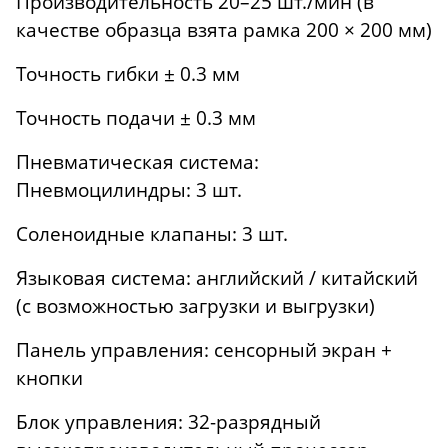
Производительность 20–25 шт./мин (в
качестве образца взята рамка 200 × 200 мм)
Точность гибки ± 0.3 мм
Точность подачи ± 0.3 мм
Пневматическая система:
Пневмоцилиндры: 3 шт.
Соленоидные клапаны: 3 шт.
Языковая система: английский / китайский
(с возможностью загрузки и выгрузки)
Панель управления: сенсорный экран +
кнопки
Блок управления: 32-разрядный