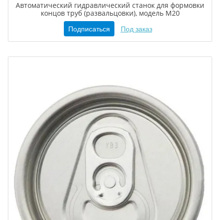
Автоматический гидравлический станок для формовки
концов труб (развальцовки), модель M20
Подписаться
Под заказ