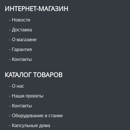
ИНТЕРНЕТ-МАГАЗИН
Новости
Доставка
О магазине
Гарантия
Контакты
КАТАЛОГ ТОВАРОВ
О нас
Наши проекты
Контакты
Оборудование и станки
Капсульные дома