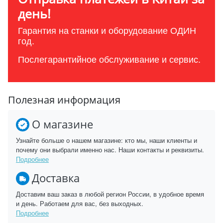
день!
Гарантия на станки и оборудование ОДИН
год.
Послегарантийное обслуживание и сервис.
Полезная информация
О магазине
Узнайте больше о нашем магазине: кто мы, наши клиенты и
почему они выбрали именно нас. Наши контакты и реквизиты.
Подробнее
Доставка
Доставим ваш заказ в любой регион России, в удобное время
и день. Работаем для вас, без выходных.
Подробнее