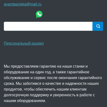
avantasoleks@mail.ru
Персональный раздел
Мы предоставляем гарантию на наши станки и
оборудование на один год, а также гарантийное
обслуживание и сервис после окончания гарантийного
срока. Мы заботимся о качестве и надежности наших
продуктов, чтобы обеспечить нашим клиентам
долгосрочную поддержку и уверенность в работе с
нашим оборудованием.