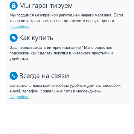
Мы гарантируем
Мы гордимся безупречной репутацией нашего магазина. Если
товар не устроит вас, вы всегда сможете вернуть деньги.
Подробнее
Как купить
Ваш первый заказ в интернет-магазине? Мы с радостью
подскажем как сделать покупки в интернете простыми и
удобными.
Всегда на связи
Связаться с нами можно любым удобным для вас способом:
e-mail, телефон, социальные сети и мессенджеры.
Подробнее