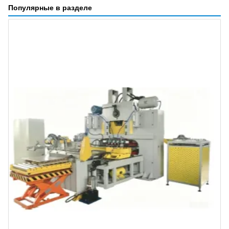
Популярные в разделе