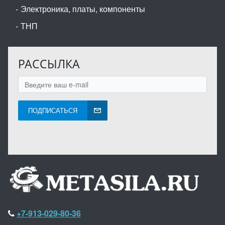
Электроника, платы, компоненты
ТНП
РАССЫЛКА
ПОДПИСАТЬСЯ
+7-913-029-80-36