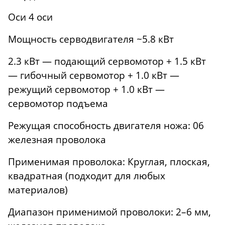
Оси 4 оси
Мощность серводвигателя ~5.8 кВт
2.3 кВт — подающий сервомотор + 1.5 кВт
— гибочный сервомотор + 1.0 кВт —
режущий сервомотор + 1.0 кВт —
сервомотор подъема
Режущая способность двигателя ножа: 06
железная проволока
Применимая проволока: Круглая, плоская,
квадратная (подходит для любых
материалов)
Диапазон применимой проволоки: 2–6 мм,