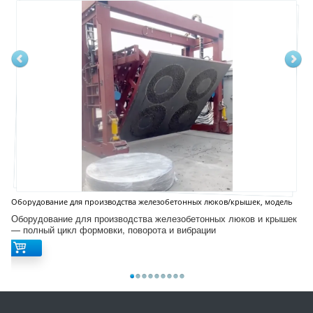
Оборудование для производства железобетонных люков/крышек, модель
D12S
Оборудование для производства железобетонных люков и крышек
— полный цикл формовки, поворота и вибрации