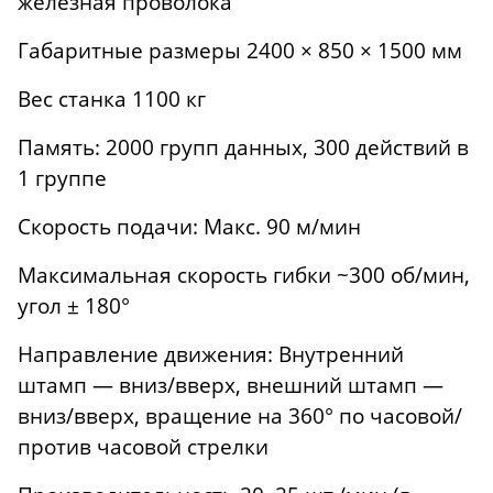
железная проволока
Габаритные размеры 2400 × 850 × 1500 мм
Вес станка 1100 кг
Память: 2000 групп данных, 300 действий в
1 группе
Скорость подачи: Макс. 90 м/мин
Максимальная скорость гибки ~300 об/мин,
угол ± 180°
Направление движения: Внутренний
штамп — вниз/вверх, внешний штамп —
вниз/вверх, вращение на 360° по часовой/
против часовой стрелки