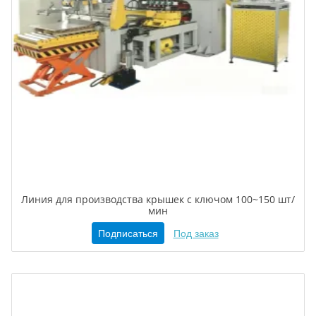
Линия для производства крышек с ключом 100~150 шт/
мин
Подписаться
Под заказ