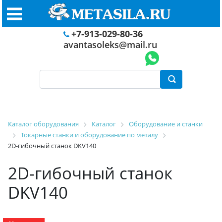
+7-913-029-80-36
avantasoleks@mail.ru
Каталог оборудования
Каталог
Оборудование и станки
Токарные станки и оборудование по металу
2D-гибочный станок DKV140
2D-гибочный станок
DKV140