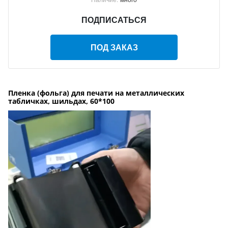
ПОДПИСАТЬСЯ
ПОД ЗАКАЗ
Пленка (фольга) для печати на металлических
табличках, шильдах, 60*100