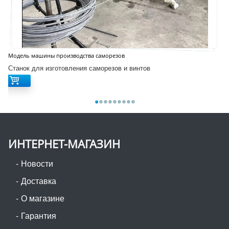
Модель машины производства саморезов
Станок для изготовления саморезов и винтов
ИНТЕРНЕТ-МАГАЗИН
Новости
Доставка
О магазине
Гарантия