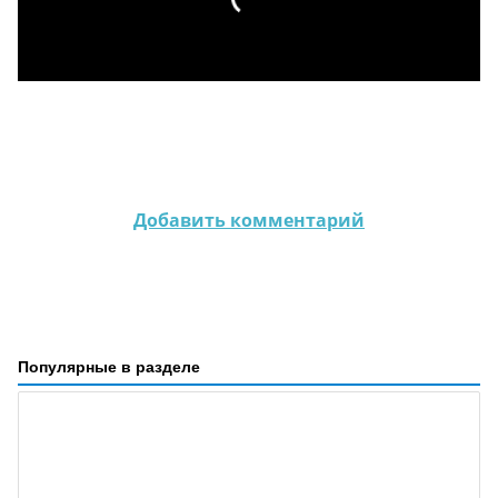
Добавить комментарий
Популярные в разделе