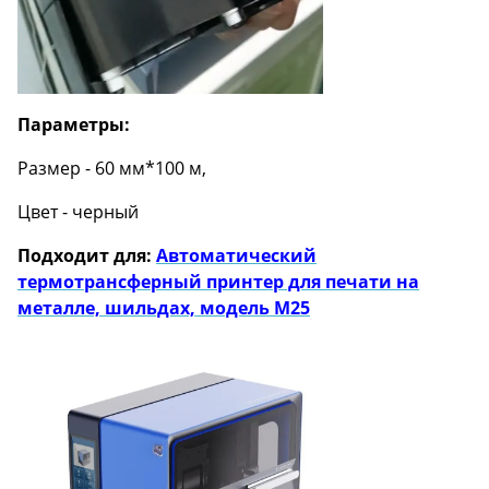
Параметры:
Размер - 60 мм*100 м,
Цвет - черный
Подходит для:
Автоматический
термотрансферный принтер для печати на
металле, шильдах, модель M25