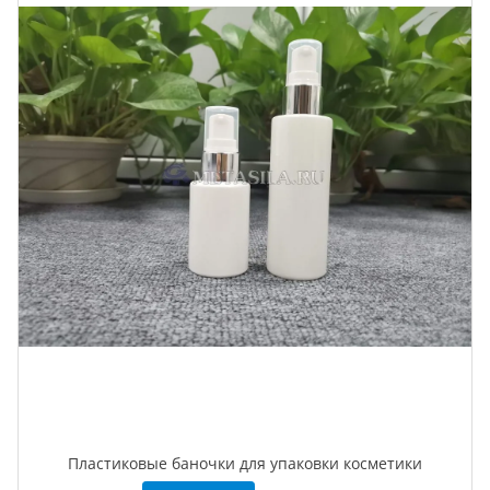
Пластиковые баночки для упаковки косметики