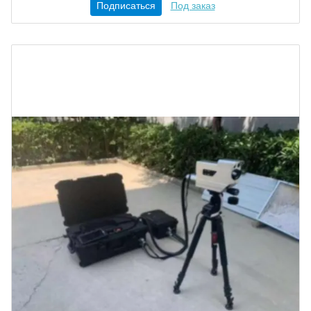
Подписаться
Под заказ