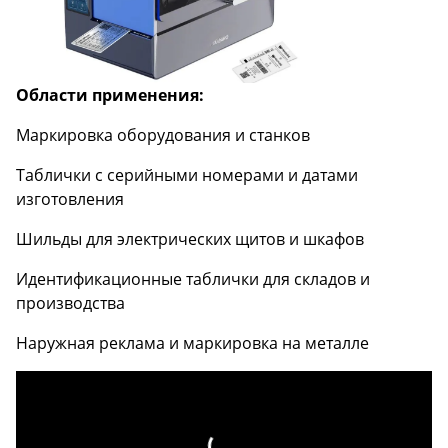
Области применения:
Маркировка оборудования и станков
Таблички с серийными номерами и датами
изготовления
Шильды для электрических щитов и шкафов
Идентификационные таблички для складов и
производства
Наружная реклама и маркировка на металле