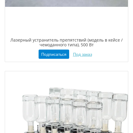
Лазерный устранитель препятствий (модель в кейсе /
чемоданного типа), 500 Вт
Подписаться
Под заказ