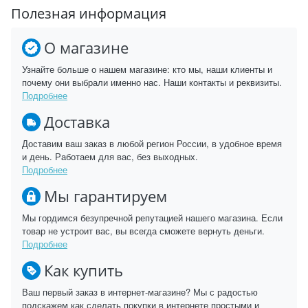
Полезная информация
О магазине
Узнайте больше о нашем магазине: кто мы, наши клиенты и
почему они выбрали именно нас. Наши контакты и реквизиты.
Подробнее
Доставка
Доставим ваш заказ в любой регион России, в удобное время
и день. Работаем для вас, без выходных.
Подробнее
Мы гарантируем
Мы гордимся безупречной репутацией нашего магазина. Если
товар не устроит вас, вы всегда сможете вернуть деньги.
Подробнее
Как купить
Ваш первый заказ в интернет-магазине? Мы с радостью
подскажем как сделать покупки в интернете простыми и