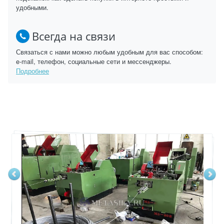
удобными.
Всегда на связи
Связаться с нами можно любым удобным для вас способом:
e-mail, телефон, социальные сети и мессенджеры.
Подробнее