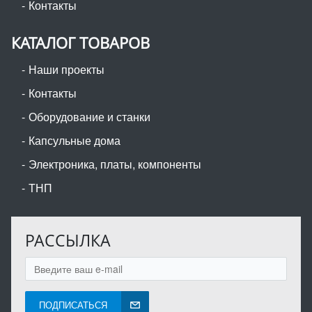
Контакты
КАТАЛОГ ТОВАРОВ
Наши проекты
Контакты
Оборудование и станки
Капсульные дома
Электроника, платы, компоненты
ТНП
РАССЫЛКА
ПОДПИСАТЬСЯ