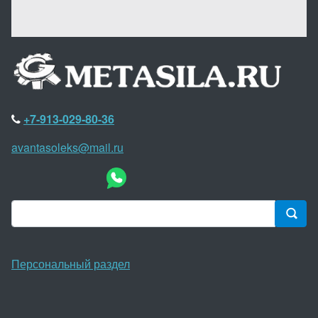
+7-913-029-80-36
avantasoleks@mail.ru
Персональный раздел