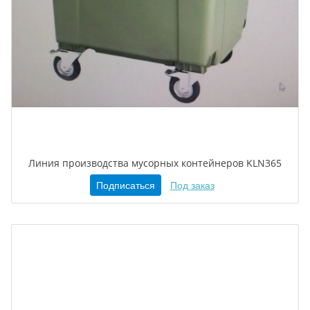
Линия производства мусорных контейнеров KLN365
Подписаться
Под заказ