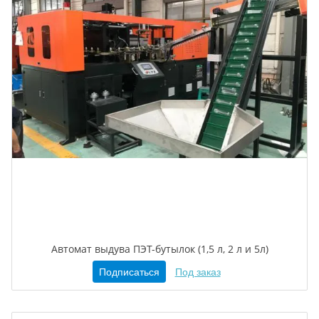
Автомат выдува ПЭТ-бутылок (1,5 л, 2 л и 5л)
Подписаться
Под заказ