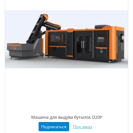
Машина для выдува бутылок D20Р
Подписаться
Под заказ