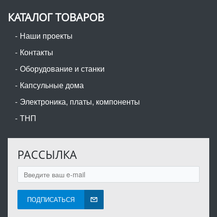
КАТАЛОГ ТОВАРОВ
Наши проекты
Контакты
Оборудование и станки
Капсульные дома
Электроника, платы, компоненты
ТНП
РАССЫЛКА
ПОДПИСАТЬСЯ