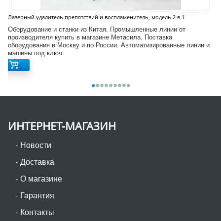
Лазерный удалитель препятствий и воспламенитель, модель 2 в 1
Оборудование и станки из Китая. Промышленные линии от
производителя купить в магазине Метасила. Поставка
оборудования в Москву и по России. Автоматизированные линии и
машины под ключ.
ИНТЕРНЕТ-МАГАЗИН
Новости
Доставка
О магазине
Гарантия
Контакты