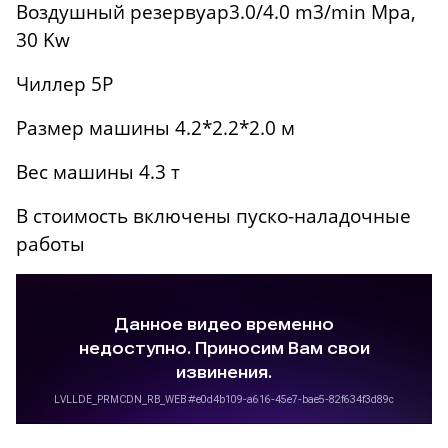
Воздушный резервуар3.0/4.0 m3/min Mpa,
30 Kw
Чиллер 5P
Размер машины 4.2*2.2*2.0 м
Вес машины 4.3 т
В стоимость включены пуско-наладочные
работы