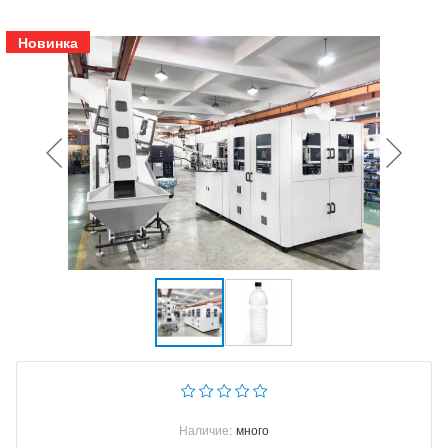
Новинка
Наличие:
много