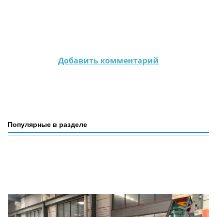
Добавить комментарий
Популярные в разделе