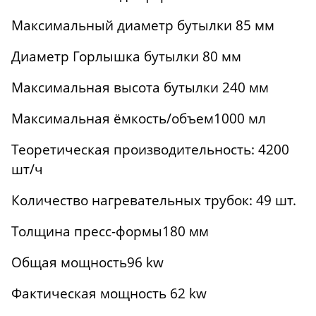
Максимальный диаметр бутылки 85 мм
Диаметр Горлышка бутылки 80 мм
Максимальная высота бутылки 240 мм
Максимальная ёмкость/объем1000 мл
Теоретическая производительность: 4200
шт/ч
Количество нагревательных трубок: 49 шт.
Толщина пресс-формы180 мм
Общая мощность96 kw
Фактическая мощность 62 kw