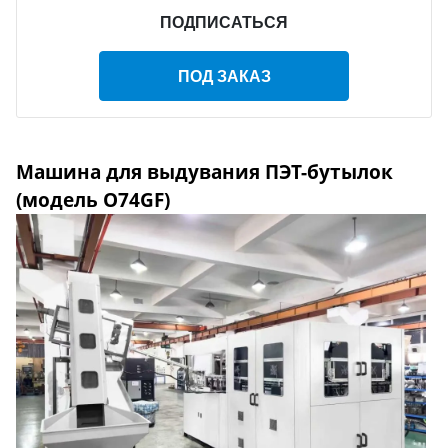
ПОДПИСАТЬСЯ
ПОД ЗАКАЗ
Машина для выдувания ПЭТ-бутылок
(модель O74GF)