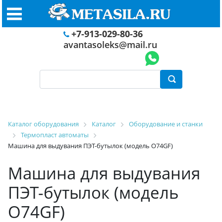
+7-913-029-80-36
avantasoleks@mail.ru
Каталог оборудования
Каталог
Оборудование и станки
Термопласт автоматы
Машина для выдувания ПЭТ-бутылок (модель O74GF)
Машина для выдувания
ПЭТ-бутылок (модель
O74GF)