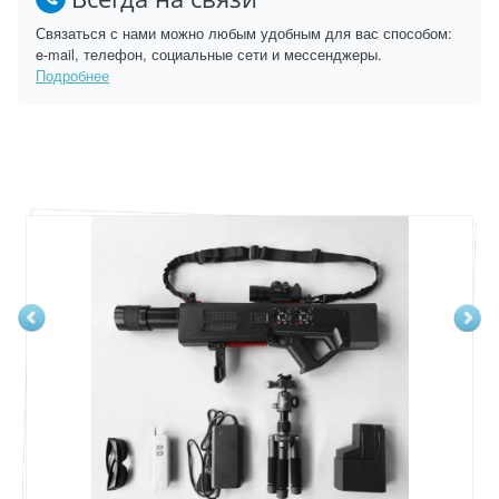
Связаться с нами можно любым удобным для вас способом:
e-mail, телефон, социальные сети и мессенджеры.
Подробнее