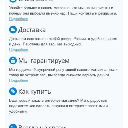
Узнайте больше о нашем магазине: кто мы, наши клиенты и
почему они выбрали именно нас. Наши контакты и реквизиты.
Подробнее
Доставка
Доставим ваш заказ в любой регион России, в удобное время
и день. Работаем для вас, без выходных.
Подробнее
Мы гарантируем
Мы гордимся безупречной репутацией нашего магазина. Если
товар не устроит вас, вы всегда сможете вернуть деньги.
Подробнее
Как купить
Ваш первый заказ в интернет-магазине? Мы с радостью
подскажем как сделать покупки в интернете простыми и
удобными.
Всегда на связи