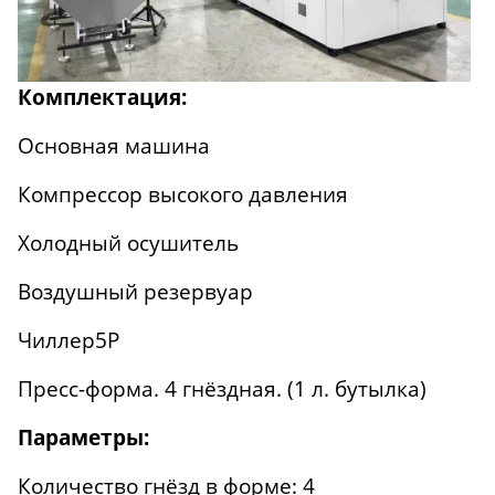
Комплектация:
Основная машина
Компрессор высокого давления
Холодный осушитель
Воздушный резервуар
Чиллер5Р
Пресс-форма. 4 гнёздная. (1 л. бутылка)
Параметры:
Количество гнёзд в форме: 4