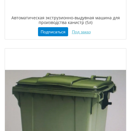
Автоматическая экструзионно-выдувная машина для
производства канистр (5л)
Подписаться
Под заказ