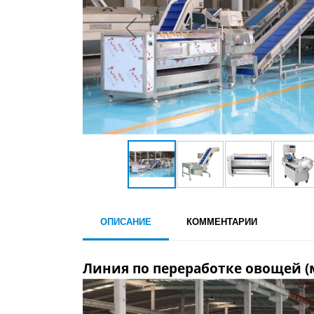
ОПИСАНИЕ
КОММЕНТАРИИ
Линия по переработке овощей (м