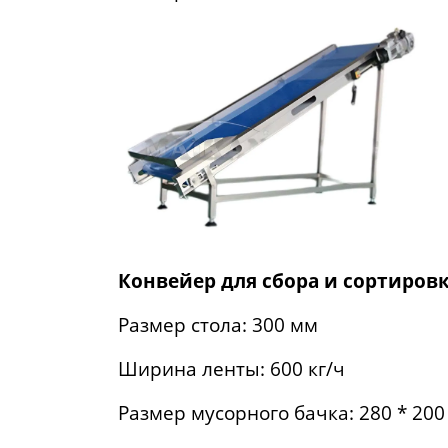
Конвейер для сбора и сортиров
Размер стола: 300 мм
Ширина ленты: 600 кг/ч
Размер мусорного бачка: 280 * 200