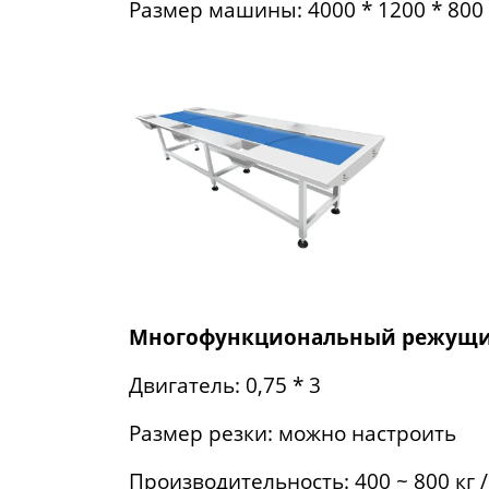
Размер машины: 4000 * 1200 * 800
Многофункциональный режущи
Двигатель: 0,75 * 3
Размер резки: можно настроить
Производительность: 400 ~ 800 кг /