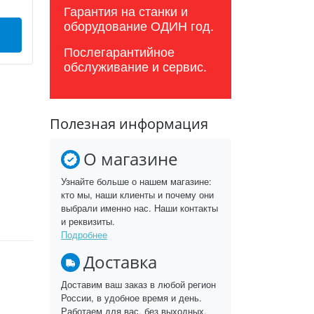
Гарантия на станки и
оборудование ОДИН год.
Послегарантийное
обслуживание и сервис.
Полезная информация
О магазине
Узнайте больше о нашем магазине:
кто мы, наши клиенты и почему они
выбрали именно нас. Наши контакты
и реквизиты.
Подробнее
Доставка
Доставим ваш заказ в любой регион
России, в удобное время и день.
Работаем для вас, без выходных.