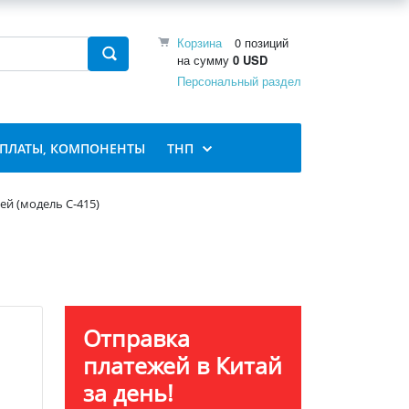
Корзина
0 позиций
на сумму
0 USD
Персональный раздел
 ПЛАТЫ, КОМПОНЕНТЫ
ТНП
й (модель C-415)
Отправка
платежей в Китай
за день!