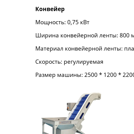
Конвейер
Мощность: 0,75 кВт
Ширина конвейерной ленты: 800 
Материал конвейерной ленты: пла
Скорость: регулируемая
Размер машины: 2500 * 1200 * 220