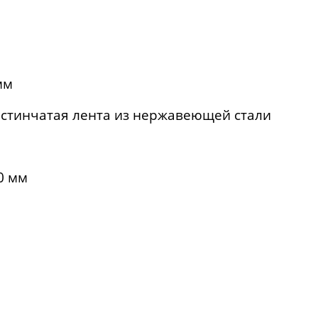
мм
стинчатая лента из нержавеющей стали
0 мм