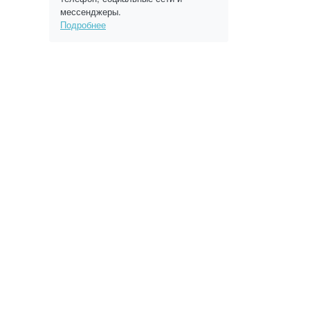
мессенджеры.
Подробнее