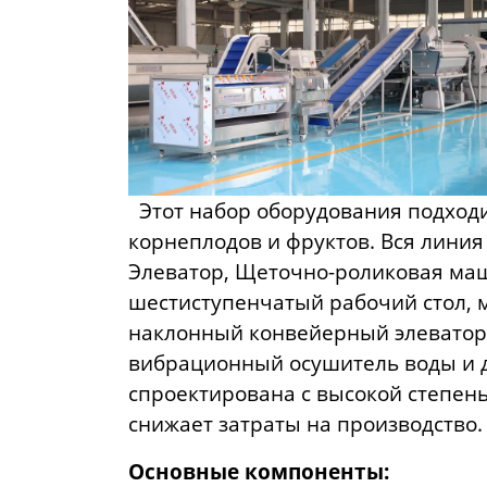
Этот набор оборудования подходит
корнеплодов и фруктов. Вся линия
Элеватор, Щеточно-роликовая маш
шестиступенчатый рабочий стол,
наклонный конвейерный элеватор,
вибрационный осушитель воды и д
спроектирована с высокой степень
снижает затраты на производство.
Основные компоненты: