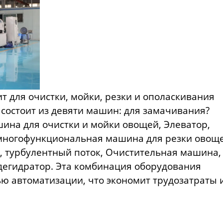
 для очистки, мойки, резки и ополаскивания
 состоит из девяти машин: для замачивания?
ина для очистки и мойки овощей, Элеватор,
 многофункциональная машина для резки овоще
 турбулентный поток, Очистительная машина,
егидратор. Эта комбинация оборудования
ю автоматизации, что экономит трудозатраты 