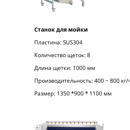
Станок для мойки
Пластина: SUS304
Количество щеток: 8
Длина щетки: 1000 мм
Производительность: 400 ~ 800 кг/
Размер: 1350 *900 * 1100 мм