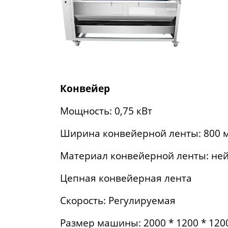
Конвейер
Мощность: 0,75 кВт
Ширина конвейерной ленты: 800 
Материал конвейерной ленты: не
Цепная конвейерная лента
Скорость: Регулируемая
Размер машины: 2000 * 1200 * 120