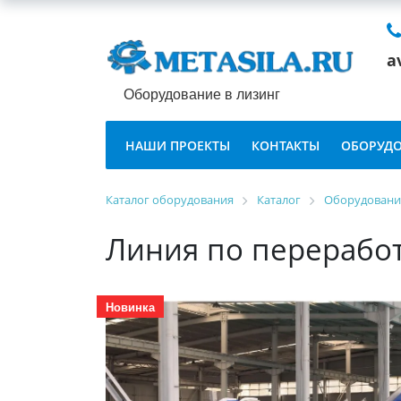
a
Оборудование в лизинг
НАШИ ПРОЕКТЫ
КОНТАКТЫ
ОБОРУДО
Каталог оборудования
Каталог
Оборудование
Линия по переработ
Новинка