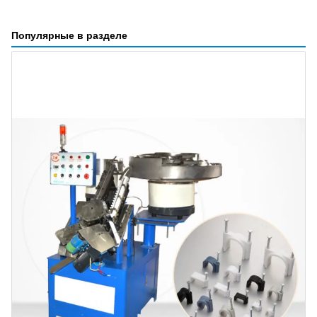
Популярные в разделе