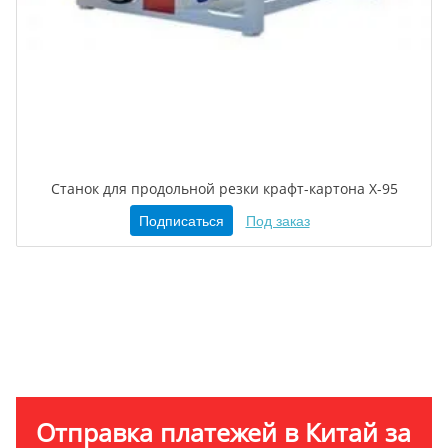
Станок для продольной резки крафт-картона X-95
Подписаться
Под заказ
Отправка платежей в Китай за