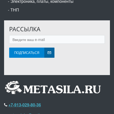
Электроника, платы, компоненты
ТНП
РАССЫЛКА
ПОДПИСАТЬСЯ
+7-913-029-80-36