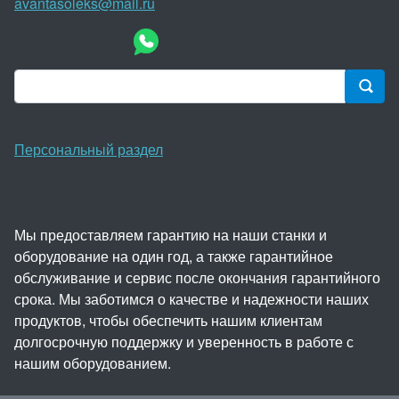
avantasoleks@mail.ru
Персональный раздел
Мы предоставляем гарантию на наши станки и
оборудование на один год, а также гарантийное
обслуживание и сервис после окончания гарантийного
срока. Мы заботимся о качестве и надежности наших
продуктов, чтобы обеспечить нашим клиентам
долгосрочную поддержку и уверенность в работе с
нашим оборудованием.