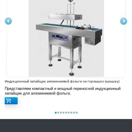
Индукционный запайщик алюминиевой фольги на горлышко (крышку)
LGYF1900
Представляем компактный и мощный переносной индукционный
запайщик для алюминиевой фольги.