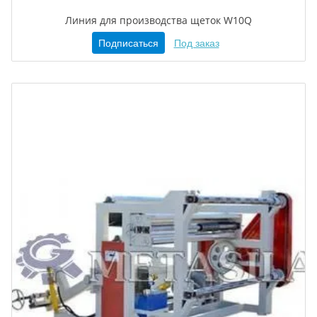
Линия для производства щеток W10Q
Подписаться
Под заказ