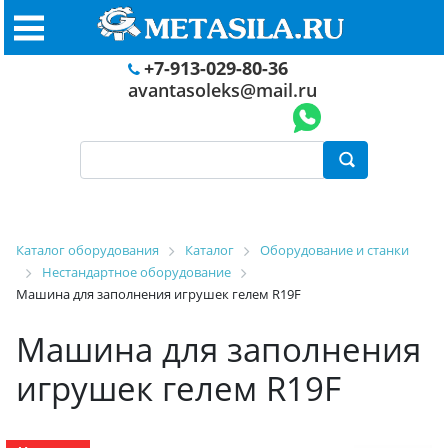
+7-913-029-80-36
avantasoleks@mail.ru
Каталог оборудования
Каталог
Оборудование и станки
Нестандартное оборудование
Машина для заполнения игрушек гелем R19F
Машина для заполнения
игрушек гелем R19F