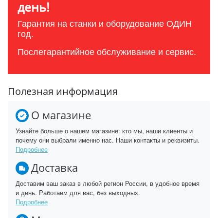
день!
Гарантия на станки и оборудование ОДИН
год.
Послегарантийное обслуживание и сервис.
Полезная информация
О магазине
Узнайте больше о нашем магазине: кто мы, наши клиенты и
почему они выбрали именно нас. Наши контакты и реквизиты.
Подробнее
Доставка
Доставим ваш заказ в любой регион России, в удобное время
и день. Работаем для вас, без выходных.
Подробнее