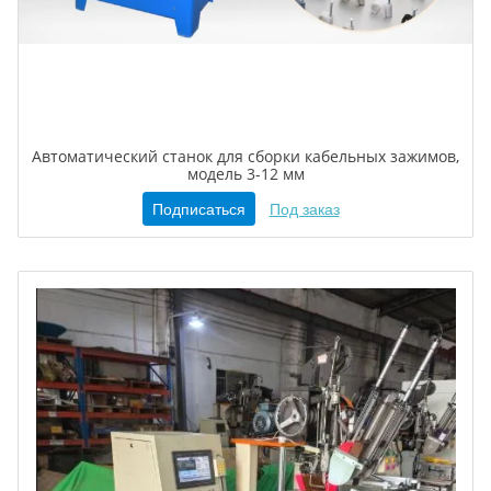
Автоматический станок для сборки кабельных зажимов,
модель 3-12 мм
Подписаться
Под заказ