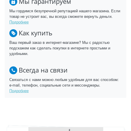
Мы гарантируем
Мы гордимся безупречной репутацией нашего магазина. Если
товар не устроит вас, вы всегда сможете вернуть деньги.
Подробнее
Как купить
Ваш первый заказ в интернет-магазине? Мы с радостью
подскажем как сделать покупки в интернете простыми и
удобными.
Всегда на связи
Связаться с нами можно любым удобным для вас способом:
e-mail, телефон, социальные сети и мессенджеры.
Подробнее