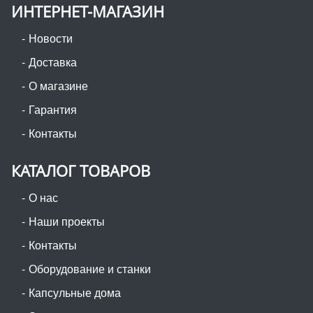
ИНТЕРНЕТ-МАГАЗИН
Новости
Доставка
О магазине
Гарантия
Контакты
КАТАЛОГ ТОВАРОВ
О нас
Наши проекты
Контакты
Оборудование и станки
Капсульные дома