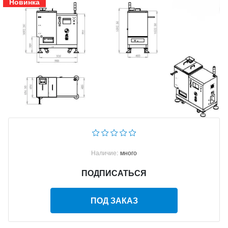
Новинка
Наличие:
много
ПОДПИСАТЬСЯ
ПОД ЗАКАЗ