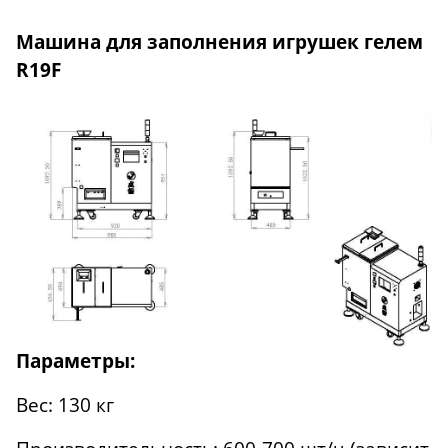
Машина для заполнения игрушек гелем
R19F
Параметры:
Вес: 130 кг