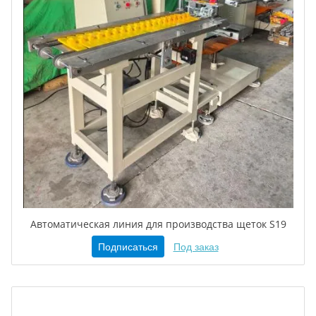
Автоматическая линия для производства щеток S19
Подписаться
Под заказ