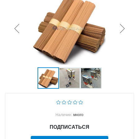
Наличие:
много
ПОДПИСАТЬСЯ