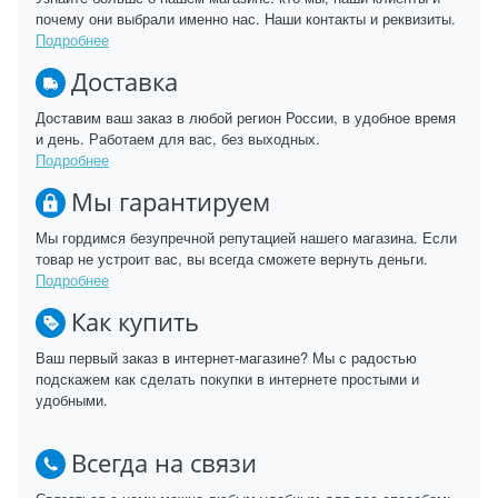
почему они выбрали именно нас. Наши контакты и реквизиты.
Подробнее
Доставка
Доставим ваш заказ в любой регион России, в удобное время
и день. Работаем для вас, без выходных.
Подробнее
Мы гарантируем
Мы гордимся безупречной репутацией нашего магазина. Если
товар не устроит вас, вы всегда сможете вернуть деньги.
Подробнее
Как купить
Ваш первый заказ в интернет-магазине? Мы с радостью
подскажем как сделать покупки в интернете простыми и
удобными.
Всегда на связи