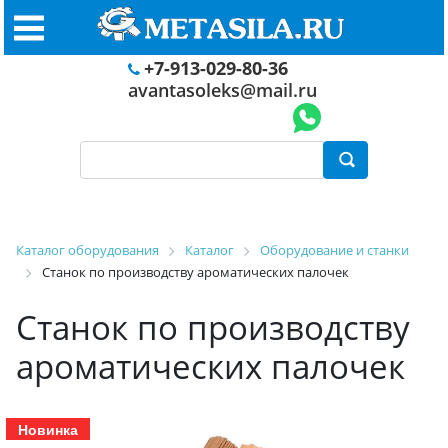
+7-913-029-80-36
avantasoleks@mail.ru
Каталог оборудования
Каталог
Оборудование и станки
Станок по производству ароматических палочек
Станок по производству
ароматических палочек
Новинка