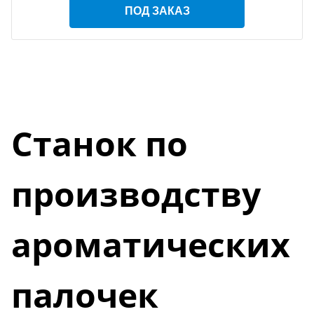
ПОД ЗАКАЗ
Станок по
производству
ароматических
палочек