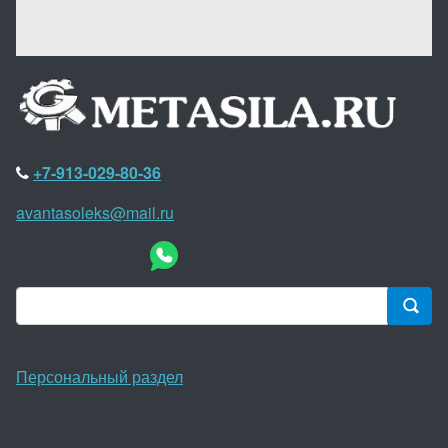
+7-913-029-80-36
avantasoleks@mail.ru
Персональный раздел