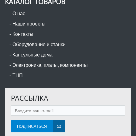
КАТАЛОГ ТОВАРОВ
О нас
Наши проекты
Контакты
Оборудование и станки
Капсульные дома
Электроника, платы, компоненты
ТНП
РАССЫЛКА
ПОДПИСАТЬСЯ