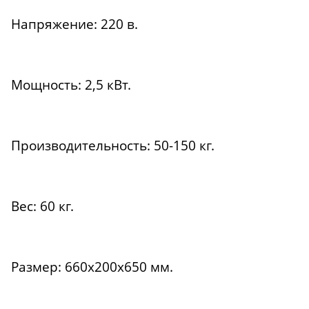
Напряжение: 220 в.
Мощность: 2,5 кВт.
Производительность: 50-150 кг.
Вес: 60 кг.
Размер: 660х200х650 мм.