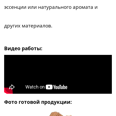
эссенции или натурального аромата и
других материалов.
Видео работы:
Фото готовой продукции: