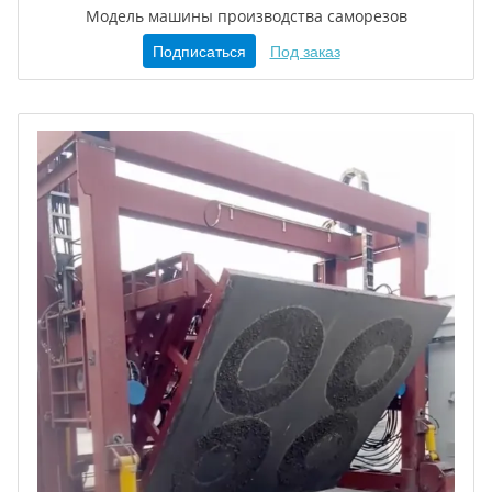
Модель машины производства саморезов
Подписаться
Под заказ