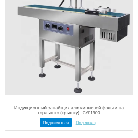
Индукционный запайщик алюминиевой фольги на
горлышко (крышку) LGYF1900
Подписаться
Под заказ