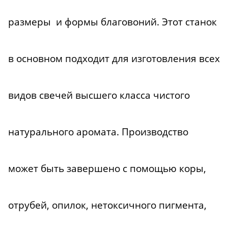
размеры и формы благовоний. Этот станок
в основном подходит для изготовления всех
видов свечей высшего класса чистого
натурального аромата. Производство
может быть завершено с помощью коры,
отрубей, опилок, нетоксичного пигмента,