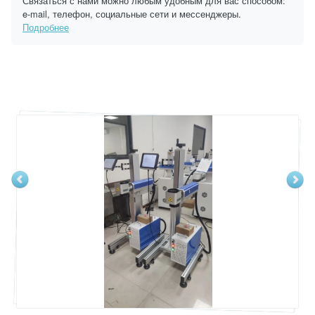
Связаться с нами можно любым удобным для вас способом:
e-mail, телефон, социальные сети и мессенджеры.
Подробнее