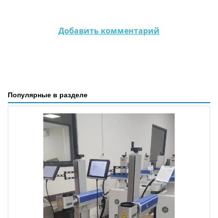
Добавить комментарий
Популярные в разделе