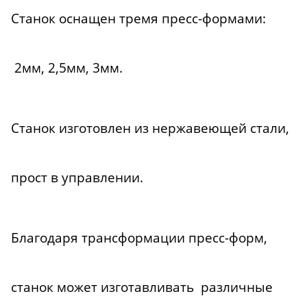
Станок оснащен тремя пресс-формами:
2мм, 2,5мм, 3мм.
Станок изготовлен из нержавеющей стали,
прост в управлении.
Благодаря трансформации пресс-форм,
станок может изготавливать различные