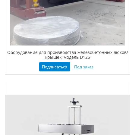
Оборудование для производства железобетонных люков/
крышек, модель D12S
Подписаться
Под заказ