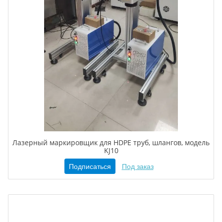
Лазерный маркировщик для HDPE труб, шлангов, модель
KJ10
Подписаться
Под заказ