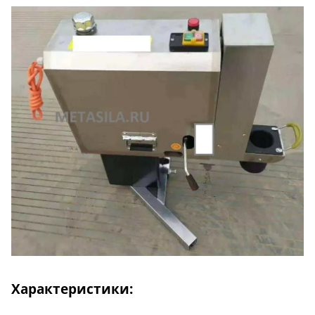
Характеристики: