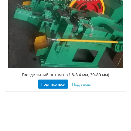
Гвоздильный автомат (1,8-3,4 мм, 30-80 мм)
Подписаться
Под заказ