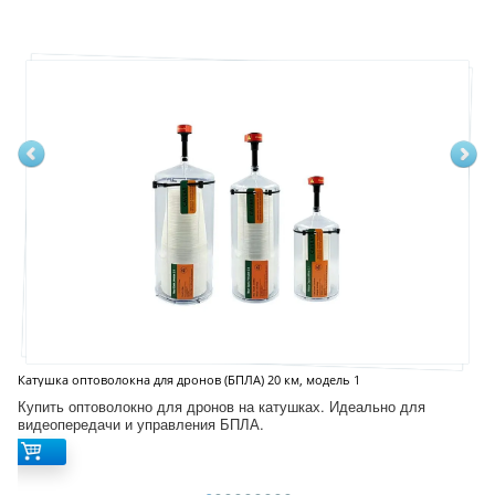
Катушка оптоволокна для дронов (БПЛА) 20 км, модель 1
Купить оптоволокно для дронов на катушках. Идеально для
видеопередачи и управления БПЛА.