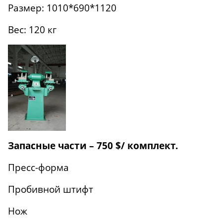
Размер: 1010*690*1120
Вес: 120 кг
Запасные части – 750 $/ комплект.
Пресс-форма
Пробивной штифт
Нож