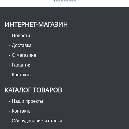
ИНТЕРНЕТ-МАГАЗИН
Новости
Доставка
О магазине
Гарантия
Контакты
КАТАЛОГ ТОВАРОВ
Наши проекты
Контакты
Оборудование и станки