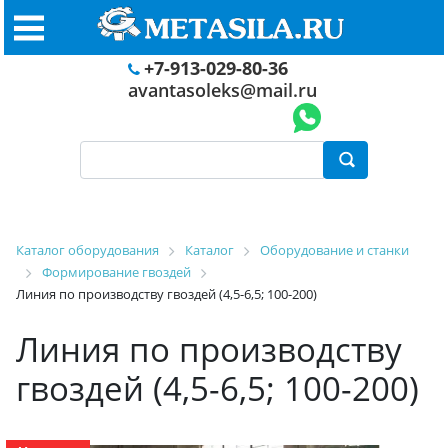
+7-913-029-80-36
avantasoleks@mail.ru
Каталог оборудования
Каталог
Оборудование и станки
Формирование гвоздей
Линия по производству гвоздей (4,5-6,5; 100-200)
Линия по производству
гвоздей (4,5-6,5; 100-200)