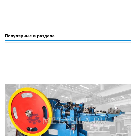
Популярные в разделе