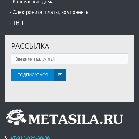
Капсульные дома
Электроника, платы, компоненты
ТНП
РАССЫЛКА
ПОДПИСАТЬСЯ
+7-913-029-80-36