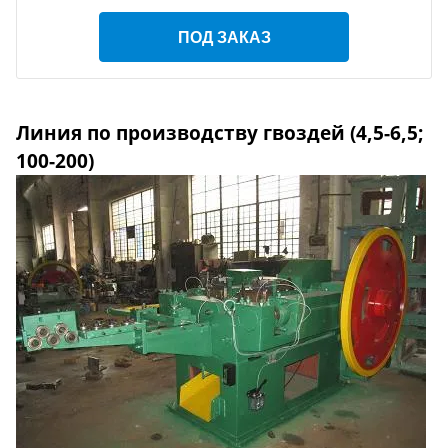
ПОД ЗАКАЗ
Линия по производству гвоздей (4,5-6,5;
100-200)