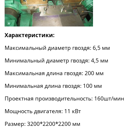
Характеристики:
Максимальный диаметр гвоздя: 6,5 мм
Минимальный диаметр гвоздя: 4,5 мм
Максимальная длина гвоздя: 200 мм
Минимальная длина гвоздя: 100 мм
Проектная производительность: 160шт/мин
Мощность двигателя: 11 кВт
Размер: 3200*2200*2200 мм