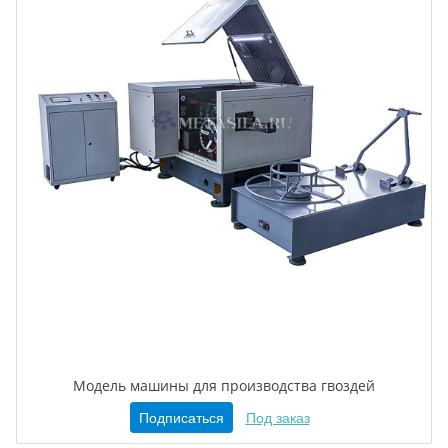
Модель машины для производства гвоздей
Подписаться
Под заказ