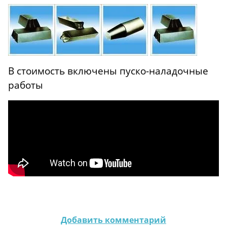
В стоимость включены пуско-наладочные
работы
Добавить комментарий