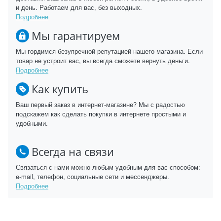
и день. Работаем для вас, без выходных.
Подробнее
Мы гарантируем
Мы гордимся безупречной репутацией нашего магазина. Если
товар не устроит вас, вы всегда сможете вернуть деньги.
Подробнее
Как купить
Ваш первый заказ в интернет-магазине? Мы с радостью
подскажем как сделать покупки в интернете простыми и
удобными.
Всегда на связи
Связаться с нами можно любым удобным для вас способом:
e-mail, телефон, социальные сети и мессенджеры.
Подробнее