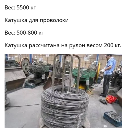
Вес: 5500 кг
Катушка для проволоки
Вес: 500-800 кг
Катушка рассчитана на рулон весом 200 кг.