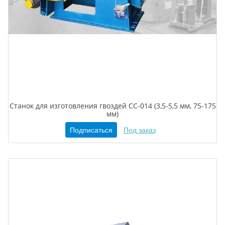
Станок для изготовления гвоздей CC-014 (3,5-5,5 мм, 75-175
мм)
Подписаться
Под заказ