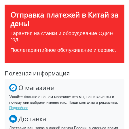
Отправка платежей в Китай за
день!
Гарантия на станки и оборудование ОДИН
год.
Послегарантийное обслуживание и сервис.
Полезная информация
О магазине
Узнайте больше о нашем магазине: кто мы, наши клиенты и
почему они выбрали именно нас. Наши контакты и реквизиты.
Подробнее
Доставка
Доставим ваш заказ в любой регион России, в удобное время