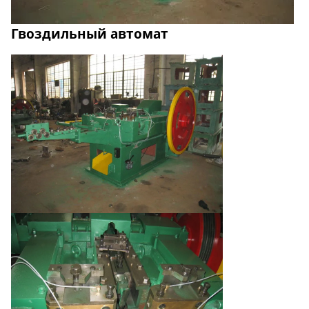
Гвоздильный автомат