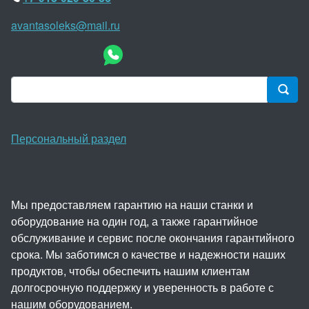
avantasoleks@mail.ru
Персональный раздел
Мы предоставляем гарантию на наши станки и
оборудование на один год, а также гарантийное
обслуживание и сервис после окончания гарантийного
срока. Мы заботимся о качестве и надежности наших
продуктов, чтобы обеспечить нашим клиентам
долгосрочную поддержку и уверенность в работе с
нашим оборудованием.