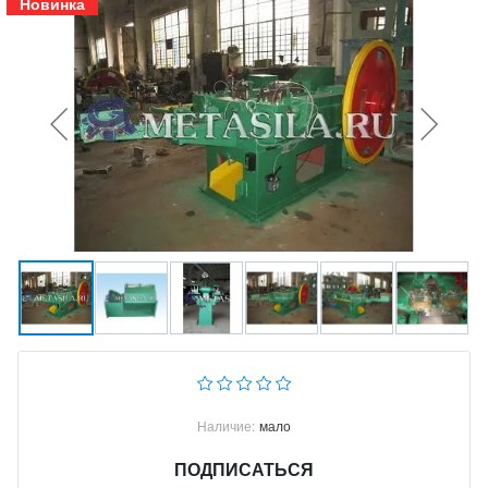
Новинка
Наличие:
мало
ПОДПИСАТЬСЯ