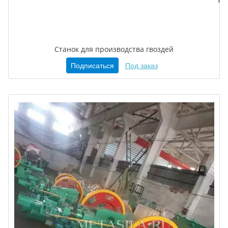
Станок для производства гвоздей
Подписаться
Под заказ