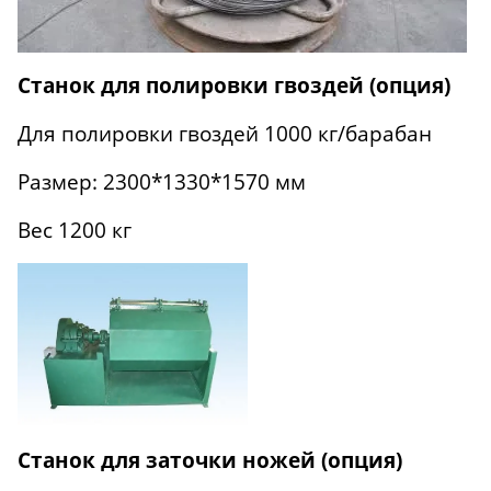
Станок для полировки гвоздей (опция)
Для полировки гвоздей 1000 кг/барабан
Размер: 2300*1330*1570 мм
Вес 1200 кг
Станок для заточки ножей (опция)