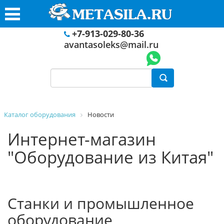
+7-913-029-80-36
avantasoleks@mail.ru
Каталог оборудования
Новости
Интернет-магазин
"Оборудование из Китая"
Станки и промышленное
оборудование