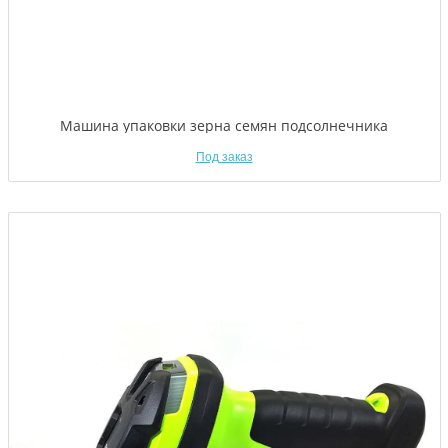
Машина упаковки зерна семян подсолнечника
Под заказ