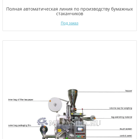
Полная автоматическая линия по производству бумажных
стаканчиков
Под заказ