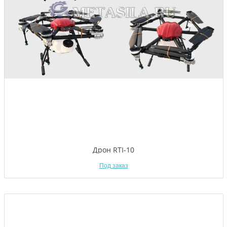
Дрон RTI-10
Под заказ