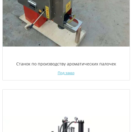
Станок по производству ароматических палочек
Под заказ