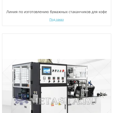
Линия по изготовлению бумажных стаканчиков для кофе
Под заказ