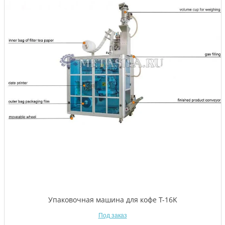
Упаковочная машина для кофе T-16K
Под заказ