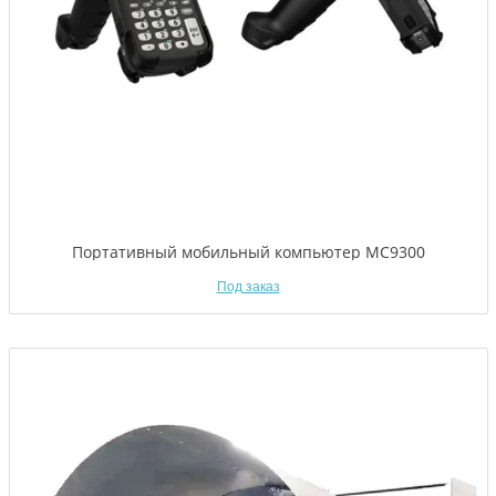
Портативный мобильный компьютер MC9300
Под заказ