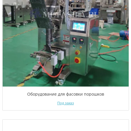
Оборудование для фасовки порошков
Под заказ