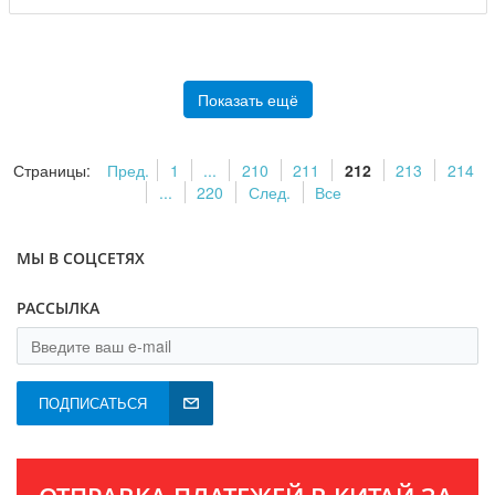
Показать ещё
Страницы:
Пред.
1
...
210
211
212
213
214
...
220
След.
Все
МЫ В СОЦСЕТЯХ
РАССЫЛКА
ПОДПИСАТЬСЯ