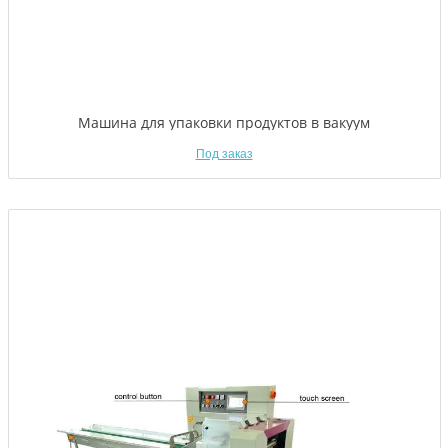
Машина для упаковки продуктов в вакуум
Под заказ