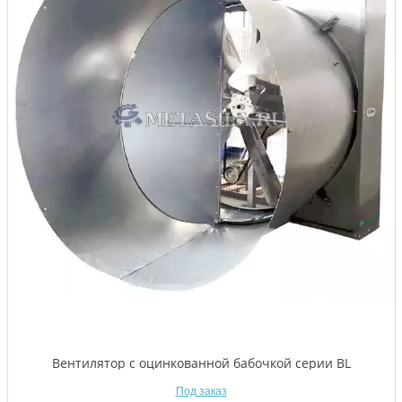
Вентилятор с оцинкованной бабочкой серии BL
Под заказ