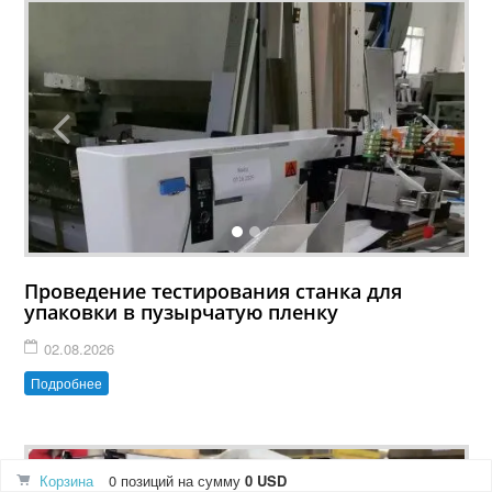
Проведение тестирования станка для
упаковки в пузырчатую пленку
02.08.2026
Подробнее
Корзина
0 позиций
на сумму
0 USD