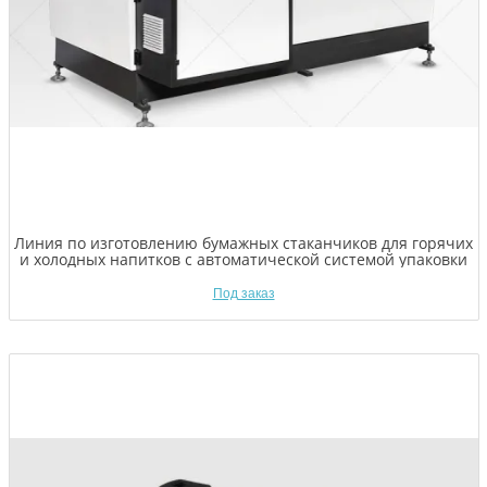
Линия по изготовлению бумажных стаканчиков для горячих
и холодных напитков с автоматической системой упаковки
Под заказ