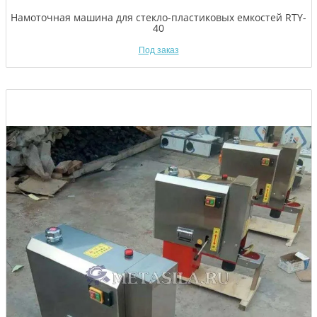
Намоточная машина для стекло-пластиковых емкостей RTY-
40
Под заказ