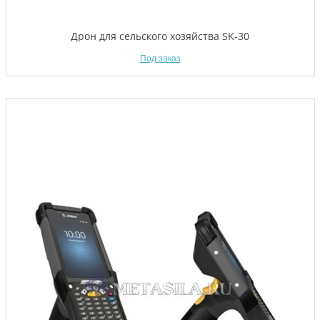
Дрон для сельского хозяйства SK-30
Под заказ