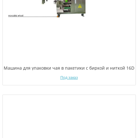
Машина для упаковки чая в пакетики с биркой и ниткой 16D
Под заказ