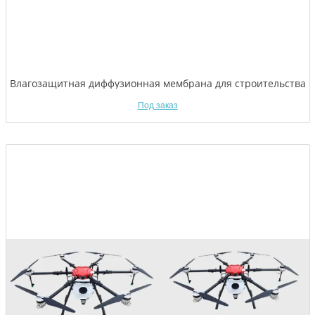
Влагозащитная диффузионная мембрана для строительства
Под заказ