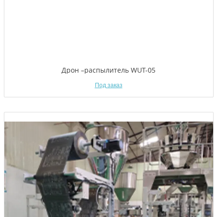
Дрон –распылитель WUT-05
Под заказ