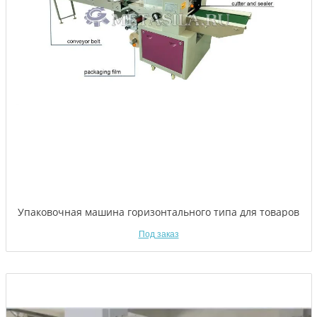
Упаковочная машина горизонтального типа для товаров
Под заказ