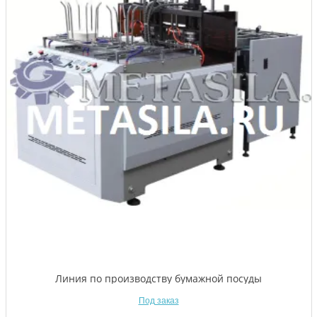
Линия по производству бумажной посуды
Под заказ