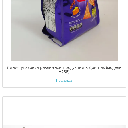
Линия упаковки различной продукции в Дой-пак (модель
H25E)
Под заказ