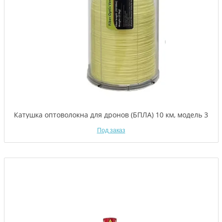
Катушка оптоволокна для дронов (БПЛА) 10 км, модель 3
Под заказ