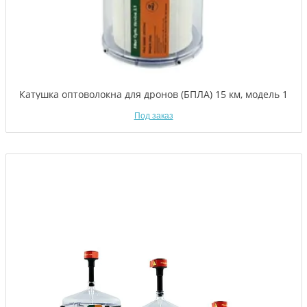
Катушка оптоволокна для дронов (БПЛА) 15 км, модель 1
Под заказ