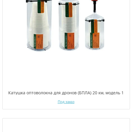
Катушка оптоволокна для дронов (БПЛА) 20 км, модель 1
Под заказ