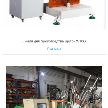
Линия для производства щеток W10Q
Под заказ