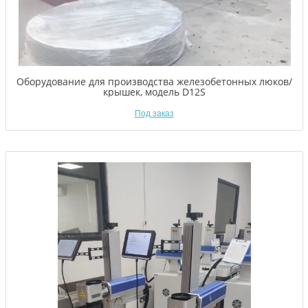
Оборудование для производства железобетонных люков/
крышек, модель D12S
Под заказ