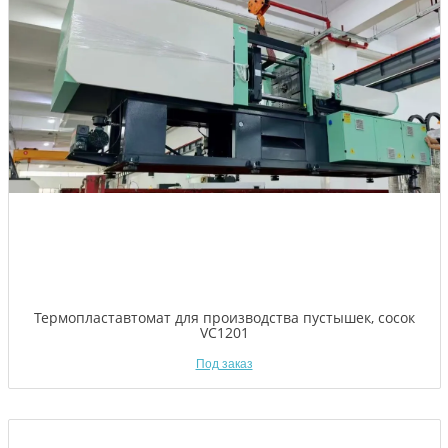
Термопластавтомат для производства пустышек, сосок
VC1201
Под заказ