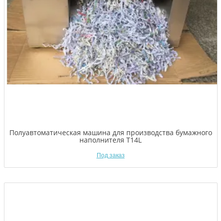
Полуавтоматическая машина для производства бумажного
наполнителя T14L
Под заказ