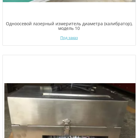
Одноосевой лазерный измеритель диаметра (калибратор),
модель 10
Под заказ