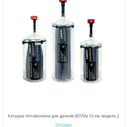
Катушка оптоволокна для дронов (БПЛА) 10 км, модель 2
Под заказ