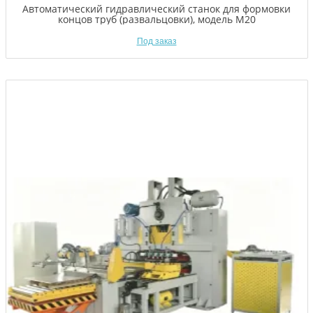
Автоматический гидравлический станок для формовки
концов труб (развальцовки), модель M20
Под заказ