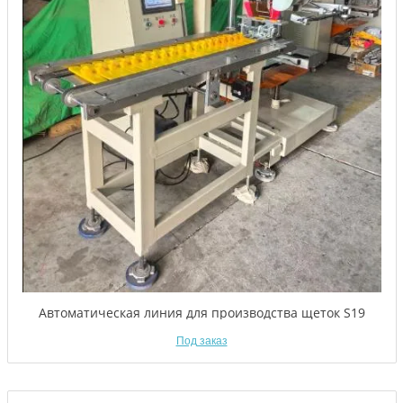
Автоматическая линия для производства щеток S19
Под заказ