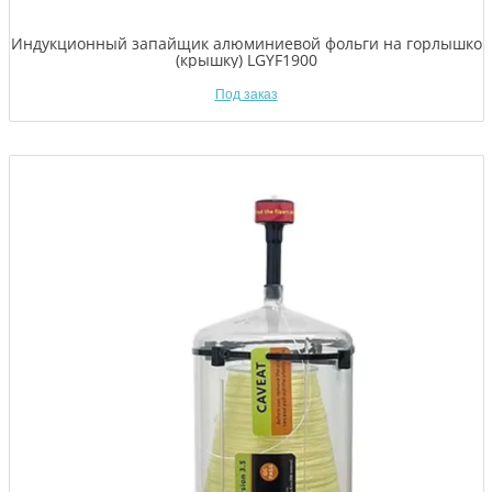
Индукционный запайщик алюминиевой фольги на горлышко
(крышку) LGYF1900
Под заказ