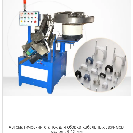
Автоматический станок для сборки кабельных зажимов,
модель 3-12 мм