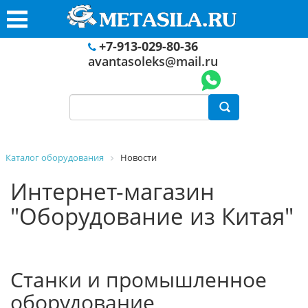
+7-913-029-80-36
avantasoleks@mail.ru
Каталог оборудования
Новости
Интернет-магазин
"Оборудование из Китая"
Станки и промышленное
оборудование