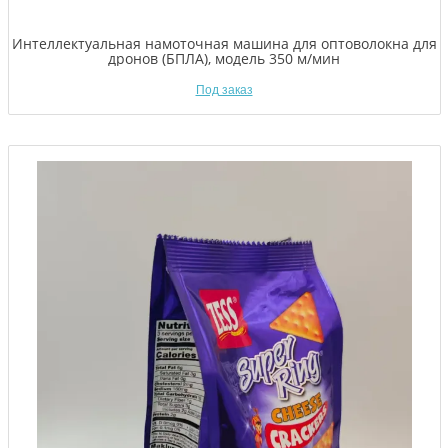
Интеллектуальная намоточная машина для оптоволокна для
дронов (БПЛА), модель 350 м/мин
Под заказ