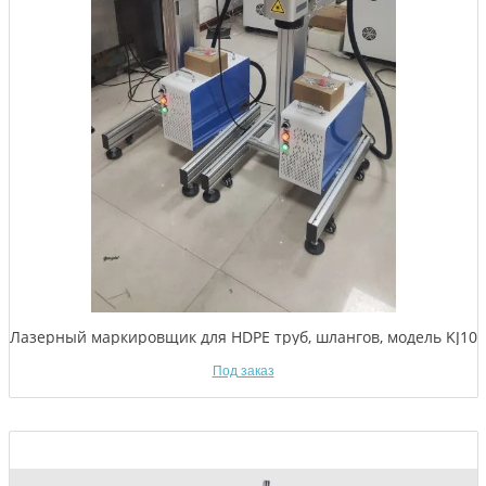
Лазерный маркировщик для HDPE труб, шлангов, модель KJ10
Под заказ