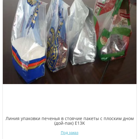
Линия упаковки печенья в стоячие пакеты с плоским дном
(дой-пак) E13K
Под заказ