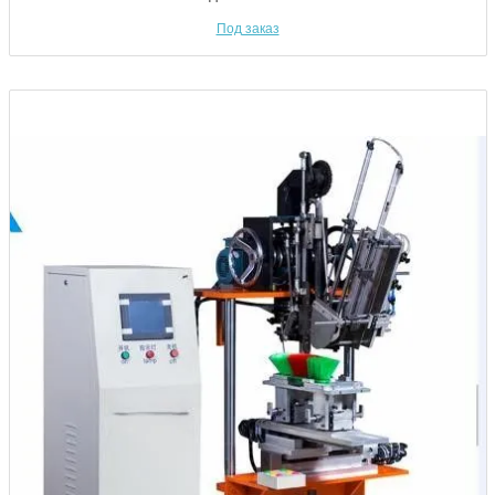
Под заказ