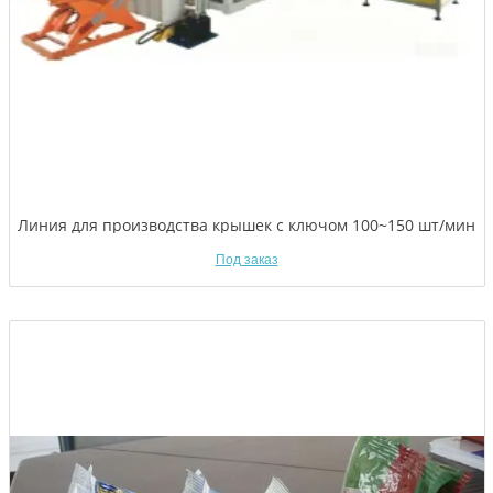
Линия для производства крышек с ключом 100~150 шт/мин
Под заказ