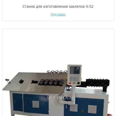
Станок для изготовления заклепок X-52
Под заказ