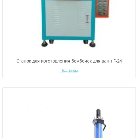
Станок для изготовления бомбочек для ванн F-24
Под заказ