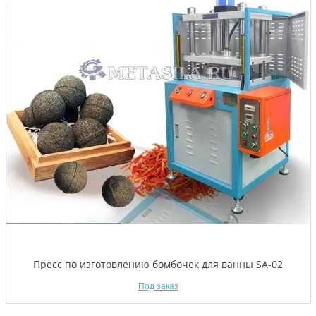
Пресс по изготовлению бомбочек для ванны SA-02
Под заказ