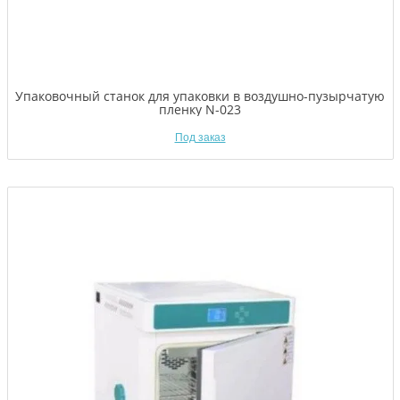
Упаковочный станок для упаковки в воздушно-пузырчатую
пленку N-023
Под заказ