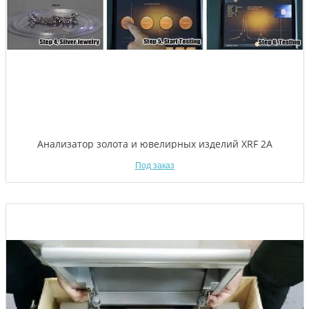
Анализатор золота и ювелирных изделий XRF 2А
Под заказ