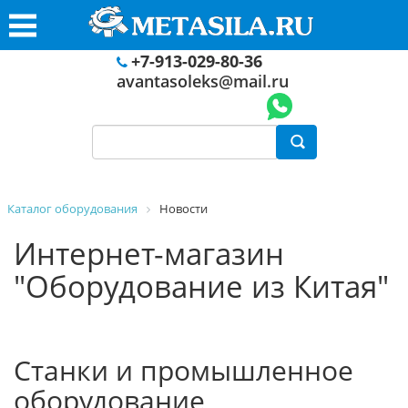
+7-913-029-80-36
avantasoleks@mail.ru
Каталог оборудования
Новости
Интернет-магазин
"Оборудование из Китая"
Станки и промышленное
оборудование