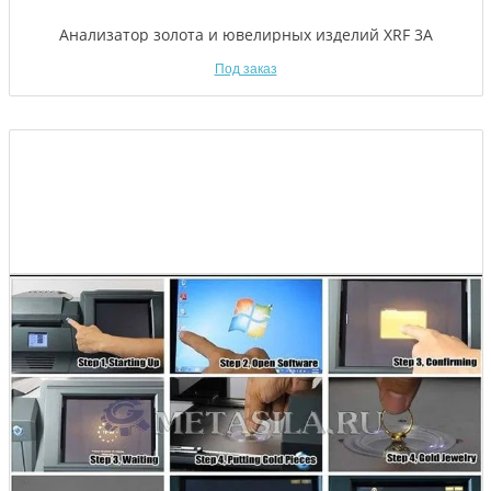
Анализатор золота и ювелирных изделий XRF 3А
Под заказ