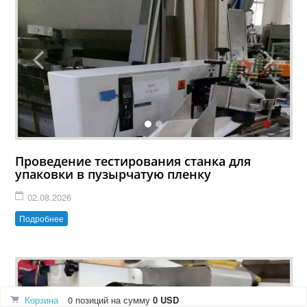
Проведение тестирования станка для
упаковки в пузырчатую пленку
02.08.2026
Подробнее
Корзина
0 позиций
на сумму
0 USD