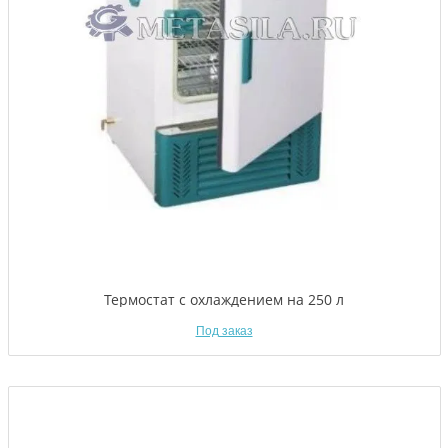
Термостат с охлаждением на 250 л
Под заказ