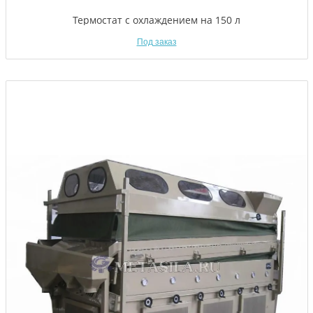
Термостат с охлаждением на 150 л
Под заказ