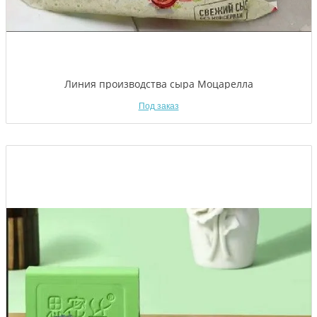
Линия производства сыра Моцарелла
Под заказ