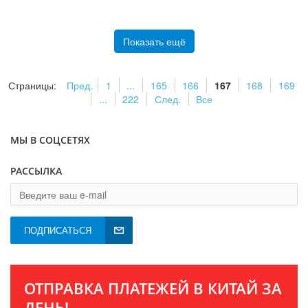
Показать ещё
Страницы:
Пред.
1
...
165
166
167
168
169
...
222
След.
Все
МЫ В СОЦСЕТЯХ
РАССЫЛКА
ПОДПИСАТЬСЯ
ОТПРАВКА ПЛАТЕЖЕЙ В КИТАЙ ЗА
ДЕНЬ!