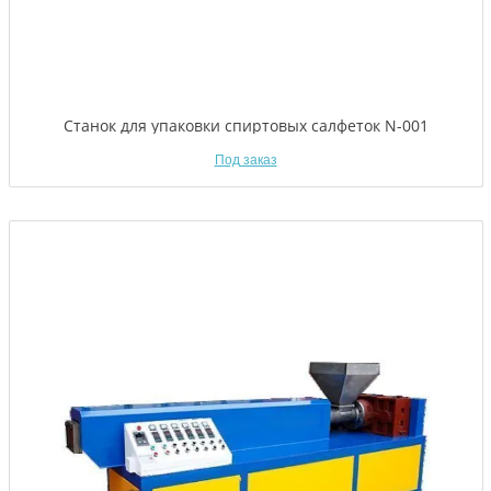
Станок для упаковки спиртовых салфеток N-001
Под заказ