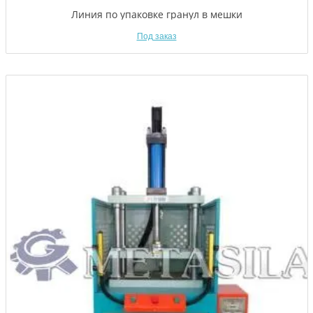
Линия по упаковке гранул в мешки
Под заказ