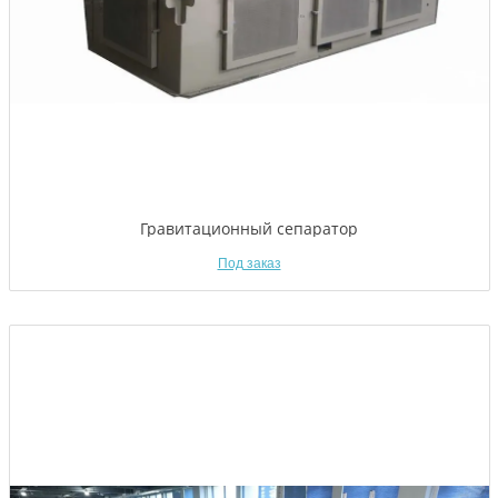
Гравитационный сепаратор
Под заказ