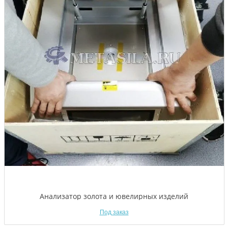
Анализатор золота и ювелирных изделий
Под заказ