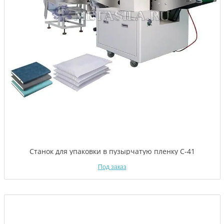
Станок для упаковки в пузырчатую пленку C-41
Под заказ