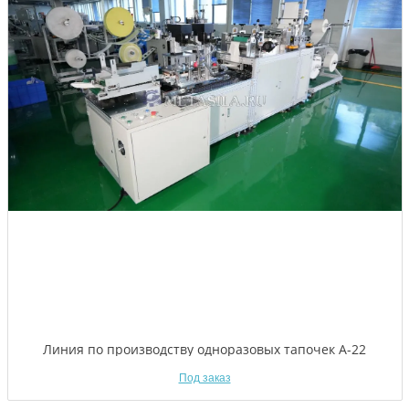
Линия по производству одноразовых тапочек A-22
Под заказ