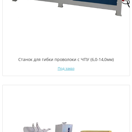
Станок для гибки проволоки с ЧПУ (6,0-14,0мм)
Под заказ