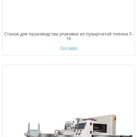
Станок для производства упаковки из пузырчатой пленки F-
10
Под заказ