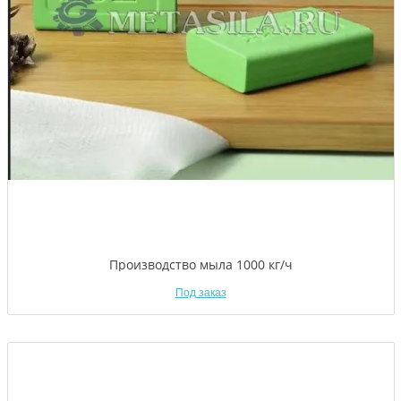
Производство мыла 1000 кг/ч
Под заказ