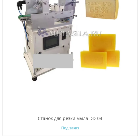
Станок для резки мыла DD-04
Под заказ