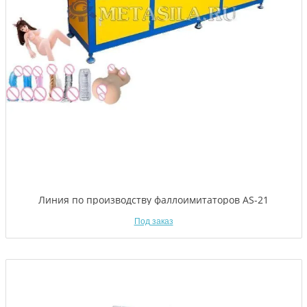
Линия по производству фаллоимитаторов AS-21
Под заказ