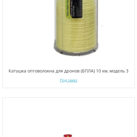
Катушка оптоволокна для дронов (БПЛА) 10 км, модель 3
Под заказ