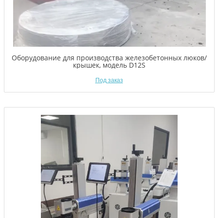
Оборудование для производства железобетонных люков/
крышек, модель D12S
Под заказ