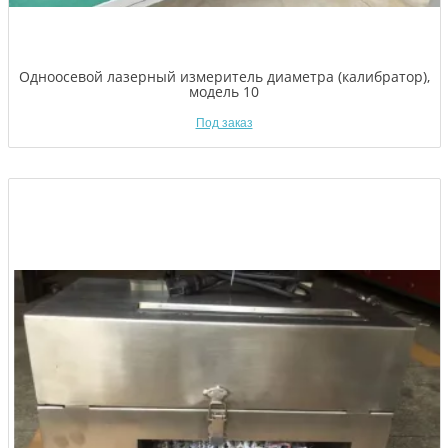
Одноосевой лазерный измеритель диаметра (калибратор),
модель 10
Под заказ