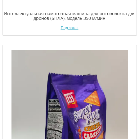
Интеллектуальная намоточная машина для оптоволокна для
дронов (БПЛА), модель 350 м/мин
Под заказ