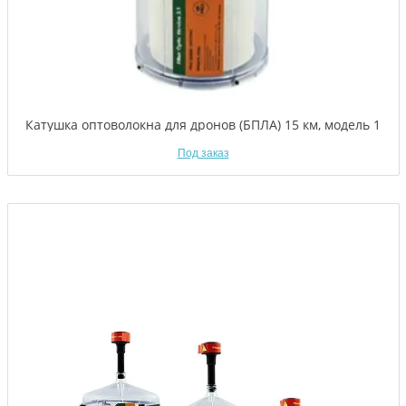
Катушка оптоволокна для дронов (БПЛА) 15 км, модель 1
Под заказ