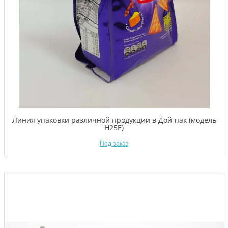
Линия упаковки различной продукции в Дой-пак (модель
H25E)
Под заказ