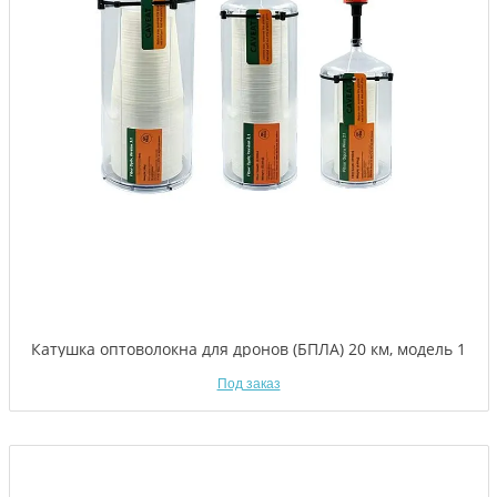
Катушка оптоволокна для дронов (БПЛА) 20 км, модель 1
Под заказ