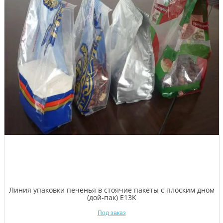
Линия упаковки печенья в стоячие пакеты с плоским дном
(дой-пак) E13K
Под заказ