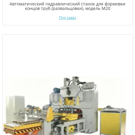
Автоматический гидравлический станок для формовки
концов труб (развальцовки), модель M20
Под заказ