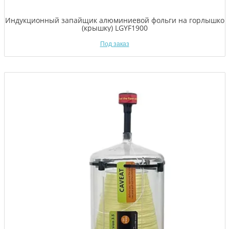
Индукционный запайщик алюминиевой фольги на горлышко
(крышку) LGYF1900
Под заказ