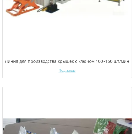
Линия для производства крышек с ключом 100~150 шт/мин
Под заказ