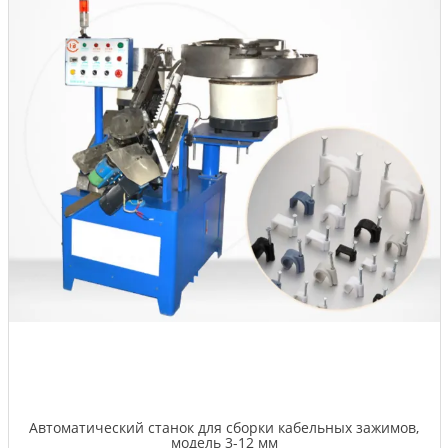
Автоматический станок для сборки кабельных зажимов,
модель 3-12 мм