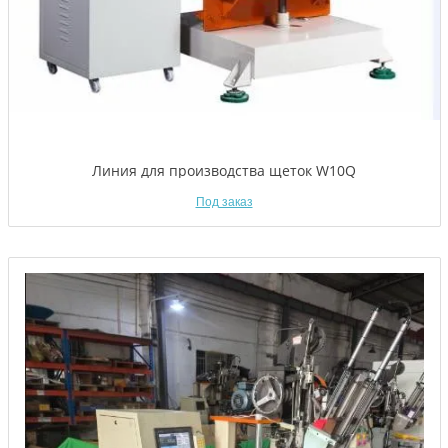
Линия для производства щеток W10Q
Под заказ