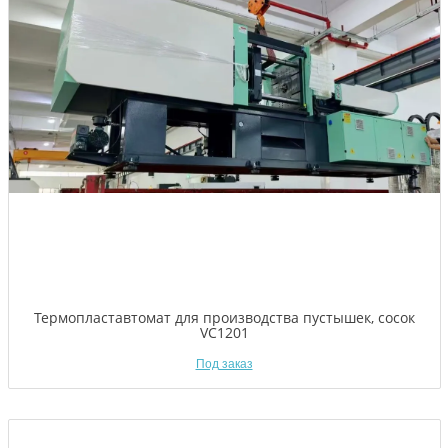
Термопластавтомат для производства пустышек, сосок
VC1201
Под заказ