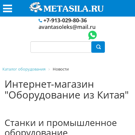
+7-913-029-80-36
avantasoleks@mail.ru
Каталог оборудования
Новости
Интернет-магазин
"Оборудование из Китая"
Станки и промышленное
оборудование