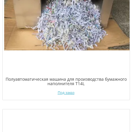
Полуавтоматическая машина для производства бумажного
наполнителя T14L
Под заказ