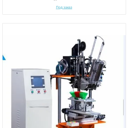
Под заказ