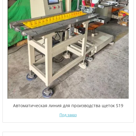
Автоматическая линия для производства щеток S19
Под заказ