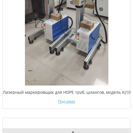
Лазерный маркировщик для HDPE труб, шлангов, модель KJ10
Под заказ