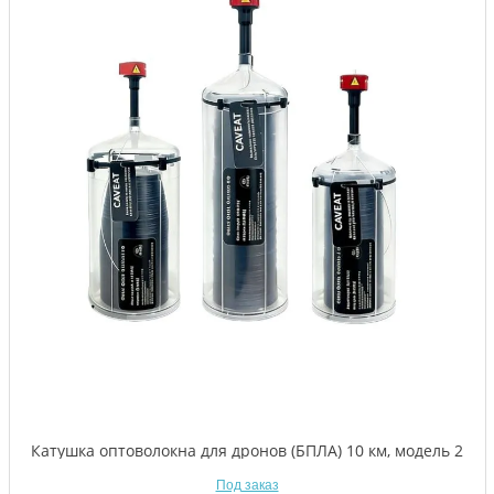
Катушка оптоволокна для дронов (БПЛА) 10 км, модель 2
Под заказ