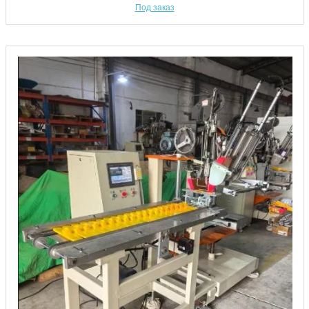
Под заказ