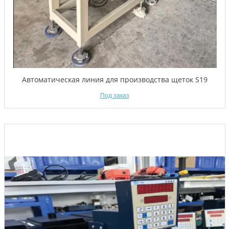
Автоматическая линия для производства щеток S19
Под заказ