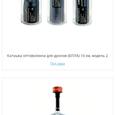
Катушка оптоволокна для дронов (БПЛА) 10 км, модель 2
Под заказ