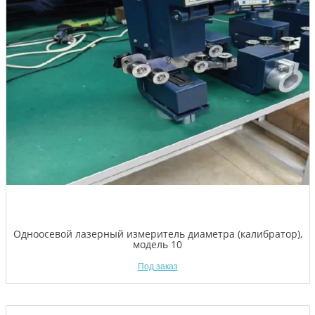
Одноосевой лазерный измеритель диаметра (калибратор),
модель 10
Под заказ