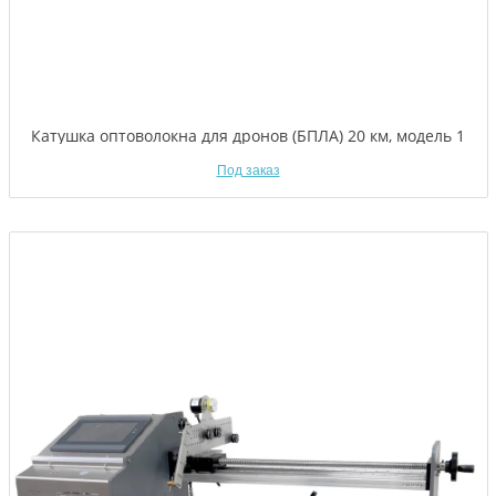
Катушка оптоволокна для дронов (БПЛА) 20 км, модель 1
Под заказ