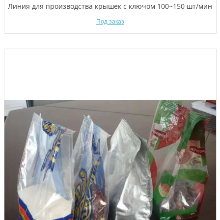
Линия для производства крышек с ключом 100~150 шт/мин
Под заказ