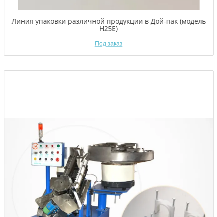
Линия упаковки различной продукции в Дой-пак (модель
H25E)
Под заказ