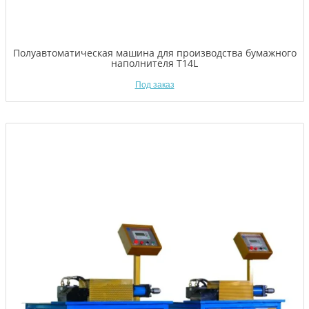
Полуавтоматическая машина для производства бумажного
наполнителя T14L
Под заказ