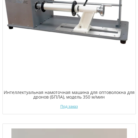
Интеллектуальная намоточная машина для оптоволокна для
дронов (БПЛА), модель 350 м/мин
Под заказ