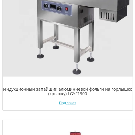
Индукционный запайщик алюминиевой фольги на горлышко
(крышку) LGYF1900
Под заказ