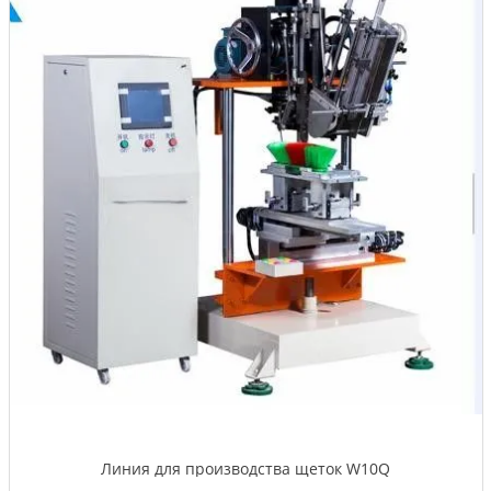
Линия для производства щеток W10Q