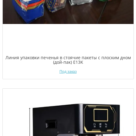
Линия упаковки печенья в стоячие пакеты с плоским дном
(дой-пак) E13K
Под заказ