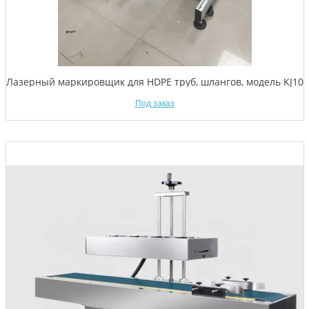
Лазерный маркировщик для HDPE труб, шлангов, модель KJ10
Под заказ