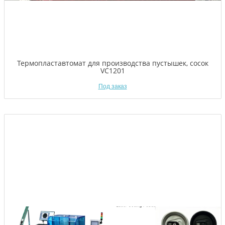
Термопластавтомат для производства пустышек, сосок
VC1201
Под заказ