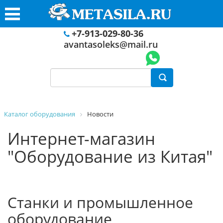
+7-913-029-80-36
avantasoleks@mail.ru
Каталог оборудования
Новости
Интернет-магазин
"Оборудование из Китая"
Станки и промышленное
оборудование