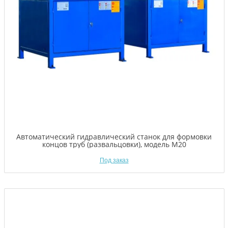
Автоматический гидравлический станок для формовки
концов труб (развальцовки), модель M20
Под заказ