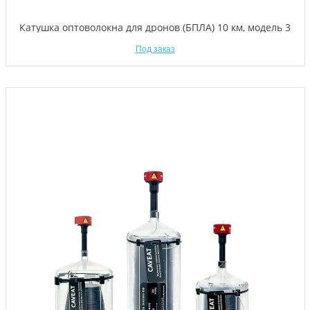
Катушка оптоволокна для дронов (БПЛА) 10 км, модель 3
Под заказ