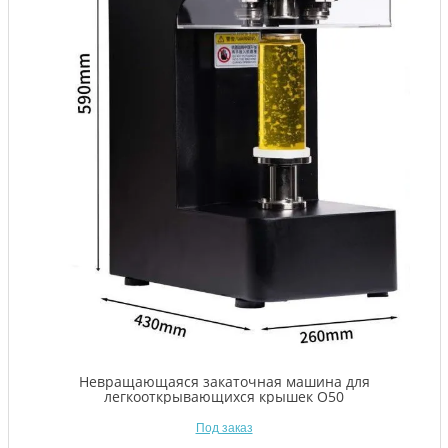
Невращающаяся закаточная машина для
легкооткрывающихся крышек O50
Под заказ