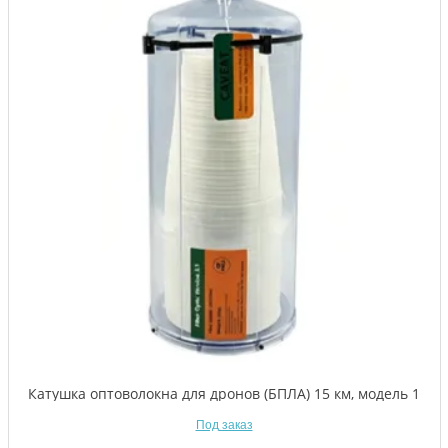
Катушка оптоволокна для дронов (БПЛА) 15 км, модель 1
Под заказ