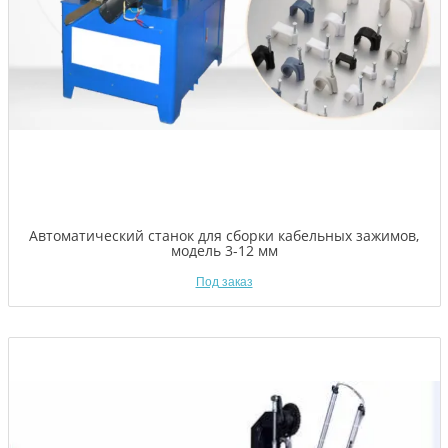
Автоматический станок для сборки кабельных зажимов,
модель 3-12 мм
Под заказ