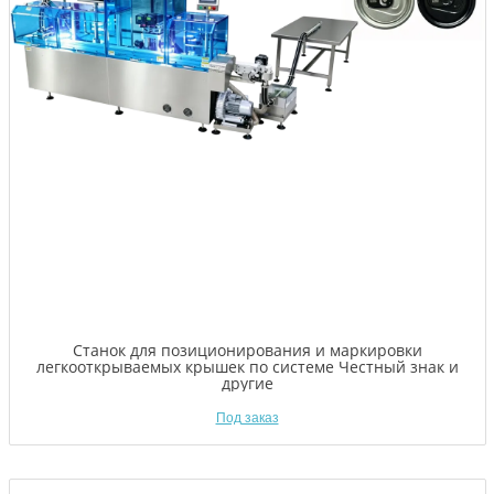
Станок для позиционирования и маркировки
легкооткрываемых крышек по системе Честный знак и
другие
Под заказ