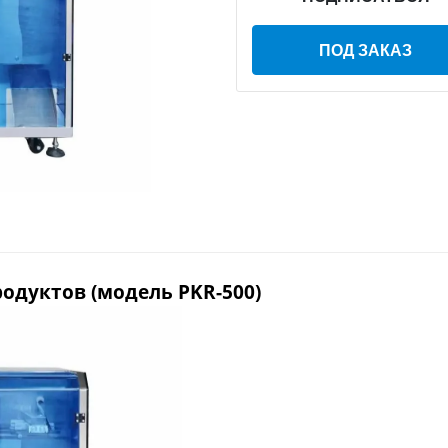
ПОД ЗАКАЗ
одуктов (модель PKR-500)