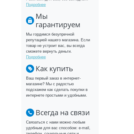
Подробнее
Мы
гарантируем
Мы гордимся безупречной
репутацией нашего магазина. Если
товар не устроит вас, вы всегда
сможете вернуть деньги.
Подробнее
Как купить
Ваш первый заказ в интернет-
магазине? Мы с радостью
подскажем как сделать покупки в
интернете простыми и удобными.
Всегда на связи
Связаться с нами можно любым
удобным для вас способом: e-mail,
телефон, социальные сети и