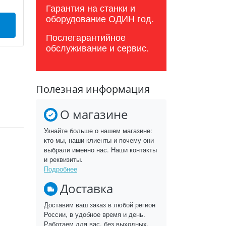
Гарантия на станки и
оборудование ОДИН год.
Послегарантийное
обслуживание и сервис.
Полезная информация
О магазине
Узнайте больше о нашем магазине:
кто мы, наши клиенты и почему они
выбрали именно нас. Наши контакты
и реквизиты.
Подробнее
Доставка
Доставим ваш заказ в любой регион
России, в удобное время и день.
Работаем для вас, без выходных.