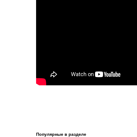
Популярные в разделе