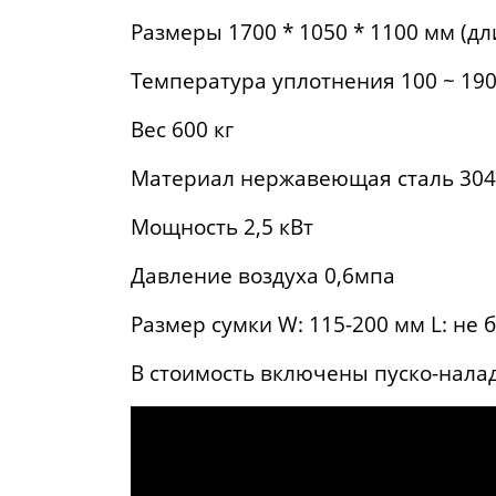
Размеры 1700 * 1050 * 1100 мм (дл
Температура уплотнения 100 ~ 19
Вес 600 кг
Материал нержавеющая сталь 304
Мощность 2,5 кВт
Давление воздуха 0,6мпа
Размер сумки W: 115-200 мм L: не 
В стоимость включены пуско-нал