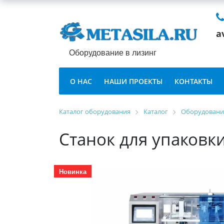
a
Оборудование в лизинг
О НАС
НАШИ ПРОЕКТЫ
КОНТАКТЫ
Каталог оборудования
Каталог
Оборудование
Станок для упаковк
Новинка