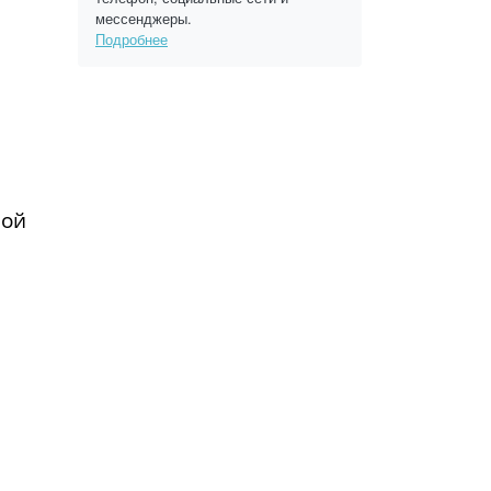
мессенджеры.
Подробнее
ной