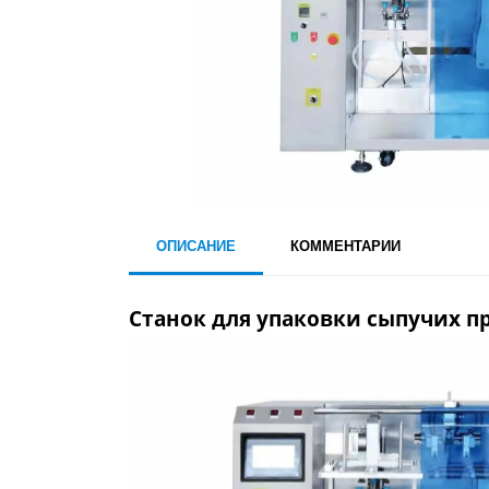
ОПИСАНИЕ
КОММЕНТАРИИ
Станок для упаковки сыпучих пр