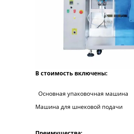
В стоимость включены:
Основная упаковочная машина
Машина для шнековой подачи
Преимущества: