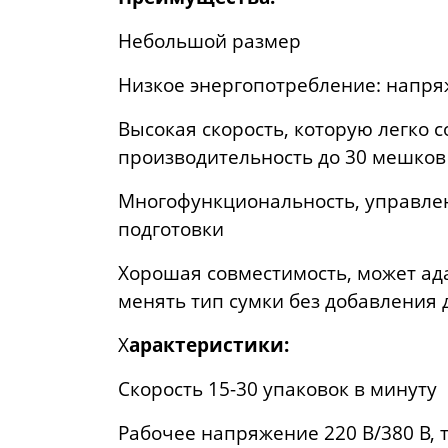
Небольшой размер
Низкое энергопотребление: напря
Высокая скорость, которую легко 
производительность до 30 мешков
Многофункциональность, управлен
подготовки
Хорошая совместимость, может ад
менять тип сумки без добавления 
Х
арактеристики:
Скорость 15-30 упаковок в минуту
Рабочее напряжение 220 В/380 В, т