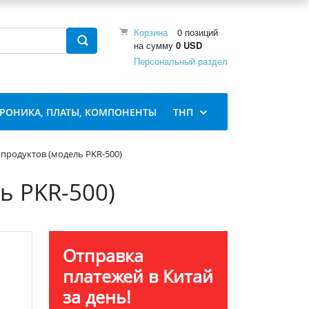
Корзина
0 позиций
на сумму
0 USD
Персональный раздел
ТРОНИКА, ПЛАТЫ, КОМПОНЕНТЫ
ТНП
 продуктов (модель PKR-500)
ь PKR-500)
Отправка
платежей в Китай
за день!