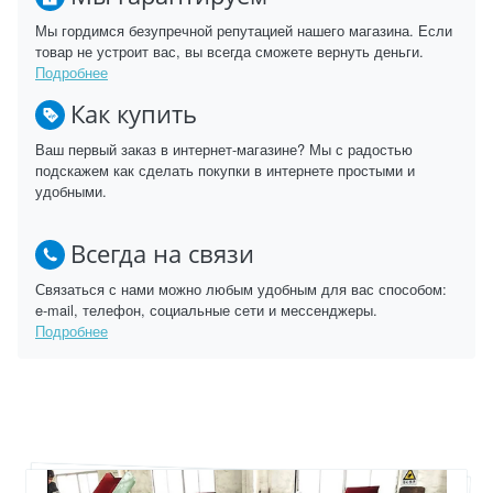
Мы гордимся безупречной репутацией нашего магазина. Если
товар не устроит вас, вы всегда сможете вернуть деньги.
Подробнее
Как купить
Ваш первый заказ в интернет-магазине? Мы с радостью
подскажем как сделать покупки в интернете простыми и
удобными.
Всегда на связи
Связаться с нами можно любым удобным для вас способом:
e-mail, телефон, социальные сети и мессенджеры.
Подробнее