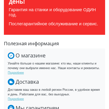
день!
Гарантия на станки и оборудование ОДИН
год.
Послегарантийное обслуживание и сервис.
Полезная информация
О магазине
Узнайте больше о нашем магазине: кто мы, наши клиенты и
почему они выбрали именно нас. Наши контакты и реквизиты.
Подробнее
Доставка
Доставим ваш заказ в любой регион России, в удобное время
и день. Работаем для вас, без выходных.
Подробнее
Мы гарантируем