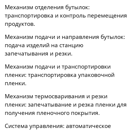
Механизм отделения бутылок:
транспортировка и контроль перемещения
продуктов.
Механизм подачи и направления бутылок:
подача изделий на станцию
запечатывания и резки.
Механизм подачи и транспортировки
пленки: транспортировка упаковочной
пленки.
Механизм термосваривания и резки
пленки: запечатывание и резка пленки для
получения пленочного покрытия.
Система управления: автоматическое