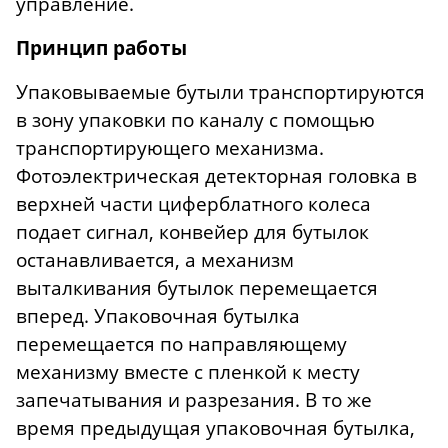
управление.
Принцип работы
Упаковываемые бутыли транспортируются
в зону упаковки по каналу с помощью
транспортирующего механизма.
Фотоэлектрическая детекторная головка в
верхней части циферблатного колеса
подает сигнал, конвейер для бутылок
останавливается, а механизм
выталкивания бутылок перемещается
вперед. Упаковочная бутылка
перемещается по направляющему
механизму вместе с пленкой к месту
запечатывания и разрезания. В то же
время предыдущая упаковочная бутылка,