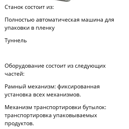
Станок состоит из:
Полностью автоматическая машина для
упаковки в пленку
Туннель
Оборудование состоит из следующих
частей:
Рамный механизм: фиксированная
установка всех механизмов.
Механизм транспортировки бутылок:
транспортировка упаковываемых
продуктов.