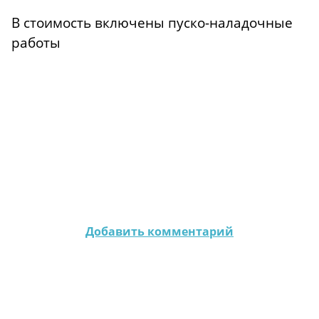
В стоимость включены пуско-наладочные
работы
Добавить комментарий