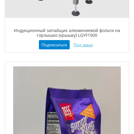
Индукционный запайщик алюминиевой фольги на
горлышко (крышку) LGYF1900
Подписаться
Под заказ