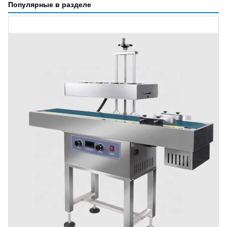
Популярные в разделе