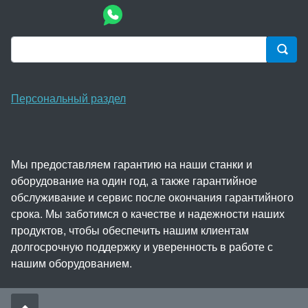
Персональный раздел
Мы предоставляем гарантию на наши станки и
оборудование на один год, а также гарантийное
обслуживание и сервис после окончания гарантийного
срока. Мы заботимся о качестве и надежности наших
продуктов, чтобы обеспечить нашим клиентам
долгосрочную поддержку и уверенность в работе с
нашим оборудованием.