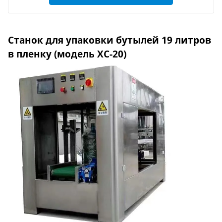
Станок для упаковки бутылей 19 литров
в пленку (модель XC-20)