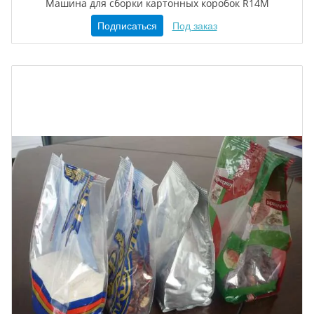
Машина для сборки картонных коробок R14M
Подписаться
Под заказ