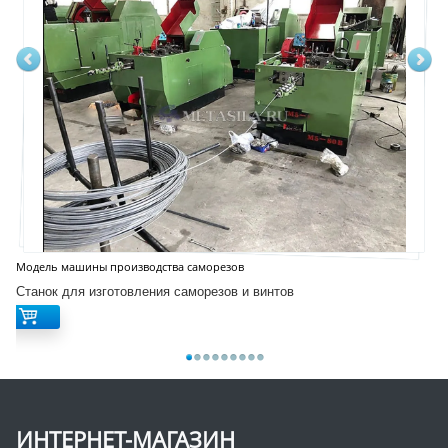
Модель машины производства саморезов
Станок для изготовления саморезов и винтов
ИНТЕРНЕТ-МАГАЗИН