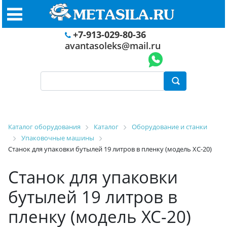
+7-913-029-80-36
avantasoleks@mail.ru
Каталог оборудования
Каталог
Оборудование и станки
Упаковочные машины
Станок для упаковки бутылей 19 литров в пленку (модель XC-20)
Станок для упаковки
бутылей 19 литров в
пленку (модель XC-20)