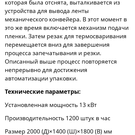
которая была отснята, выталкивается из
устройства для вывода ленты
механического конвейера. В этот момент в
это же время включается механизм подачи
пленки. Затем резак для термосваривания
перемещается вниз для завершения
процесса запечатывания и резки.
Описанный выше процесс повторяется
непрерывно для достижения
автоматизации упаковки.
Технические параметры:
Установленная мощность 13 кВт
Производительность 1200 штук в час
Размер 2000 (Д)×1400 (Ш)×1800 (В) мм