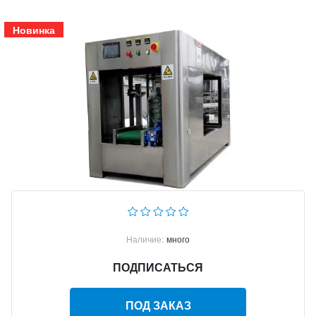
Новинка
Наличие:
много
ПОДПИСАТЬСЯ
ПОД ЗАКАЗ