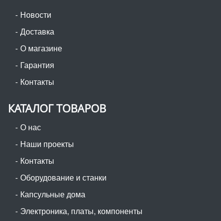
Новости
Доставка
О магазине
Гарантия
Контакты
КАТАЛОГ ТОВАРОВ
О нас
Наши проекты
Контакты
Оборудование и станки
Капсульные дома
Электроника, платы, компоненты