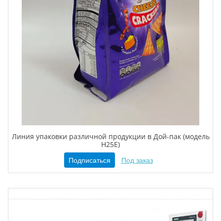
Линия упаковки различной продукции в Дой-пак (модель
H25E)
Подписаться
Под заказ