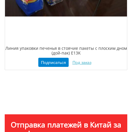
Линия упаковки печенья в стоячие пакеты с плоским дном
(дой-пак) E13K
Подписаться
Под заказ
Отправка платежей в Китай за